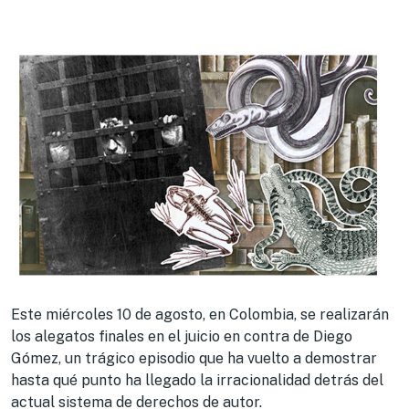
Este miércoles 10 de agosto, en Colombia, se realizarán
los alegatos finales en el juicio en contra de Diego
Gómez, un trágico episodio que ha vuelto a demostrar
hasta qué punto ha llegado la irracionalidad detrás del
actual sistema de derechos de autor.