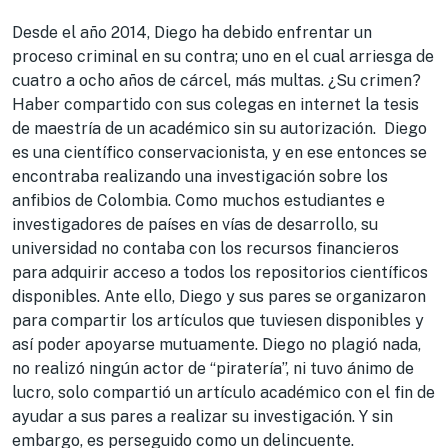
Desde el año 2014, Diego ha debido enfrentar un
proceso criminal en su contra; uno en el cual arriesga de
cuatro a ocho años de cárcel, más multas. ¿Su crimen?
Haber compartido con sus colegas en internet la tesis
de maestría de un académico sin su autorización. Diego
es una científico conservacionista, y en ese entonces se
encontraba realizando una investigación sobre los
anfibios de Colombia. Como muchos estudiantes e
investigadores de países en vías de desarrollo, su
universidad no contaba con los recursos financieros
para adquirir acceso a todos los repositorios científicos
disponibles. Ante ello, Diego y sus pares se organizaron
para compartir los artículos que tuviesen disponibles y
así poder apoyarse mutuamente. Diego no plagió nada,
no realizó ningún actor de “piratería”, ni tuvo ánimo de
lucro, solo compartió un artículo académico con el fin de
ayudar a sus pares a realizar su investigación. Y sin
embargo, es perseguido como un delincuente.