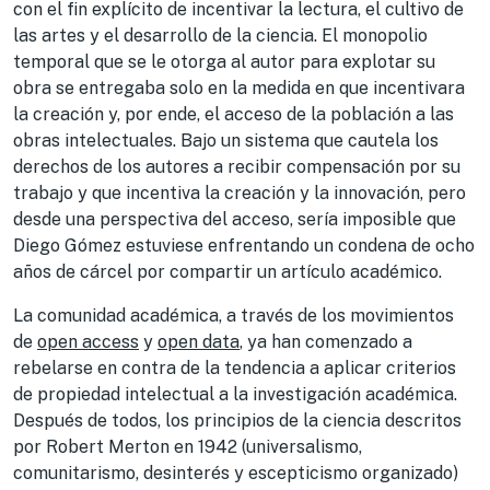
con el fin explícito de incentivar la lectura, el cultivo de
las artes y el desarrollo de la ciencia. El monopolio
temporal que se le otorga al autor para explotar su
obra se entregaba solo en la medida en que incentivara
la creación y, por ende, el acceso de la población a las
obras intelectuales. Bajo un sistema que cautela los
derechos de los autores a recibir compensación por su
trabajo y que incentiva la creación y la innovación, pero
desde una perspectiva del acceso, sería imposible que
Diego Gómez estuviese enfrentando un condena de ocho
años de cárcel por compartir un artículo académico.
La comunidad académica, a través de los movimientos
de
open access
y
open data
, ya han comenzado a
rebelarse en contra de la tendencia a aplicar criterios
de propiedad intelectual a la investigación académica.
Después de todos, los principios de la ciencia descritos
por Robert Merton en 1942 (universalismo,
comunitarismo, desinterés y escepticismo organizado)