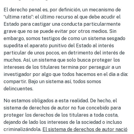
El derecho penal es, por definición, un mecanismo de
“ultima ratio”: el último recurso al que debe acudir el
Estado para castigar una conducta particularmente
grave que no se puede evitar por otros medios. Sin
embargo, somos testigos de como un sistema sesgado
supedita el aparato punitivo del Estado al interés
particular de unos pocos, en detrimento del interés de
muchos. Así, un sistema que solo busca proteger los
intereses de los titulares termina por perseguir a un
investigador por algo que todos hacemos en el día a día:
compartir. Bajo un sistema así, todos somos
delincuentes.
No estamos obligados a esta realidad. De hecho, el
sistema de derechos de autor no fue concebido para
proteger los derechos de los titulares a toda costa,
dejando de lado los intereses de la sociedad o incluso
criminalizándola.
El sistema de derechos de autor nació