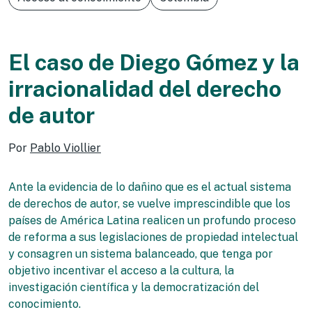
El caso de Diego Gómez y la
irracionalidad del derecho
de autor
Por
Pablo Viollier
Ante la evidencia de lo dañino que es el actual sistema
de derechos de autor, se vuelve imprescindible que los
países de América Latina realicen un profundo proceso
de reforma a sus legislaciones de propiedad intelectual
y consagren un sistema balanceado, que tenga por
objetivo incentivar el acceso a la cultura, la
investigación científica y la democratización del
conocimiento.