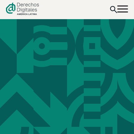
contenido