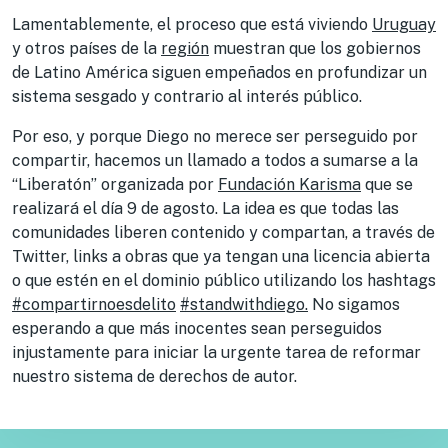
Lamentablemente, el proceso que está viviendo
Uruguay
y otros países de la
región
muestran que los gobiernos
de Latino América siguen empeñados en profundizar un
sistema sesgado y contrario al interés público.
Por eso, y porque Diego no merece ser perseguido por
compartir, hacemos un llamado a todos a sumarse a la
“Liberatón” organizada por
Fundación Karisma
que se
realizará el día 9 de agosto. La idea es que todas las
comunidades liberen contenido y compartan, a través de
Twitter, links a obras que ya tengan una licencia abierta
o que estén en el dominio público utilizando los hashtags
#compartirnoesdelito
#standwithdiego.
No sigamos
esperando a que más inocentes sean perseguidos
injustamente para iniciar la urgente tarea de reformar
nuestro sistema de derechos de autor.