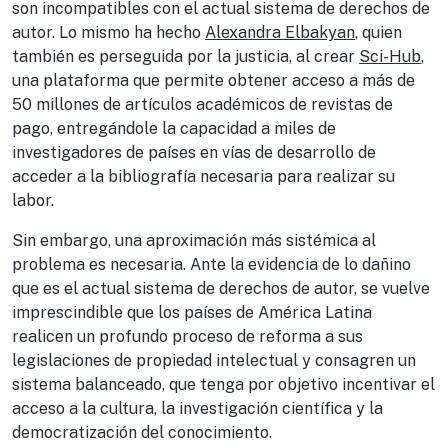
son incompatibles con el actual sistema de derechos de
autor. Lo mismo ha hecho
Alexandra Elbakyan
, quien
también es perseguida por la justicia, al crear
Sci-Hub
,
una plataforma que permite obtener acceso a más de
50 millones de artículos académicos de revistas de
pago, entregándole la capacidad a miles de
investigadores de países en vías de desarrollo de
acceder a la bibliografía necesaria para realizar su
labor.
Sin embargo, una aproximación más sistémica al
problema es necesaria. Ante la evidencia de lo dañino
que es el actual sistema de derechos de autor, se vuelve
imprescindible que los países de América Latina
realicen un profundo proceso de reforma a sus
legislaciones de propiedad intelectual y consagren un
sistema balanceado, que tenga por objetivo incentivar el
acceso a la cultura, la investigación científica y la
democratización del conocimiento.