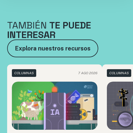
TAMBIÉN
TE PUEDE
INTERESAR
Explora nuestros recursos
COLUMNAS
7 AGO 2026
COLUMNAS