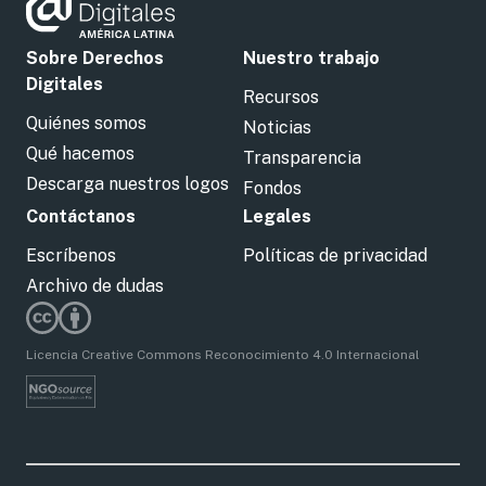
Sobre Derechos
Nuestro trabajo
Digitales
Recursos
Quiénes somos
Noticias
Qué hacemos
Transparencia
Descarga nuestros logos
Fondos
Contáctanos
Legales
Escríbenos
Políticas de privacidad
Archivo de dudas
Licencia Creative Commons Reconocimiento 4.0 Internacional