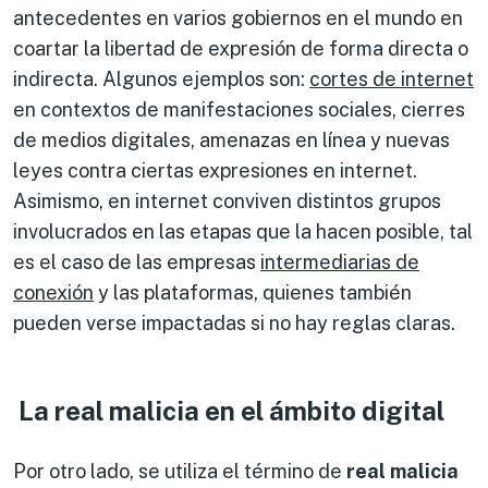
antecedentes en varios gobiernos en el mundo en
coartar la libertad de expresión de forma directa o
indirecta. Algunos ejemplos son:
cortes de internet
en contextos de manifestaciones sociales, cierres
de medios digitales, amenazas en línea y nuevas
leyes contra ciertas expresiones en internet.
Asimismo, en internet conviven distintos grupos
involucrados en las etapas que la hacen posible, tal
es el caso de las empresas
intermediarias de
conexión
y las plataformas, quienes también
pueden verse impactadas si no hay reglas claras.
La real malicia en el ámbito digital
Por otro lado, se utiliza el término de
real malicia