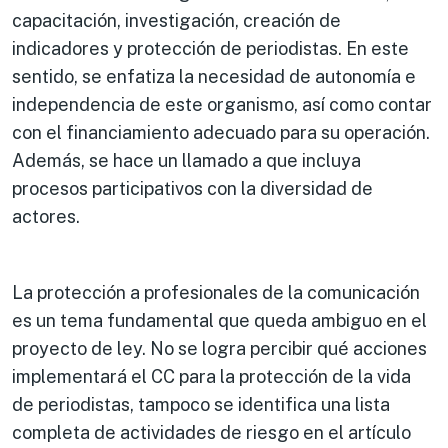
capacitación, investigación, creación de
indicadores y protección de periodistas. En este
sentido, se enfatiza la necesidad de autonomía e
independencia de este organismo, así como contar
con el financiamiento adecuado para su operación.
Además, se hace un llamado a que incluya
procesos participativos con la diversidad de
actores.
La protección a profesionales de la comunicación
es un tema fundamental que queda ambiguo en el
proyecto de ley. No se logra percibir qué acciones
implementará el CC para la protección de la vida
de periodistas, tampoco se identifica una lista
completa de actividades de riesgo en el artículo