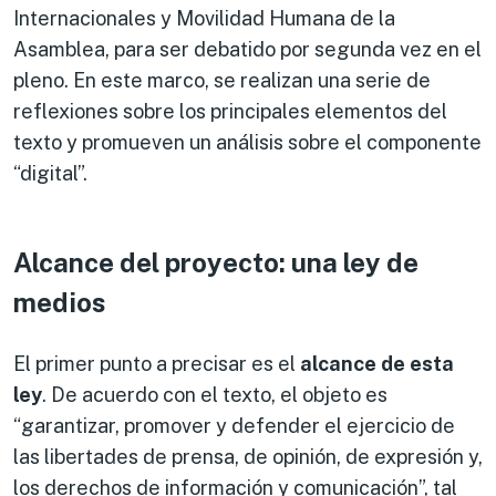
Internacionales y Movilidad Humana de la
Asamblea, para ser debatido por segunda vez en el
pleno. En este marco, se realizan una serie de
reflexiones sobre los principales elementos del
texto y promueven un análisis sobre el componente
“digital”.
Alcance del proyecto: una ley de
medios
El primer punto a precisar es el
alcance
de esta
ley
. De acuerdo con el texto, el objeto es
“garantizar, promover y defender el ejercicio de
las libertades de prensa, de opinión, de expresión y,
los derechos de información y comunicación”, tal