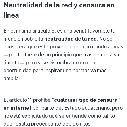
Neutralidad de la red y censura en
línea
En el mismo artículo 5, es una señal favorable la
mención sobre la
neutralidad de la red
. No se
considera que este proyecto deba profundizar más
—por tratarse de un principio que trasciende a su
ámbito— pero sí se vislumbra como una
oportunidad para inspirar una normativa más
amplia.
El artículo 11 prohíbe
“cualquier tipo de censura”
en internet
por parte del Estado ecuatoriano, pero
no está explicitado qué se entiende como tal, lo
que resulta preocupante debido a los