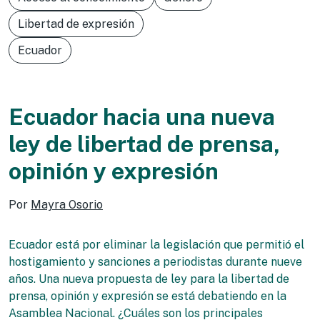
Libertad de expresión
Ecuador
Ecuador hacia una nueva
ley de libertad de prensa,
opinión y expresión
Por
Mayra Osorio
Ecuador está por eliminar la legislación que permitió el
hostigamiento y sanciones a periodistas durante nueve
años. Una nueva propuesta de ley para la libertad de
prensa, opinión y expresión se está debatiendo en la
Asamblea Nacional. ¿Cuáles son los principales