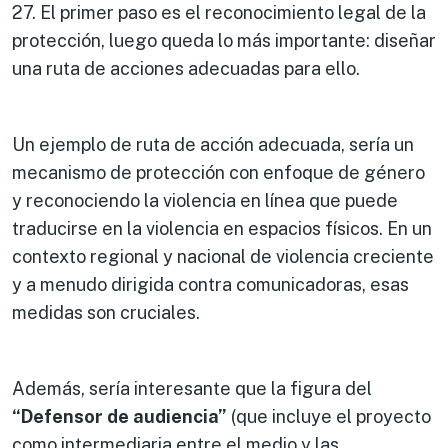
27. El primer paso es el reconocimiento legal de la
protección, luego queda lo más importante: diseñar
una ruta de acciones adecuadas para ello.
Un ejemplo de ruta de acción adecuada, sería un
mecanismo de protección con enfoque de género
y reconociendo la violencia en línea que puede
traducirse en la violencia en espacios físicos. En un
contexto regional y nacional de violencia creciente
y a menudo dirigida contra comunicadoras, esas
medidas son cruciales.
Además, sería interesante que la figura del
“Defensor de audiencia”
(que incluye el proyecto
como intermediaria entre el medio y las