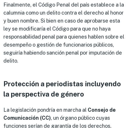
Finalmente, el Código Penal del país establece a la
calumnia como un delito contra el derecho al honor
y buen nombre. Si bien en caso de aprobarse esta
ley se modificaría el Código para que no haya
responsabilidad penal para quienes hablen sobre el
desempeño o gestión de funcionarios públicos,
seguiría habiendo sanción penal por imputación de
delito.
Protección a periodistas incluyendo
la perspectiva de género
La legislación pondría en marcha al
Consejo de
Comunicación (CC)
, un órgano público cuyas
funciones serían de garantía de los derechos,