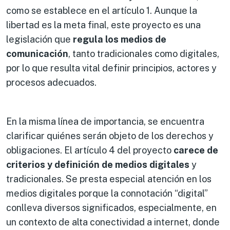
como se establece en el artículo 1. Aunque la
libertad es la meta final, este proyecto es una
legislación que
regula los medios de
comunicación
, tanto tradicionales como digitales,
por lo que resulta vital definir principios, actores y
procesos adecuados.
En la misma línea de importancia, se encuentra
clarificar quiénes serán objeto de los derechos y
obligaciones. El artículo 4 del proyecto
carece de
criterios y definición de medios digitales
y
tradicionales. Se presta especial atención en los
medios digitales porque la connotación “digital”
conlleva diversos significados, especialmente, en
un contexto de alta conectividad a internet, donde