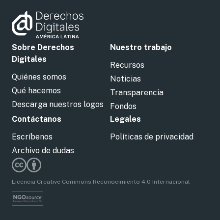
Sobre Derechos
Nuestro trabajo
Digitales
Recursos
Quiénes somos
Noticias
Qué hacemos
Transparencia
Descarga nuestros logos
Fondos
Contáctanos
Legales
Escríbenos
Políticas de privacidad
Archivo de dudas
Licencia Creative Commons Reconocimiento 4.0 Internacional