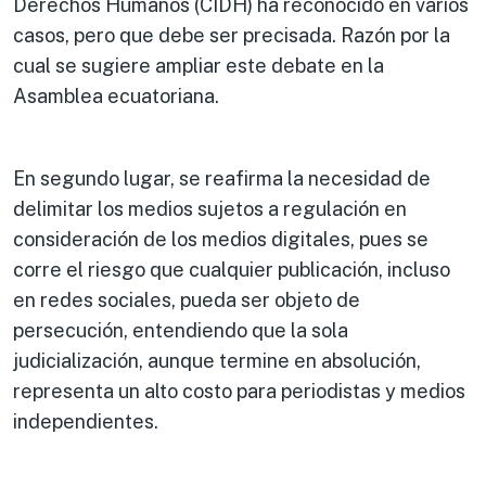
Derechos Humanos (CIDH) ha reconocido en varios
casos, pero que debe ser precisada. Razón por la
cual se sugiere ampliar este debate en la
Asamblea ecuatoriana.
En segundo lugar, se reafirma la necesidad de
delimitar los medios sujetos a regulación en
consideración de los medios digitales, pues se
corre el riesgo que cualquier publicación, incluso
en redes sociales, pueda ser objeto de
persecución, entendiendo que la sola
judicialización, aunque termine en absolución,
representa un alto costo para periodistas y medios
independientes.