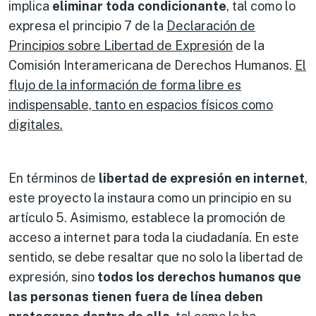
implica
eliminar toda condicionante
, tal como lo
expresa el principio 7 de la
Declaración de
Principios sobre Libertad de Expresión
de la
Comisión Interamericana de Derechos Humanos.
El
flujo de la información de forma libre es
indispensable, tanto en espacios físicos como
digitales.
En términos de
libertad de expresión en internet
,
este proyecto la instaura como un principio en su
artículo 5. Asimismo, establece la promoción de
acceso a internet para toda la ciudadanía. En este
sentido, se debe resaltar que no solo la libertad de
expresión, sino
todos los derechos humanos que
las personas tienen fuera de línea deben