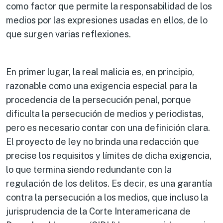
como factor que permite la responsabilidad de los
medios por las expresiones usadas en ellos, de lo
que surgen varias reflexiones.
En primer lugar, la real malicia es, en principio,
razonable como una exigencia especial para la
procedencia de la persecución penal, porque
dificulta la persecución de medios y periodistas,
pero es necesario contar con una definición clara.
El proyecto de ley no brinda una redacción que
precise los requisitos y límites de dicha exigencia,
lo que termina siendo redundante con la
regulación de los delitos. Es decir, es una garantía
contra la persecución a los medios, que incluso la
jurisprudencia de la Corte Interamericana de