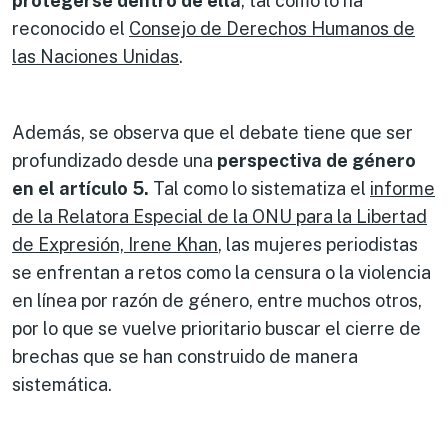
protegerse dentro de ella
, tal como lo ha
reconocido el
Consejo de Derechos Humanos de
las Naciones Unidas
.
Además, se observa que el debate tiene que ser
profundizado desde una
perspectiva de género
en el artículo 5.
Tal como lo sistematiza el
informe
de la Relatora Especial de la ONU para la Libertad
de Expresión, Irene Khan
, las mujeres periodistas
se enfrentan a retos como la censura o la violencia
en línea por razón de género, entre muchos otros,
por lo que se vuelve prioritario buscar el cierre de
brechas que se han construido de manera
sistemática.