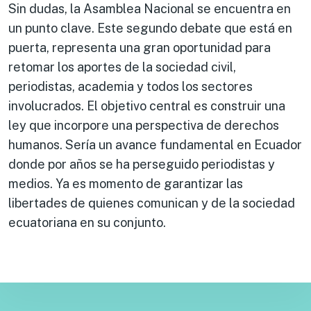
Sin dudas, la Asamblea Nacional se encuentra en
un punto clave. Este segundo debate que está en
puerta, representa una gran oportunidad para
retomar los aportes de la sociedad civil,
periodistas, academia y todos los sectores
involucrados. El objetivo central es construir una
ley que incorpore una perspectiva de derechos
humanos. Sería un avance fundamental en Ecuador
donde por años se ha perseguido periodistas y
medios. Ya es momento de garantizar las
libertades de quienes comunican y de la sociedad
ecuatoriana en su conjunto.