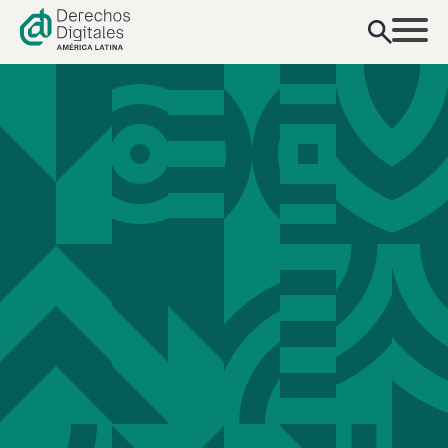
contenido