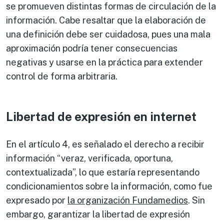
se promueven distintas formas de circulación de la
información. Cabe resaltar que la elaboración de
una definición debe ser cuidadosa, pues una mala
aproximación podría tener consecuencias
negativas y usarse en la práctica para extender
control de forma arbitraria.
Libertad de expresión en internet
En el artículo 4, es señalado el derecho a recibir
información “veraz, verificada, oportuna,
contextualizada”, lo que estaría representando
condicionamientos sobre la información, como fue
expresado por
la organización Fundamedios
. Sin
embargo, garantizar la libertad de expresión