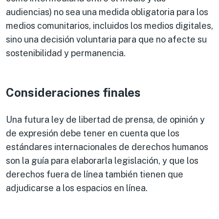
audiencias) no sea una medida obligatoria para los
medios comunitarios, incluidos los medios digitales,
sino una decisión voluntaria para que no afecte su
sostenibilidad y permanencia.
Consideraciones finales
Una futura ley de libertad de prensa, de opinión y
de expresión debe tener en cuenta que los
estándares internacionales de derechos humanos
son la guía para elaborarla legislación, y que los
derechos fuera de línea también tienen que
adjudicarse a los espacios en línea.