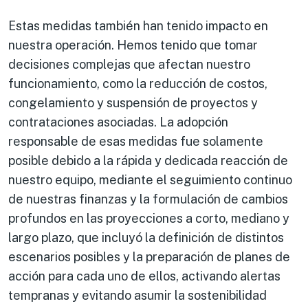
Estas medidas también han tenido impacto en
nuestra operación. Hemos tenido que tomar
decisiones complejas que afectan nuestro
funcionamiento, como la reducción de costos,
congelamiento y suspensión de proyectos y
contrataciones asociadas. La adopción
responsable de esas medidas fue solamente
posible debido a la rápida y dedicada reacción de
nuestro equipo, mediante el seguimiento continuo
de nuestras finanzas y la formulación de cambios
profundos en las proyecciones a corto, mediano y
largo plazo, que incluyó la definición de distintos
escenarios posibles y la preparación de planes de
acción para cada uno de ellos, activando alertas
tempranas y evitando asumir la sostenibilidad