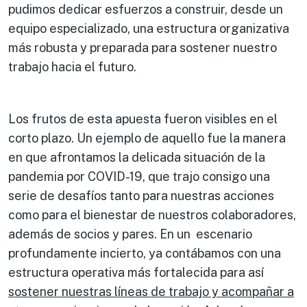
pudimos dedicar esfuerzos a construir, desde un
equipo especializado, una estructura organizativa
más robusta y preparada para sostener nuestro
trabajo hacia el futuro.
Los frutos de esta apuesta fueron visibles en el
corto plazo. Un ejemplo de aquello fue la manera
en que afrontamos la delicada situación de la
pandemia por COVID-19, que trajo consigo una
serie de desafíos tanto para nuestras acciones
como para el bienestar de nuestros colaboradores,
además de socios y pares. En un escenario
profundamente incierto, ya contábamos con una
estructura operativa más fortalecida para así
sostener nuestras líneas de trabajo y acompañar a