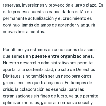
reservas, inversiones y proyección a largo plazo. En
este proceso, nuestras capacidades están en
permanente actualización y el crecimiento es
continuo: jamás dejamos de aprender y adquirir
nuevas herramientas.
Por último, ya estamos en condiciones de asumir
que
somos un puente entre organizaciones.
Nuestro desarrollo administrativo nos permite
aportar a la sostenibilidad, no solo de Derechos
Digitales, sino también ser un nexo para otros
grupos con los que trabajamos. En tiempos de
crisis,
la colaboración es esencial para las
organizaciones sin fines de lucro
, ya que permite
optimizar recursos, generar confianza social y