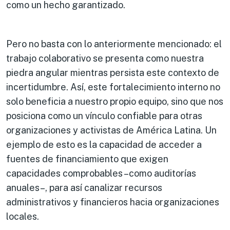
como un hecho garantizado.
Pero no basta con lo anteriormente mencionado: el
trabajo colaborativo se presenta como nuestra
piedra angular mientras persista este contexto de
incertidumbre. Así, este fortalecimiento interno no
solo beneficia a nuestro propio equipo, sino que nos
posiciona como un vínculo confiable para otras
organizaciones y activistas de América Latina. Un
ejemplo de esto es la capacidad de acceder a
fuentes de financiamiento que exigen
capacidades comprobables –como auditorías
anuales–, para así canalizar recursos
administrativos y financieros hacia organizaciones
locales.