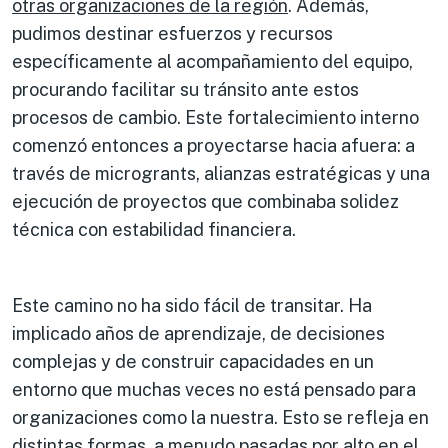
otras organizaciones de la región
. Además,
pudimos destinar esfuerzos y recursos
específicamente al acompañamiento del equipo,
procurando facilitar su tránsito ante estos
procesos de cambio. Este fortalecimiento interno
comenzó entonces a proyectarse hacia afuera: a
través de microgrants, alianzas estratégicas y una
ejecución de proyectos que combinaba solidez
técnica con estabilidad financiera.
Este camino no ha sido fácil de transitar. Ha
implicado años de aprendizaje, de decisiones
complejas y de construir capacidades en un
entorno que muchas veces no está pensado para
organizaciones como la nuestra. Esto se refleja en
distintas formas, a menudo pasadas por alto en el