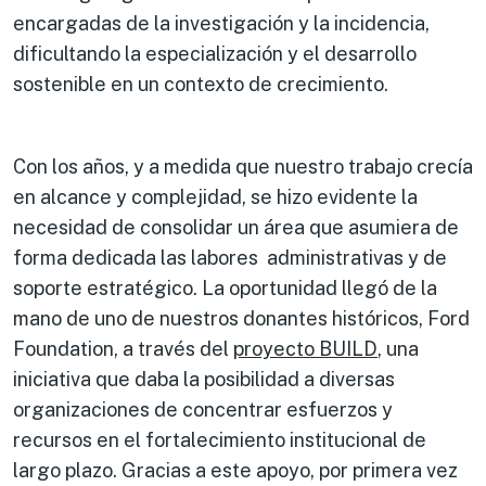
encargadas de la investigación y la incidencia,
dificultando la especialización y el desarrollo
sostenible en un contexto de crecimiento.
Con los años, y a medida que nuestro trabajo crecía
en alcance y complejidad, se hizo evidente la
necesidad de consolidar un área que asumiera de
forma dedicada las labores administrativas y de
soporte estratégico. La oportunidad llegó de la
mano de uno de nuestros donantes históricos, Ford
Foundation, a través del
proyecto BUILD
, una
iniciativa que daba la posibilidad a diversas
organizaciones de concentrar esfuerzos y
recursos en el fortalecimiento institucional de
largo plazo. Gracias a este apoyo, por primera vez