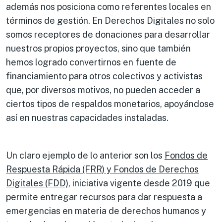
además nos posiciona como referentes locales en
términos de gestión. En Derechos Digitales no solo
somos receptores de donaciones para desarrollar
nuestros propios proyectos, sino que también
hemos logrado convertirnos en fuente de
financiamiento para otros colectivos y activistas
que, por diversos motivos, no pueden acceder a
ciertos tipos de respaldos monetarios, apoyándose
así en nuestras capacidades instaladas.
Un claro ejemplo de lo anterior son los
Fondos de
Respuesta Rápida (FRR) y Fondos de Derechos
Digitales (FDD)
, iniciativa vigente desde 2019 que
permite entregar recursos para dar respuesta a
emergencias en materia de derechos humanos y