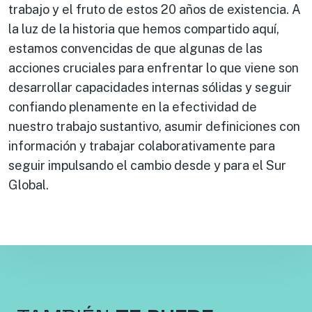
trabajo y el fruto de estos 20 años de existencia. A
la luz de la historia que hemos compartido aquí,
estamos convencidas de que algunas de las
acciones cruciales para enfrentar lo que viene son
desarrollar capacidades internas sólidas y seguir
confiando plenamente en la efectividad de
nuestro trabajo sustantivo, asumir definiciones con
información y trabajar colaborativamente para
seguir impulsando el cambio desde y para el Sur
Global.