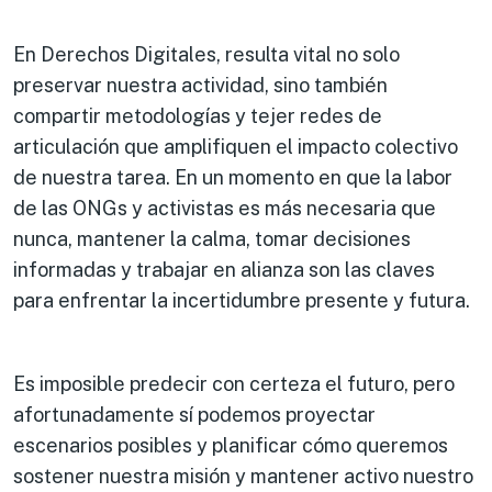
En Derechos Digitales, resulta vital no solo
preservar nuestra actividad, sino también
compartir metodologías y tejer redes de
articulación que amplifiquen el impacto colectivo
de nuestra tarea. En un momento en que la labor
de las ONGs y activistas es más necesaria que
nunca, mantener la calma, tomar decisiones
informadas y trabajar en alianza son las claves
para enfrentar la incertidumbre presente y futura.
Es imposible predecir con certeza el futuro, pero
afortunadamente sí podemos proyectar
escenarios posibles y planificar cómo queremos
sostener nuestra misión y mantener activo nuestro