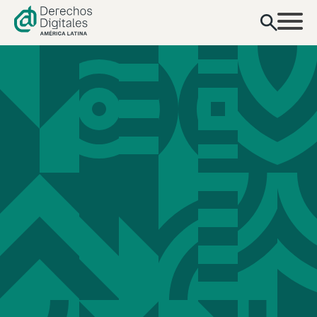
contenido