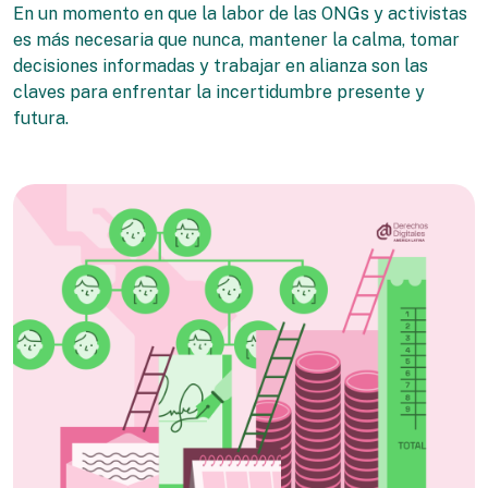
En un momento en que la labor de las ONGs y activistas
es más necesaria que nunca, mantener la calma, tomar
decisiones informadas y trabajar en alianza son las
claves para enfrentar la incertidumbre presente y
futura.