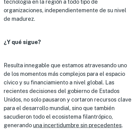
tecnología en la región a todo tipo de
organizaciones, independientemente de su nivel
de madurez.
¿Y qué sigue?
Resulta innegable que estamos atravesando uno
de los momentos más complejos para el espacio
cívico y su financiamiento a nivel global. Las
recientes decisiones del gobierno de Estados
Unidos, no solo pausaron y cortaron recursos clave
para el desarrollo mundial, sino que también
sacudieron todo el ecosistema filantrópico,
generando
una incertidumbre sin precedentes
.