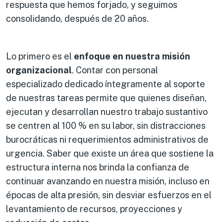
respuesta que hemos forjado, y seguimos
consolidando, después de 20 años.
Lo primero es el
enfoque en nuestra misión
organizacional
. Contar con personal
especializado dedicado íntegramente al soporte
de nuestras tareas permite que quienes diseñan,
ejecutan y desarrollan nuestro trabajo sustantivo
se centren al 100 % en su labor, sin distracciones
burocráticas ni requerimientos administrativos de
urgencia. Saber que existe un área que sostiene la
estructura interna nos brinda la confianza de
continuar avanzando en nuestra misión, incluso en
épocas de alta presión, sin desviar esfuerzos en el
levantamiento de recursos, proyecciones y