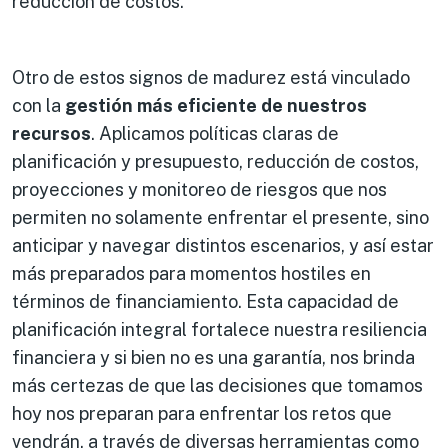
reducción de costos.
Otro de estos signos de madurez está vinculado
con la
gestión más eficiente de nuestros
recursos
. Aplicamos políticas claras de
planificación y presupuesto, reducción de costos,
proyecciones y monitoreo de riesgos que nos
permiten no solamente enfrentar el presente, sino
anticipar y navegar distintos escenarios, y así estar
más preparados para momentos hostiles en
términos de financiamiento. Esta capacidad de
planificación integral fortalece nuestra resiliencia
financiera y si bien no es una garantía, nos brinda
más certezas de que las decisiones que tomamos
hoy nos preparan para enfrentar los retos que
vendrán, a través de diversas herramientas como