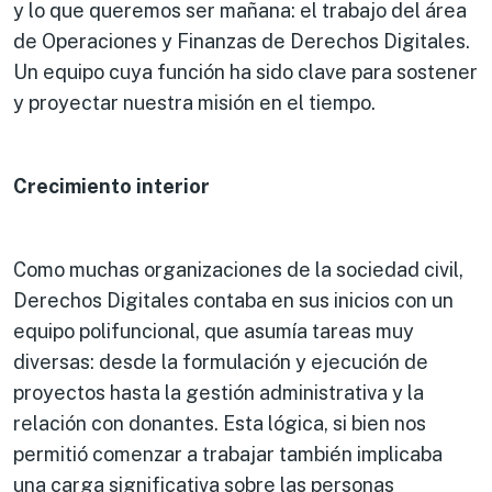
y lo que queremos ser mañana: el trabajo del área
de Operaciones y Finanzas de Derechos Digitales.
Un equipo cuya función ha sido clave para sostener
y proyectar nuestra misión en el tiempo.
Crecimiento interior
Como muchas organizaciones de la sociedad civil,
Derechos Digitales contaba en sus inicios con un
equipo polifuncional, que asumía tareas muy
diversas: desde la formulación y ejecución de
proyectos hasta la gestión administrativa y la
relación con donantes. Esta lógica, si bien nos
permitió comenzar a trabajar también implicaba
una carga significativa sobre las personas