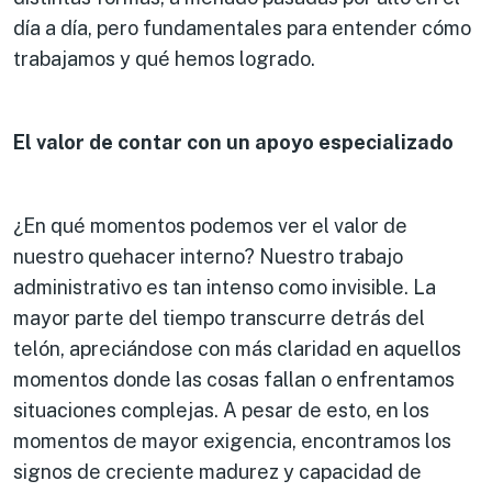
día a día, pero fundamentales para entender cómo
trabajamos y qué hemos logrado.
El valor de contar con un apoyo especializado
¿En qué momentos podemos ver el valor de
nuestro quehacer interno? Nuestro trabajo
administrativo es tan intenso como invisible. La
mayor parte del tiempo transcurre detrás del
telón, apreciándose con más claridad en aquellos
momentos donde las cosas fallan o enfrentamos
situaciones complejas. A pesar de esto, en los
momentos de mayor exigencia, encontramos los
signos de creciente madurez y capacidad de