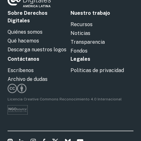
Sobre Derechos
Nuestro trabajo
Digitales
Recursos
Quiénes somos
Noticias
Qué hacemos
Transparencia
Descarga nuestros logos
Fondos
Contáctanos
Legales
Escríbenos
Políticas de privacidad
Archivo de dudas
Licencia Creative Commons Reconocimiento 4.0 Internacional