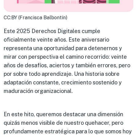
CC:BY (Francisca Balbontín)
Este 2025 Derechos Digitales cumple
oficialmente veinte años. Este aniversario
representa una oportunidad para detenernos y
mirar con perspectiva el camino recorrido: veinte
años de desafíos, aciertos y también errores, pero
por sobre todo aprendizaje. Una historia sobre
adaptación constante, crecimiento sostenido y
maduración organizacional.
En este hito, queremos destacar una dimensión
quizás menos visible de nuestro quehacer, pero
profundamente estratégica para lo que somos hoy