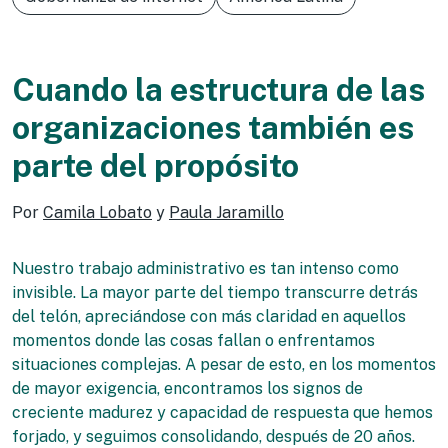
Cuando la estructura de las
organizaciones también es
parte del propósito
Por
Camila Lobato
y
Paula Jaramillo
Nuestro trabajo administrativo es tan intenso como
invisible. La mayor parte del tiempo transcurre detrás
del telón, apreciándose con más claridad en aquellos
momentos donde las cosas fallan o enfrentamos
situaciones complejas. A pesar de esto, en los momentos
de mayor exigencia, encontramos los signos de
creciente madurez y capacidad de respuesta que hemos
forjado, y seguimos consolidando, después de 20 años.