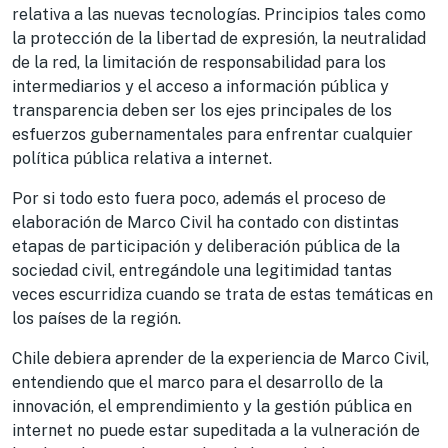
relativa a las nuevas tecnologías. Principios tales como
la protección de la libertad de expresión, la neutralidad
de la red, la limitación de responsabilidad para los
intermediarios y el acceso a información pública y
transparencia deben ser los ejes principales de los
esfuerzos gubernamentales para enfrentar cualquier
política pública relativa a internet.
Por si todo esto fuera poco, además el proceso de
elaboración de Marco Civil ha contado con distintas
etapas de participación y deliberación pública de la
sociedad civil, entregándole una legitimidad tantas
veces escurridiza cuando se trata de estas temáticas en
los países de la región.
Chile debiera aprender de la experiencia de Marco Civil,
entendiendo que el marco para el desarrollo de la
innovación, el emprendimiento y la gestión pública en
internet no puede estar supeditada a la vulneración de