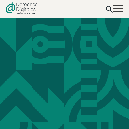
contenido