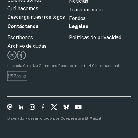
Noticias
Qué hacemos
Transparencia
Descarga nuestros logos
Fondos
Contáctanos
Legales
Escríbenos
Políticas de privacidad
Archivo de dudas
Licencia Creative Commons Reconocimiento 4.0 Internacional
Diseñado y desarrollado por
Cooperativa El Maizal