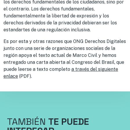
los derechos fundamentales de los ciudadanos, sino por
el contrario. Los derechos fundamentales,
fundamentalmente la libertad de expresión y los
derechos derivados de la privacidad debieran ser los
estandartes de una regulación inclusiva.
Es por esta y otras razones que ONG Derechos Digitales
junto con una serie de organizaciones sociales de la
región apoya el texto actual de Marco Civil y hemos
entregado una carta abierta al Congreso del Brasil, que
puede leerse a texto completo
a través del siguiente
enlace
(PDF).
TAMBIÉN
TE PUEDE