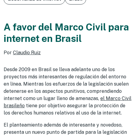
A favor del Marco Civil para
internet en Brasil
Por
Claudio Ruiz
Desde 2009 en Brasil se lleva adelante uno de los
proyectos más interesantes de regulación del entorno
en línea. Mientras los esfuerzos de la legislación suelen
detenerse en los aspectos punitivos, comprendiendo
internet como un lugar lleno de amenazas,
el Marco Civil
brasileño
tiene por objetivo asegurar la protección de
los derechos humanos relativos al uso de la internet.
El planteamiento además de interesante y novedoso,
presenta un nuevo punto de partida para la legislación