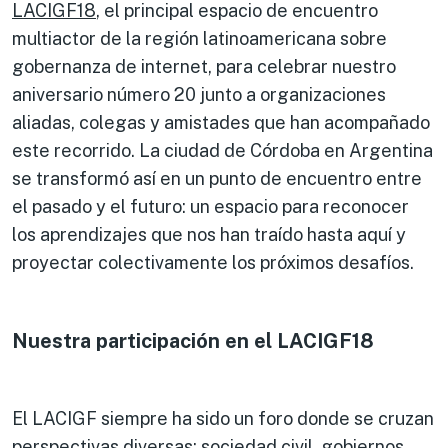
LACIGF18
, el principal espacio de encuentro
multiactor de la región latinoamericana sobre
gobernanza de internet, para celebrar nuestro
aniversario número 20 junto a organizaciones
aliadas, colegas y amistades que han acompañado
este recorrido. La ciudad de Córdoba en Argentina
se transformó así en un punto de encuentro entre
el pasado y el futuro: un espacio para reconocer
los aprendizajes que nos han traído hasta aquí y
proyectar colectivamente los próximos desafíos.
Nuestra participación en el LACIGF18
El LACIGF siempre ha sido un foro donde se cruzan
perspectivas diversas: sociedad civil, gobiernos,