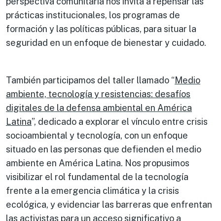
perspectiva comunitaria nos invita a repensar las
prácticas institucionales, los programas de
formación y las políticas públicas, para situar la
seguridad en un enfoque de bienestar y cuidado.
También participamos del taller llamado “
Medio
ambiente, tecnología y resistencias: desafíos
digitales de la defensa ambiental en América
Latina
”, dedicado a explorar el vínculo entre crisis
socioambiental y tecnología, con un enfoque
situado en las personas que defienden el medio
ambiente en América Latina. Nos propusimos
visibilizar el rol fundamental de la tecnología
frente a la emergencia climática y la crisis
ecológica, y evidenciar las barreras que enfrentan
las activistas para un acceso significativo a