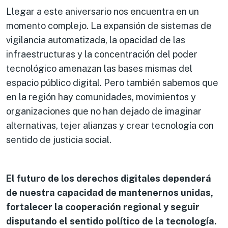
Llegar a este aniversario nos encuentra en un
momento complejo. La expansión de sistemas de
vigilancia automatizada, la opacidad de las
infraestructuras y la concentración del poder
tecnológico amenazan las bases mismas del
espacio público digital. Pero también sabemos que
en la región hay comunidades, movimientos y
organizaciones que no han dejado de imaginar
alternativas, tejer alianzas y crear tecnología con
sentido de justicia social.
El futuro de los derechos digitales dependerá
de nuestra capacidad de mantenernos unidas,
fortalecer la cooperación regional y seguir
disputando el sentido político de la tecnología.