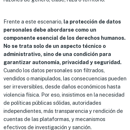
Frente a este escenario,
la protección de datos
personales debe abordarse como un
componente esencial de los derechos humanos.
No se trata solo de un aspecto técnico o
administrativo, sino de una condición para
garantizar autonomía, privacidad y seguridad.
Cuando los datos personales son filtrados,
vendidos o manipulados, las consecuencias pueden
ser irreversibles, desde daños económicos hasta
violencia física. Por eso, insistimos en la necesidad
de políticas públicas sólidas, autoridades
independientes, más transparencia y rendición de
cuentas de las plataformas, y mecanismos
efectivos de investigación y sanción.