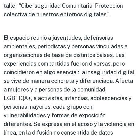
taller “
Ciberseguridad Comunitaria: Protección
colectiva de nuestros entornos digitales
”.
El espacio reunió a juventudes, defensoras
ambientales, periodistas y personas vinculadas a
organizaciones de base de distintos países. Las
experiencias compartidas fueron diversas, pero
coincidieron en algo esencial: la inseguridad digital
se vive de manera concreta y diferenciada. Afecta
a mujeres y a personas de la comunidad
LGBTIQA+, a activistas, infancias, adolescencias y
personas mayores, cada grupo con
vulnerabilidades y formas de exposición
diferentes. Se expresa en el acoso y la violencia en
línea, en la difusión no consentida de datos