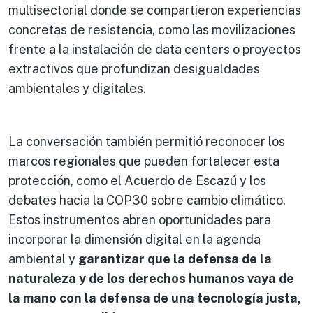
multisectorial donde se compartieron experiencias
concretas de resistencia, como las movilizaciones
frente a la instalación de data centers o proyectos
extractivos que profundizan desigualdades
ambientales y digitales.
La conversación también permitió reconocer los
marcos regionales que pueden fortalecer esta
protección, como el Acuerdo de Escazú y los
debates hacia la COP30 sobre cambio climático.
Estos instrumentos abren oportunidades para
incorporar la dimensión digital en la agenda
ambiental y
garantizar que la defensa de la
naturaleza y de los derechos humanos vaya de
la mano con la defensa de una tecnología justa,