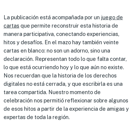
La publicación está acompañada por un
juego de
cartas
que permite reconstruir esta historia de
manera participativa, conectando experiencias,
hitos y desafíos. En el mazo hay también veinte
cartas en blanco: no son un adorno, sino una
declaración. Representan todo lo que falta contar,
lo que está ocurriendo hoy y lo que aún no existe.
Nos recuerdan que la historia de los derechos
digitales no está cerrada, y que escribirla es una
tarea compartida. Nuestro momento de
celebración nos permitió reflexionar sobre algunos
de esos hitos a partir de la experiencia de amigas y
expertas de toda la región.