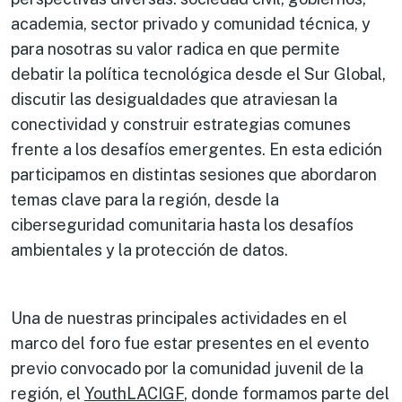
academia, sector privado y comunidad técnica, y
para nosotras su valor radica en que permite
debatir la política tecnológica desde el Sur Global,
discutir las desigualdades que atraviesan la
conectividad y construir estrategias comunes
frente a los desafíos emergentes. En esta edición
participamos en distintas sesiones que abordaron
temas clave para la región, desde la
ciberseguridad comunitaria hasta los desafíos
ambientales y la protección de datos.
Una de nuestras principales actividades en el
marco del foro fue estar presentes en el evento
previo convocado por la comunidad juvenil de la
región, el
YouthLACIGF
, donde formamos parte del