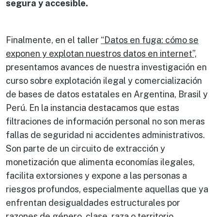
segura y accesible.
Finalmente, en el taller
“Datos en fuga: cómo se
exponen y explotan nuestros datos en internet”,
presentamos avances de nuestra investigación en
curso sobre explotación ilegal y comercialización
de bases de datos estatales en Argentina, Brasil y
Perú. En la instancia destacamos que estas
filtraciones de información personal no son meras
fallas de seguridad ni accidentes administrativos.
Son parte de un circuito de extracción y
monetización que alimenta economías ilegales,
facilita extorsiones y expone a las personas a
riesgos profundos, especialmente aquellas que ya
enfrentan desigualdades estructurales por
razones de género, clase, raza o territorio.