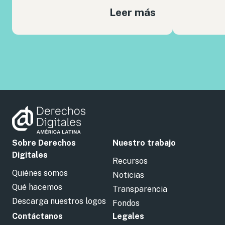
Leer más
Sobre Derechos
Nuestro trabajo
Digitales
Recursos
Quiénes somos
Noticias
Qué hacemos
Transparencia
Descarga nuestros logos
Fondos
Contáctanos
Legales