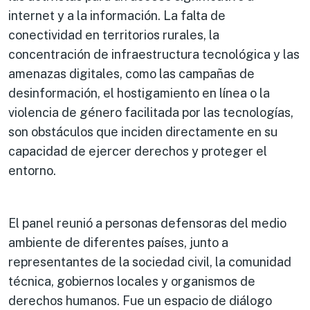
internet y a la información. La falta de
conectividad en territorios rurales, la
concentración de infraestructura tecnológica y las
amenazas digitales, como las campañas de
desinformación, el hostigamiento en línea o la
violencia de género facilitada por las tecnologías,
son obstáculos que inciden directamente en su
capacidad de ejercer derechos y proteger el
entorno.
El panel reunió a personas defensoras del medio
ambiente de diferentes países, junto a
representantes de la sociedad civil, la comunidad
técnica, gobiernos locales y organismos de
derechos humanos. Fue un espacio de diálogo