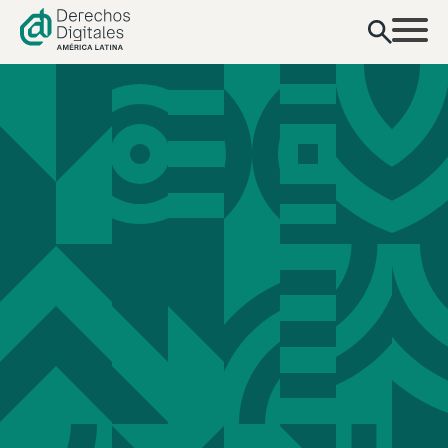
contenido