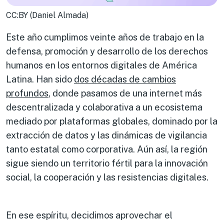
CC:BY (Daniel Almada)
Este año cumplimos veinte años de trabajo en la
defensa, promoción y desarrollo de los derechos
humanos en los entornos digitales de América
Latina. Han sido
dos décadas de cambios
profundos
, donde pasamos de una internet más
descentralizada y colaborativa a un ecosistema
mediado por plataformas globales, dominado por la
extracción de datos y las dinámicas de vigilancia
tanto estatal como corporativa. Aún así, la región
sigue siendo un territorio fértil para la innovación
social, la cooperación y las resistencias digitales.
En ese espíritu, decidimos aprovechar el