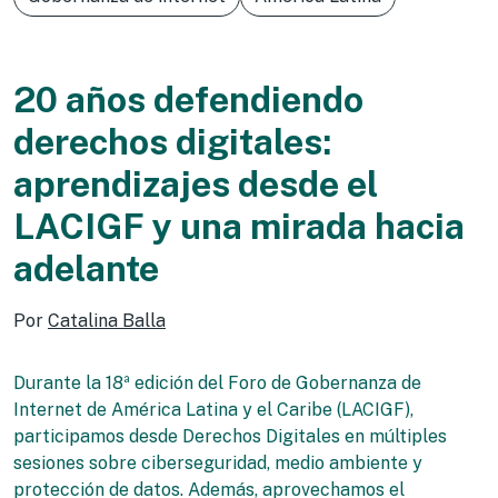
20 años defendiendo
derechos digitales:
aprendizajes desde el
LACIGF y una mirada hacia
adelante
Por
Catalina Balla
Durante la 18ª edición del Foro de Gobernanza de
Internet de América Latina y el Caribe (LACIGF),
participamos desde Derechos Digitales en múltiples
sesiones sobre ciberseguridad, medio ambiente y
protección de datos. Además, aprovechamos el