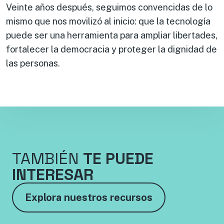
Veinte años después, seguimos convencidas de lo
mismo que nos movilizó al inicio: que la tecnología
puede ser una herramienta para ampliar libertades,
fortalecer la democracia y proteger la dignidad de
las personas.
TAMBIÉN
TE PUEDE
INTERESAR
Explora nuestros recursos