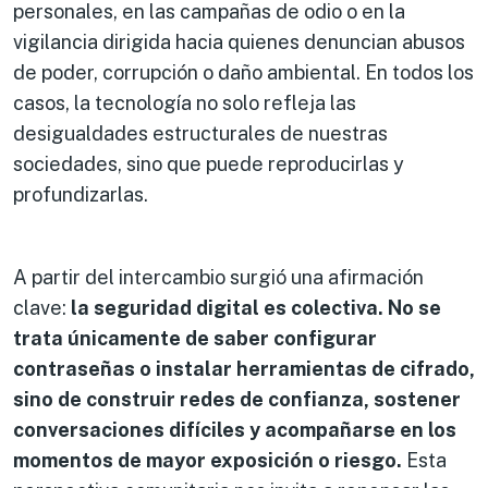
personales, en las campañas de odio o en la
vigilancia dirigida hacia quienes denuncian abusos
de poder, corrupción o daño ambiental. En todos los
casos, la tecnología no solo refleja las
desigualdades estructurales de nuestras
sociedades, sino que puede reproducirlas y
profundizarlas.
A partir del intercambio surgió una afirmación
clave:
la seguridad digital es colectiva. No se
trata únicamente de saber configurar
contraseñas o instalar herramientas de cifrado,
sino de construir redes de confianza, sostener
conversaciones difíciles y acompañarse en los
momentos de mayor exposición o riesgo.
Esta