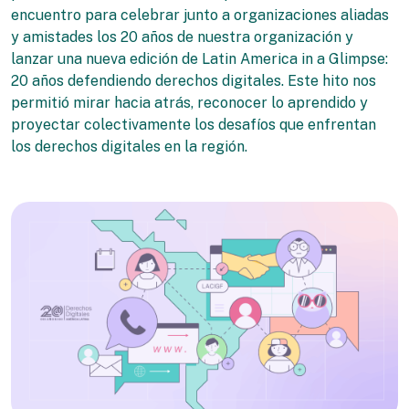
encuentro para celebrar junto a organizaciones aliadas
y amistades los 20 años de nuestra organización y
lanzar una nueva edición de Latin America in a Glimpse:
20 años defendiendo derechos digitales. Este hito nos
permitió mirar hacia atrás, reconocer lo aprendido y
proyectar colectivamente los desafíos que enfrentan
los derechos digitales en la región.