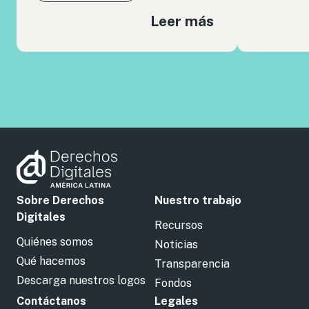
Leer más
Sobre Derechos
Nuestro trabajo
Digitales
Recursos
Quiénes somos
Noticias
Qué hacemos
Transparencia
Descarga nuestros logos
Fondos
Contáctanos
Legales