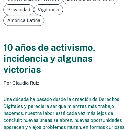
Privacidad
Vigilancia
América Latina
10 años de activismo,
incidencia y algunas
victorias
Por
Claudio Ruiz
Una década ha pasado desde la creación de Derechos
Digitales y pareciera ser que mientras más trabajo
hacemos, nuestra labor está cada vez más lejos de
concluir: nuevas líneas se abren, nuevas oportunidades
aparecen y viejos problemas mutan, en formas curiosas.