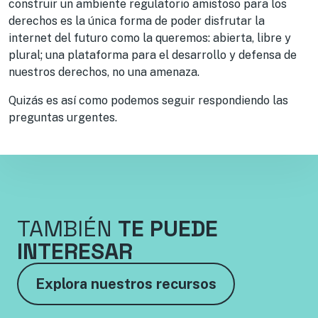
construir un ambiente regulatorio amistoso para los
derechos es la única forma de poder disfrutar la
internet del futuro como la queremos: abierta, libre y
plural; una plataforma para el desarrollo y defensa de
nuestros derechos, no una amenaza.
Quizás es así como podemos seguir respondiendo las
preguntas urgentes.
TAMBIÉN
TE PUEDE
INTERESAR
Explora nuestros recursos