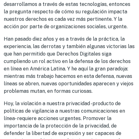
desarrollamos a través de estas tecnologías, entonces
la pregunta respecto de cómo su regulación impacta
nuestros derechos es cada vez más pertinente. Y la
acción por parte de organizaciones sociales, urgente.
Han pasado diez años y es a través de la práctica, la
experiencia, las derrotas y también algunas victorias las
que han permitido que Derechos Digitales siga
cumpliendo un rol activo en la defensa de los derechos
en línea en América Latina. Y he aquí la gran paradoja:
mientras más trabajo hacemos en esta defensa, nuevas
líneas se abren, nuevas oportunidades aparecen y viejos
problemas mutan, en formas curiosas.
Hoy, la violación a nuestra privacidad -producto de
políticas de vigilancia a nuestras comunicaciones en
línea- requiere acciones urgentes. Promover la
importancia de la protección de la privacidad, de
defender la libertad de expresión y ser capaces de