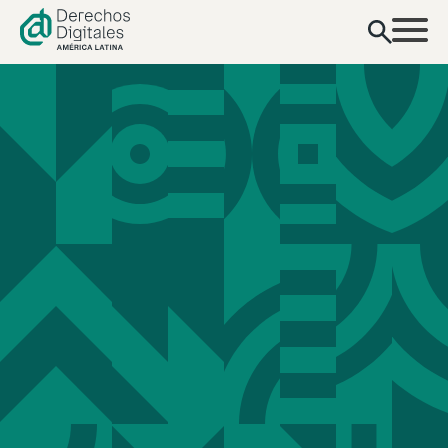
contenido