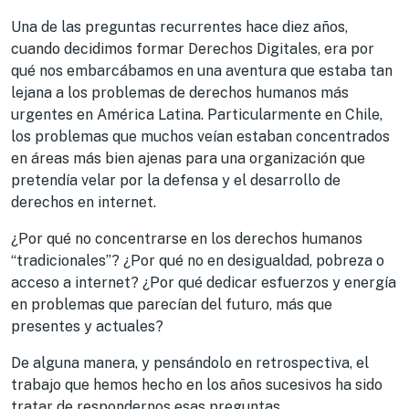
Una de las preguntas recurrentes hace diez años,
cuando decidimos formar Derechos Digitales, era por
qué nos embarcábamos en una aventura que estaba tan
lejana a los problemas de derechos humanos más
urgentes en América Latina. Particularmente en Chile,
los problemas que muchos veían estaban concentrados
en áreas más bien ajenas para una organización que
pretendía velar por la defensa y el desarrollo de
derechos en internet.
¿Por qué no concentrarse en los derechos humanos
“tradicionales”? ¿Por qué no en desigualdad, pobreza o
acceso a internet? ¿Por qué dedicar esfuerzos y energía
en problemas que parecían del futuro, más que
presentes y actuales?
De alguna manera, y pensándolo en retrospectiva, el
trabajo que hemos hecho en los años sucesivos ha sido
tratar de respondernos esas preguntas.