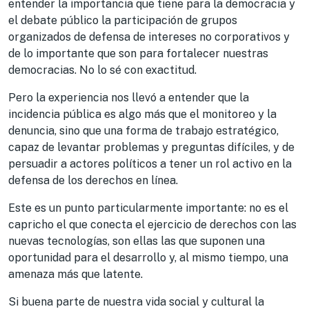
entender la importancia que tiene para la democracia y
el debate público la participación de grupos
organizados de defensa de intereses no corporativos y
de lo importante que son para fortalecer nuestras
democracias. No lo sé con exactitud.
Pero la experiencia nos llevó a entender que la
incidencia pública es algo más que el monitoreo y la
denuncia, sino que una forma de trabajo estratégico,
capaz de levantar problemas y preguntas difíciles, y de
persuadir a actores políticos a tener un rol activo en la
defensa de los derechos en línea.
Este es un punto particularmente importante: no es el
capricho el que conecta el ejercicio de derechos con las
nuevas tecnologías, son ellas las que suponen una
oportunidad para el desarrollo y, al mismo tiempo, una
amenaza más que latente.
Si buena parte de nuestra vida social y cultural la