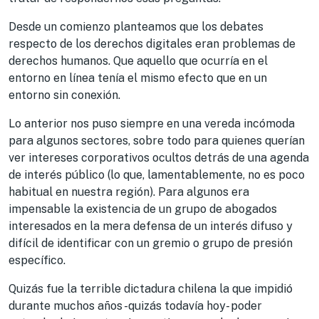
Desde un comienzo planteamos que los debates
respecto de los derechos digitales eran problemas de
derechos humanos. Que aquello que ocurría en el
entorno en línea tenía el mismo efecto que en un
entorno sin conexión.
Lo anterior nos puso siempre en una vereda incómoda
para algunos sectores, sobre todo para quienes querían
ver intereses corporativos ocultos detrás de una agenda
de interés público (lo que, lamentablemente, no es poco
habitual en nuestra región). Para algunos era
impensable la existencia de un grupo de abogados
interesados en la mera defensa de un interés difuso y
difícil de identificar con un gremio o grupo de presión
específico.
Quizás fue la terrible dictadura chilena la que impidió
durante muchos años -quizás todavía hoy- poder