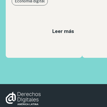
Economía digital
Leer más