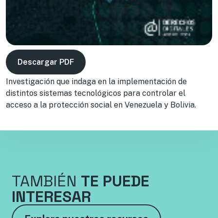
Descargar PDF
Investigación que indaga en la
implementación de
distintos sistemas tecnológicos
para controlar el
acceso a la protección social en Venezuela y Bolivia.
TAMBIÉN
TE PUEDE
INTERESAR