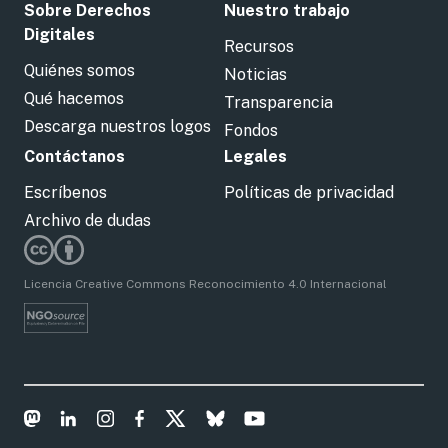
Sobre Derechos
Nuestro trabajo
Digitales
Recursos
Quiénes somos
Noticias
Qué hacemos
Transparencia
Descarga nuestros logos
Fondos
Contáctanos
Legales
Escríbenos
Políticas de privacidad
Archivo de dudas
Licencia Creative Commons Reconocimiento 4.0 Internacional