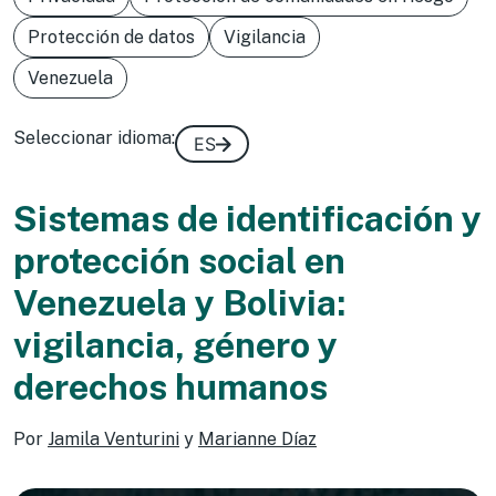
Protección de datos
Vigilancia
Venezuela
Seleccionar idioma:
ES
Sistemas de identificación y
protección social en
Venezuela y Bolivia:
vigilancia, género y
derechos humanos
Por
Jamila Venturini
y
Marianne Díaz