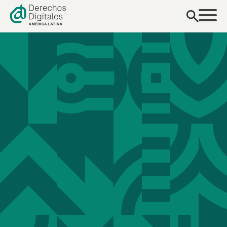
contenido