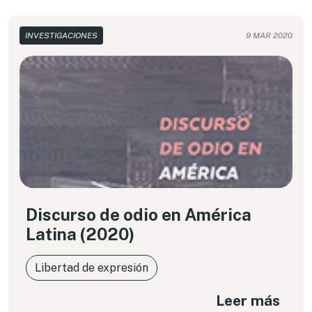
INVESTIGACIONES
9 MAR 2020
Discurso de odio en América
Latina (2020)
Libertad de expresión
Leer más