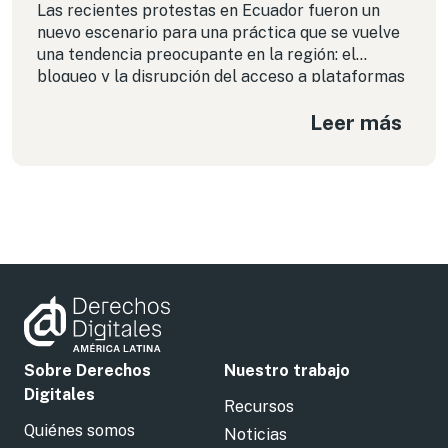
Las recientes protestas en Ecuador fueron un
nuevo escenario para una práctica que se vuelve
una tendencia preocupante en la región: el
bloqueo y la disrupción del acceso a plataformas
de redes sociales en contextos de manifestación
Leer más
social y política.
Sobre Derechos
Nuestro trabajo
Digitales
Recursos
Quiénes somos
Noticias