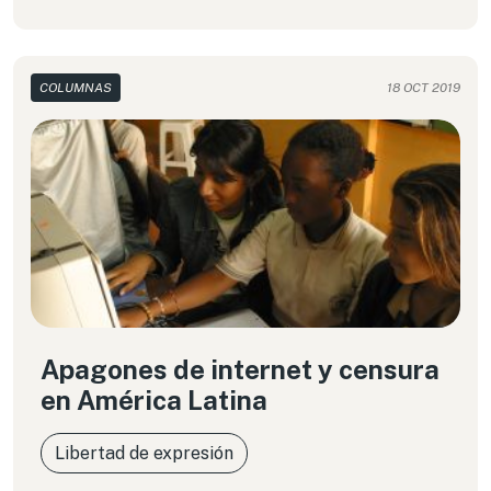
COLUMNAS
18 OCT 2019
Apagones de internet y censura
en América Latina
Libertad de expresión