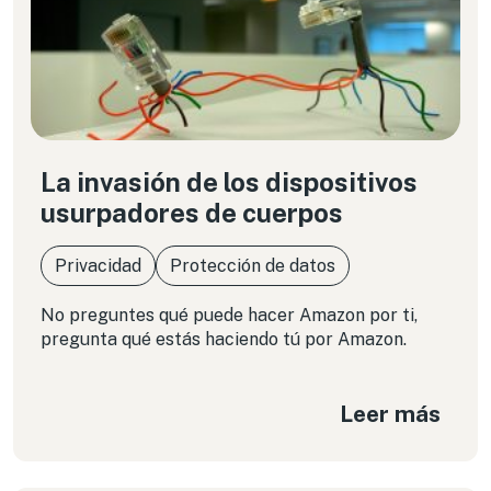
La invasión de los dispositivos
usurpadores de cuerpos
Privacidad
Protección de datos
No preguntes qué puede hacer Amazon por ti,
pregunta qué estás haciendo tú por Amazon.
Leer más