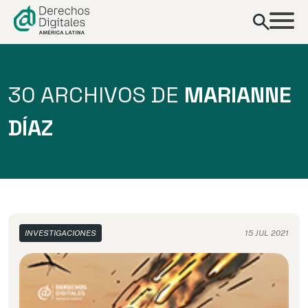
contenido
30 ARCHIVOS DE
MARIANNE
DÍAZ
INVESTIGACIONES
15 JUL 2021