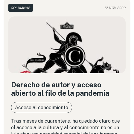
COLUMNAS
12 NOV 2020
Derecho de autor y acceso
abierto al filo de la pandemia
Acceso al conocimiento
Tras meses de cuarentena, ha quedado claro que
el acceso a la cultura y al conocimiento no es un