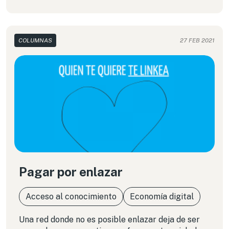
COLUMNAS
27 FEB 2021
Pagar por enlazar
Acceso al conocimiento
Economía digital
Una red donde no es posible enlazar deja de ser