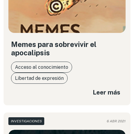
Memes para sobrevivir el
apocalipsis
Acceso al conocimiento
Libertad de expresión
Leer más
INVESTIGACIONES
6 ABR 2021