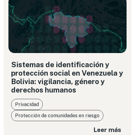
Sistemas de identificación y
protección social en Venezuela y
Bolivia: vigilancia, género y
derechos humanos
Privacidad
Protección de comunidades en riesgo
Leer más