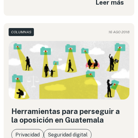
Leer más
COLUMNAS
16 AGO 2018
Herramientas para perseguir a
la oposición en Guatemala
Privacidad
Seguridad digital