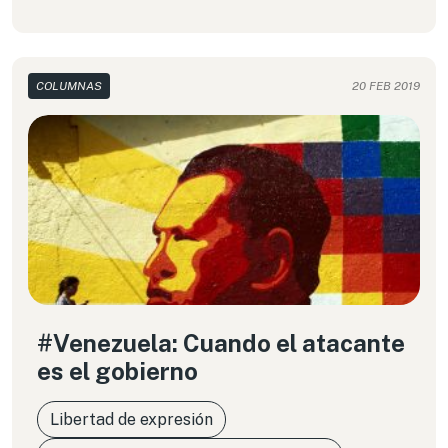
COLUMNAS
20 FEB 2019
#Venezuela: Cuando el atacante
es el gobierno
Libertad de expresión