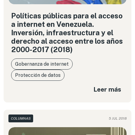
Políticas públicas para el acceso
a internet en Venezuela.
Inversión, infraestructura y el
derecho al acceso entre los años
2000-2017 (2018)
Gobernanza de internet
Protección de datos
Leer más
COLUMNAS
5 JUL 2018