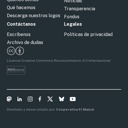
Noticias
Qué hacemos
Transparencia
Descarga nuestros logos
Fondos
Contáctanos
Legales
Escríbenos
Políticas de privacidad
Archivo de dudas
Licencia Creative Commons Reconocimiento 4.0 Internacional
Diseñado y desarrollado por
Cooperativa El Maizal