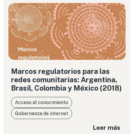
Marcos regulatorios para las
redes comunitarias: Argentina,
Brasil, Colombia y México (2018)
Acceso al conocimiento
Gobernanza de internet
Leer más