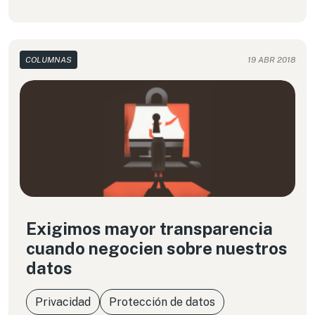
COLUMNAS
19 ABR 2018
Exigimos mayor transparencia
cuando negocien sobre nuestros
datos
Privacidad
Protección de datos