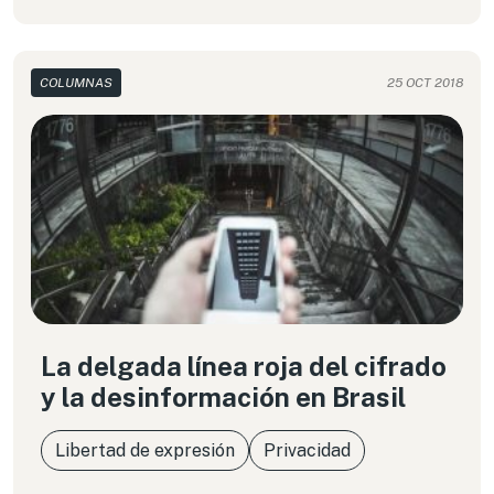
COLUMNAS
25 OCT 2018
La delgada línea roja del cifrado
y la desinformación en Brasil
Libertad de expresión
Privacidad