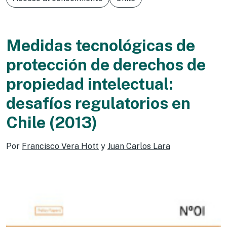
Medidas tecnológicas de
protección de derechos de
propiedad intelectual:
desafíos regulatorios en
Chile (2013)
Por
Francisco Vera Hott
y
Juan Carlos Lara