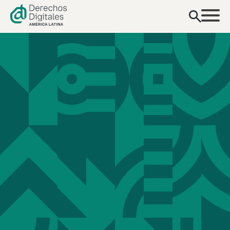
contenido