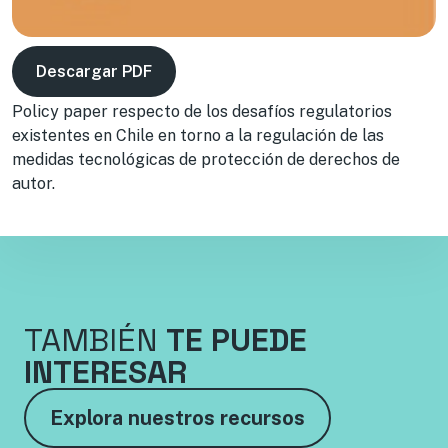
Descargar PDF
Policy paper respecto de los desafíos regulatorios
existentes en Chile en torno a la regulación de las
medidas tecnológicas de protección de derechos de
autor.
TAMBIÉN
TE PUEDE
INTERESAR
Explora nuestros recursos