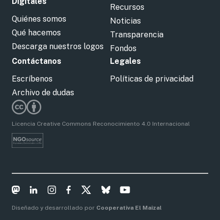
Digitales
Recursos
Quiénes somos
Noticias
Qué hacemos
Transparencia
Descarga nuestros logos
Fondos
Contáctanos
Legales
Escríbenos
Políticas de privacidad
Archivo de dudas
Licencia Creative Commons Reconocimiento 4.0 Internacional
Diseñado y desarrollado por
Cooperativa El Maizal