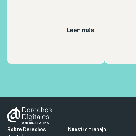
Leer más
Sobre Derechos
Nuestro trabajo