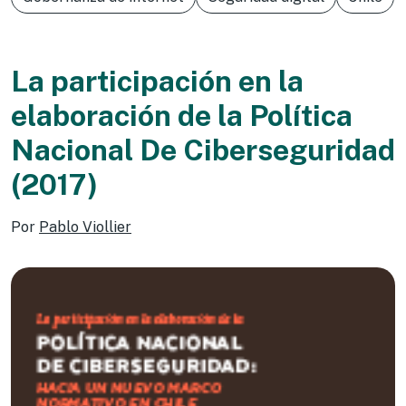
La participación en la
elaboración de la Política
Nacional De Ciberseguridad
(2017)
Por
Pablo Viollier