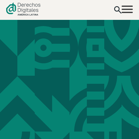
contenido