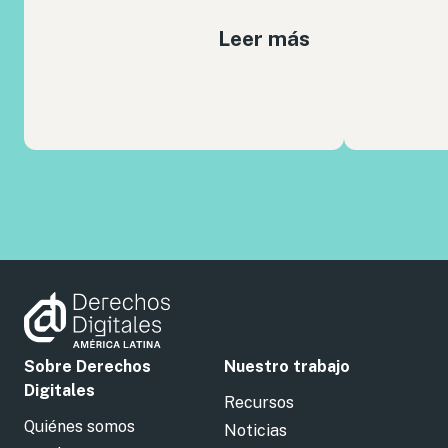
Leer más
Sobre Derechos
Nuestro trabajo
Digitales
Recursos
Quiénes somos
Noticias