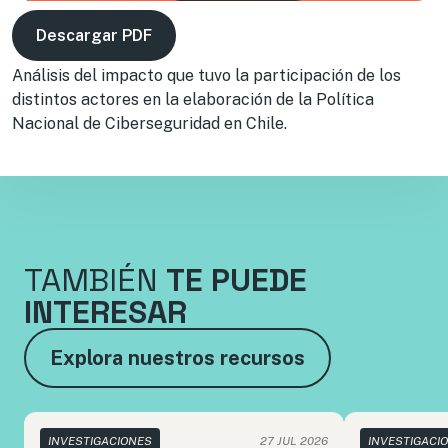
Descargar PDF
Análisis del impacto que tuvo la participación de los
distintos actores en la elaboración de la Política
Nacional de Ciberseguridad en Chile.
TAMBIÉN
TE PUEDE
INTERESAR
Explora nuestros recursos
INVESTIGACIONES
27 JUL 2026
INVESTIGACI