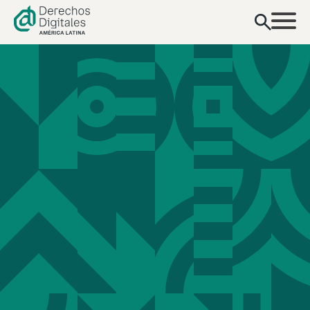
contenido