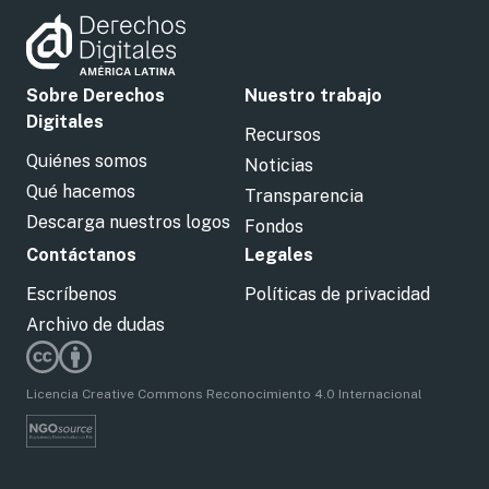
Sobre Derechos
Nuestro trabajo
Digitales
Recursos
Quiénes somos
Noticias
Qué hacemos
Transparencia
Descarga nuestros logos
Fondos
Contáctanos
Legales
Escríbenos
Políticas de privacidad
Archivo de dudas
Licencia Creative Commons Reconocimiento 4.0 Internacional