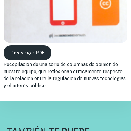
Descargar PDF
Recopilación de una serie de columnas de opinión de
nuestro equipo, que reflexionan críticamente respecto
de la relación entre la regulación de nuevas tecnologías
y el interés público.