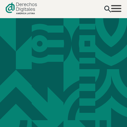
contenido