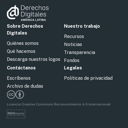
Sobre Derechos
Nuestro trabajo
Digitales
Recursos
Quiénes somos
Noticias
Qué hacemos
Transparencia
Descarga nuestros logos
Fondos
Contáctanos
Legales
Escríbenos
Políticas de privacidad
Archivo de dudas
Licencia Creative Commons Reconocimiento 4.0 Internacional