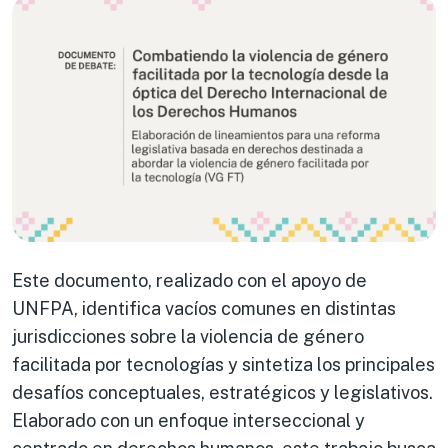
Este documento, realizado con el apoyo de
UNFPA, identifica vacíos comunes en distintas
jurisdicciones sobre la violencia de género
facilitada por tecnologías y sintetiza los principales
desafíos conceptuales, estratégicos y legislativos.
Elaborado con un enfoque interseccional y