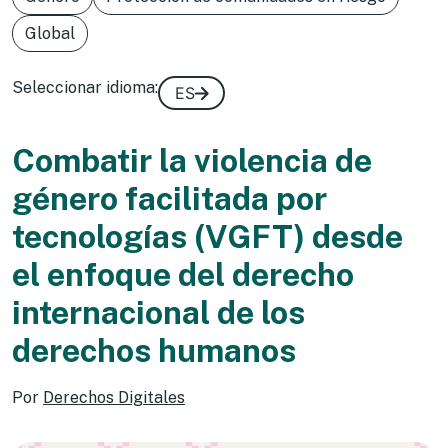
Global
Seleccionar idioma:
ES
Combatir la violencia de
género facilitada por
tecnologías (VGFT) desde
el enfoque del derecho
internacional de los
derechos humanos
Por
Derechos Digitales