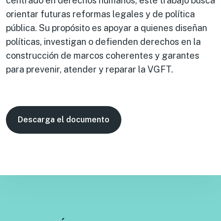
centrado en derechos humanos, este trabajo busca
orientar futuras reformas legales y de política
pública. Su propósito es apoyar a quienes diseñan
políticas, investigan o defienden derechos en la
construcción de marcos coherentes y garantes
para prevenir, atender y reparar la VGFT.
Descarga el documento