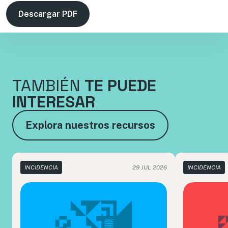
Descargar PDF
TAMBIÉN
TE PUEDE
INTERESAR
Explora nuestros recursos
INCIDENCIA
29 JUL 2026
INCIDENCIA