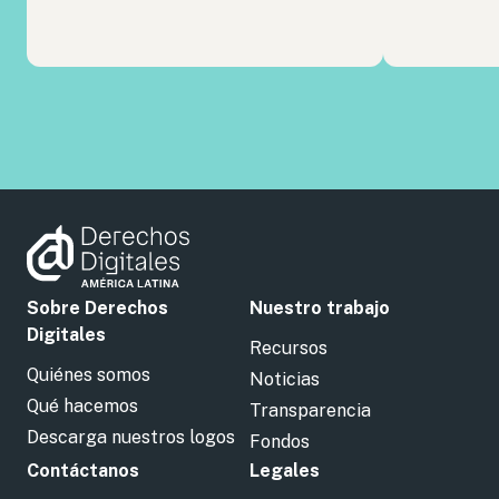
Sobre Derechos
Nuestro trabajo
Digitales
Recursos
Quiénes somos
Noticias
Qué hacemos
Transparencia
Descarga nuestros logos
Fondos
Contáctanos
Legales