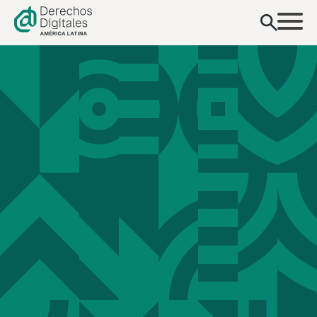
contenido