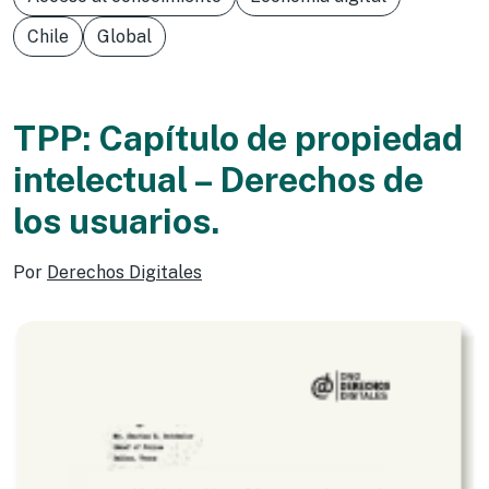
Chile
Global
TPP: Capítulo de propiedad
intelectual – Derechos de
los usuarios.
Por
Derechos Digitales