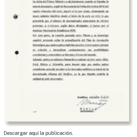
Descargar aquí la publicación.