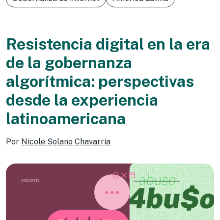
Resistencia digital en la era
de la gobernanza
algorítmica: perspectivas
desde la experiencia
latinoamericana
Por
Nicole Solano Chavarría