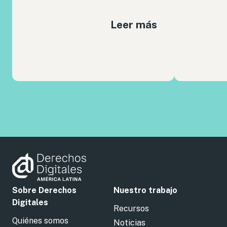
Leer más
Sobre Derechos
Nuestro trabajo
Digitales
Recursos
Quiénes somos
Noticias