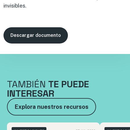
invisibles.
Descargar documento
TAMBIÉN
TE PUEDE
INTERESAR
Explora nuestros recursos