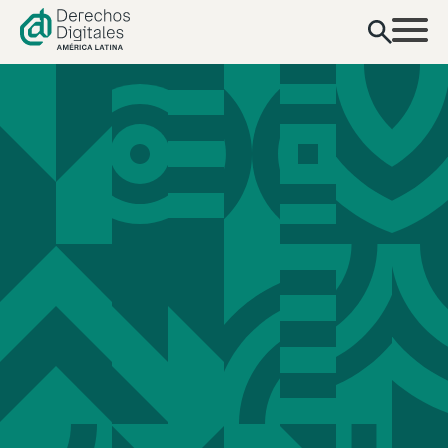
contenido