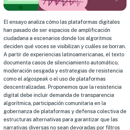
El ensayo analiza cómo las plataformas digitales
han pasado de ser espacios de amplificación
ciudadana a escenarios donde los algoritmos
deciden qué voces se visibilizan y cuáles se borran.
A partir de experiencias latinoamericanas, el texto
documenta casos de silenciamiento automático,
moderación sesgada y estrategias de resistencia
como el
algospeak
o el uso de plataformas
descentralizadas. Proponemos que la resistencia
digital debe incluir demanda de transparencia
algorítmica, participación comunitaria en la
gobernanza de plataformas y defensa colectiva de
estructuras alternativas para garantizar que las
narrativas diversas no sean devoradas por filtros