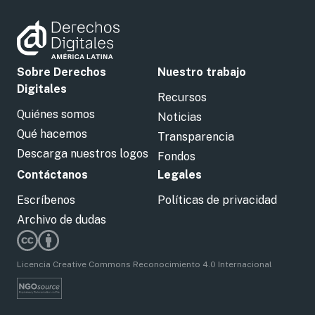
Sobre Derechos
Nuestro trabajo
Digitales
Recursos
Quiénes somos
Noticias
Qué hacemos
Transparencia
Descarga nuestros logos
Fondos
Contáctanos
Legales
Escríbenos
Políticas de privacidad
Archivo de dudas
Licencia Creative Commons Reconocimiento 4.0 Internacional