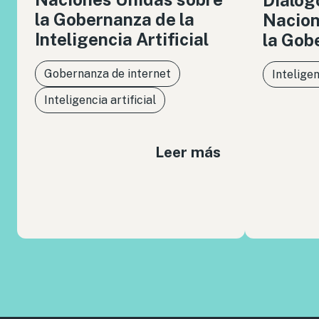
la Gobernanza de la
Nacion
Inteligencia Artificial
la Gob
Gobernanza de internet
Inteligen
Inteligencia artificial
Leer más