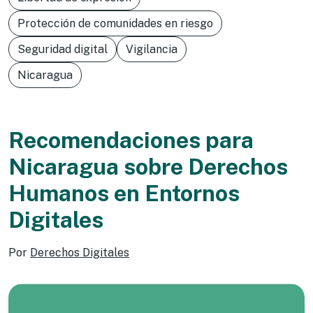
Protección de comunidades en riesgo
Seguridad digital
Vigilancia
Nicaragua
Recomendaciones para
Nicaragua sobre Derechos
Humanos en Entornos
Digitales
Por
Derechos Digitales