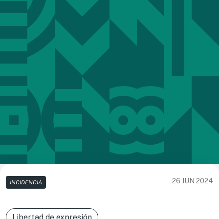
26 JUN 2024
INCIDENCIA
Libertad de expresión