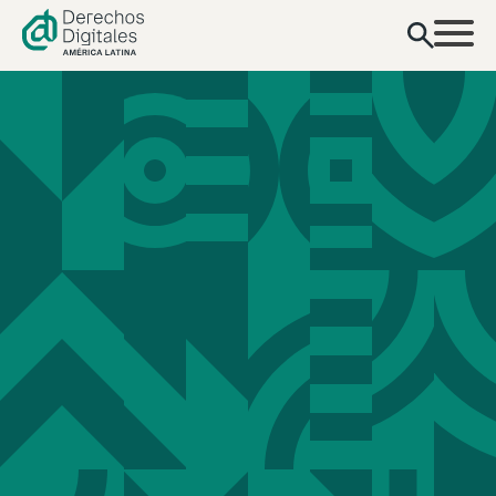
contenido