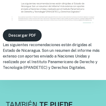
Descargar PDF
Las siguientes recomendaciones están dirigidas al
Estado de Nicaragua. Son un resumen del informe más
extenso con aportes enviado a Naciones Unidas y
realizado por el Instituto Panamericano de Derecho y
Tecnología (IPANDETEC) y Derechos Digitales.
TAMBIÉN
TE PUEDE