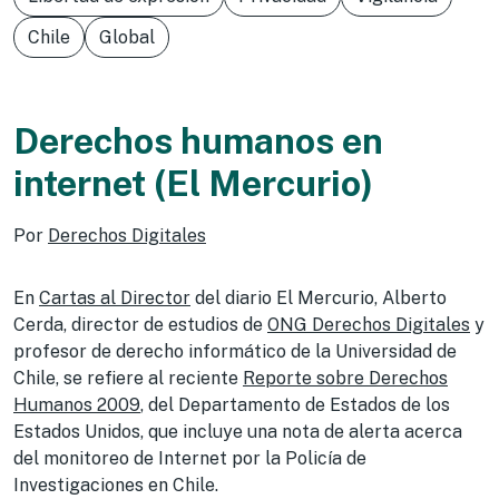
Chile
Global
Derechos humanos en
internet (El Mercurio)
Por
Derechos Digitales
En
Cartas al Director
del diario El Mercurio, Alberto
Cerda, director de estudios de
ONG Derechos Digitales
y
profesor de derecho informático de la Universidad de
Chile, se refiere al reciente
Reporte sobre Derechos
Humanos 2009
, del Departamento de Estados de los
Estados Unidos, que incluye una nota de alerta acerca
del monitoreo de Internet por la Policía de
Investigaciones en Chile.