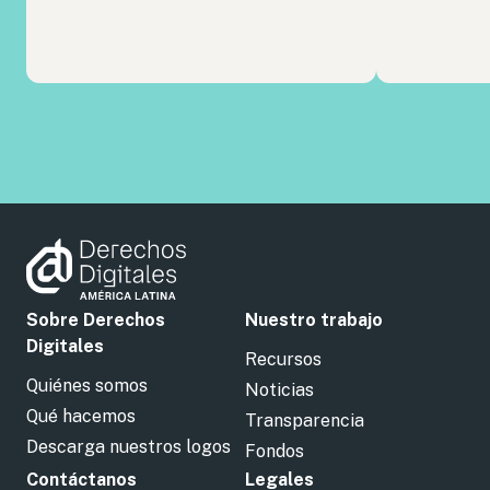
Sobre Derechos
Nuestro trabajo
Digitales
Recursos
Quiénes somos
Noticias
Qué hacemos
Transparencia
Descarga nuestros logos
Fondos
Contáctanos
Legales