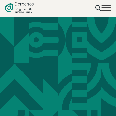
contenido