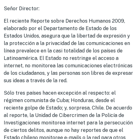
Señor Director:
El reciente Reporte sobre Derechos Humanos 2009,
elaborado por el Departamento de Estado de los
Estados Unidos, asegura que la libertad de expresión y
la protección a la privacidad de las comunicaciones en
línea prevalece en la casi totalidad de los países de
Latinoamérica. El Estado no restringe el acceso a
internet, no monitorea las comunicaciones electrónicas
de los ciudadanos, y las personas son libres de expresar
sus ideas a través de la red.
Sólo tres países hacen excepción al respecto: el
régimen comunista de Cuba; Honduras, desde el
reciente golpe de Estado; y, sorpresa, Chile. De acuerdo
al reporte, la Unidad de Cibercrimen de la Policía de
Investigaciones monitorea internet para la persecución
de ciertos delitos, aunque no hay reportes de que el
Estado chileno monitoree e-mails o la red para otros