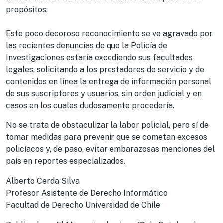
propósitos.
Este poco decoroso reconocimiento se ve agravado por
las
recientes denuncias
de que la Policía de
Investigaciones estaría excediendo sus facultades
legales, solicitando a los prestadores de servicio y de
contenidos en línea la entrega de información personal
de sus suscriptores y usuarios, sin orden judicial y en
casos en los cuales dudosamente procedería.
No se trata de obstaculizar la labor policial, pero sí de
tomar medidas para prevenir que se cometan excesos
policíacos y, de paso, evitar embarazosas menciones del
país en reportes especializados.
Alberto Cerda Silva
Profesor Asistente de Derecho Informático
Facultad de Derecho Universidad de Chile