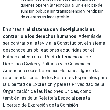
quienes operen la tecnología. Un ejercicio de
función pública sin transparencia y rendición
de cuentas es inaceptable.
En síntesis,
el sistema de videovigilancia es
contrario a los derechos humanos
. Además de
ser contrario a la ley y a la Constitución, el sistema
desconoce las obligaciones adquiridas por el
Estado chileno en el Pacto Internacional de
Derechos Civiles y Políticos y la Convención
Americana sobre Derechos Humanos. Ignora las
recomendaciones de los Relatores Especiales para
la Libertad de Expresión y para la Privacidad de la
Organización de las Naciones Unidas, como
también las de la Relatoría Especial para la
Libertad de Expresión de la Comisión