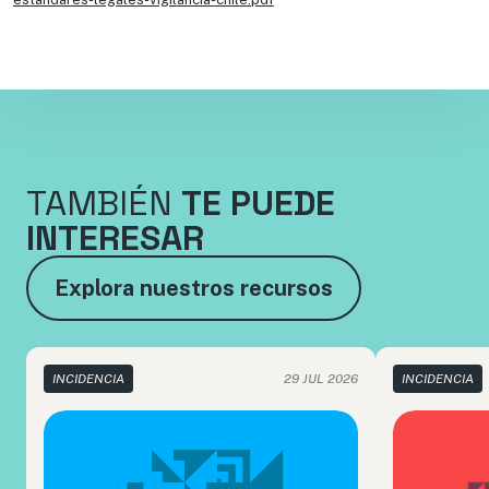
TAMBIÉN
TE PUEDE
INTERESAR
Explora nuestros recursos
INCIDENCIA
29 JUL 2026
INCIDENCIA