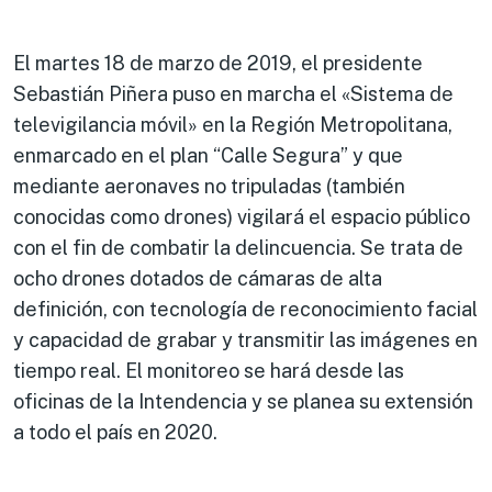
El martes 18 de marzo de 2019, el presidente
Sebastián Piñera puso en marcha el «Sistema de
televigilancia móvil» en la Región Metropolitana,
enmarcado en el plan “Calle Segura” y que
mediante aeronaves no tripuladas (también
conocidas como drones) vigilará el espacio público
con el fin de combatir la delincuencia. Se trata de
ocho drones dotados de cámaras de alta
definición, con tecnología de reconocimiento facial
y capacidad de grabar y transmitir las imágenes en
tiempo real. El monitoreo se hará desde las
oficinas de la Intendencia y se planea su extensión
a todo el país en 2020.