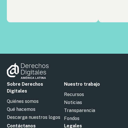
Sobre Derechos
Nuestro trabajo
Digitales
Recursos
Quiénes somos
Noticias
Qué hacemos
Transparencia
Descarga nuestros logos
Fondos
Contáctanos
Legales