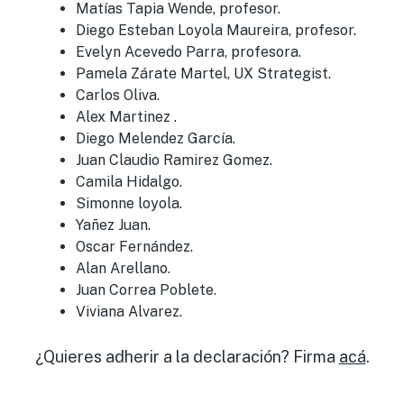
Matías Tapia Wende, profesor.
Diego Esteban Loyola Maureira, profesor.
Evelyn Acevedo Parra, profesora.
Pamela Zárate Martel, UX Strategist.
Carlos Oliva.
Alex Martinez .
Diego Melendez García.
Juan Claudio Ramirez Gomez.
Camila Hidalgo.
Simonne loyola.
Yañez Juan.
Oscar Fernández.
Alan Arellano.
Juan Correa Poblete.
Viviana Alvarez.
¿Quieres adherir a la declaración? Firma
acá
.