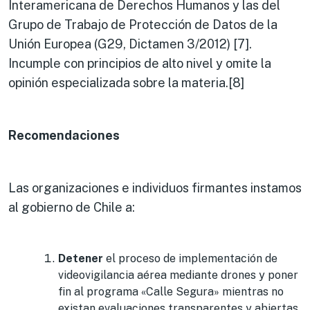
Interamericana de Derechos Humanos y las del
Grupo de Trabajo de Protección de Datos de la
Unión Europea (G29, Dictamen 3/2012) [7].
Incumple con principios de alto nivel y omite la
opinión especializada sobre la materia.[8]
Recomendaciones
Las organizaciones e individuos firmantes instamos
al gobierno de Chile a:
Detener
el proceso de implementación de
videovigilancia aérea mediante drones y poner
fin al programa «Calle Segura» mientras no
existan evaluaciones transparentes y abiertas,