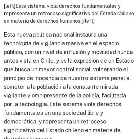
[left]Este sistema viola derechos fundamentales y
representa un retroceso significativo del Estado chileno
en materia de derechos humanos.[/left]
Esta nueva política nacional instaura una
tecnología de vigilancia masiva en el espacio
público, con un nivel de intrusión y movilidad nunca
antes vista en Chile, y es la expresión de un Estado
que busca un mayor control social, vulnerando el
principio de inocencia de nuestro sistema penal al
someter a la población a la constante mirada
vigilante y omnipresente de la policía, facilitada
por la tecnología. Este sistema viola derechos
fundamentales en una sociedad libre y
democrática, y representa un retroceso
significativo del Estado chileno en materia de
derechos humanos.