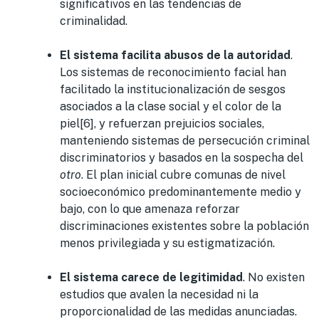
significativos en las tendencias de
criminalidad.
El sistema facilita abusos de la autoridad
.
Los sistemas de reconocimiento facial han
facilitado la institucionalización de sesgos
asociados a la clase social y el color de la
piel[6], y refuerzan prejuicios sociales,
manteniendo sistemas de persecución criminal
discriminatorios y basados en la sospecha del
otro
. El plan inicial cubre comunas de nivel
socioeconómico predominantemente medio y
bajo, con lo que amenaza reforzar
discriminaciones existentes sobre la población
menos privilegiada y su estigmatización.
El sistema carece de legitimidad
. No existen
estudios que avalen la necesidad ni la
proporcionalidad de las medidas anunciadas.