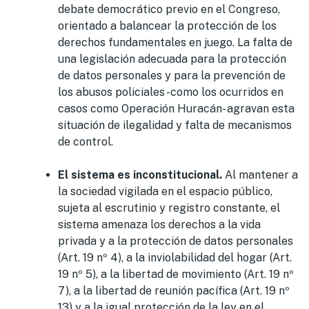
debate democrático previo en el Congreso,
orientado a balancear la protección de los
derechos fundamentales en juego. La falta de
una legislación adecuada para la protección
de datos personales y para la prevención de
los abusos policiales -como los ocurridos en
casos como Operación Huracán- agravan esta
situación de ilegalidad y falta de mecanismos
de control.
El sistema es inconstitucional.
Al mantener a
la sociedad vigilada en el espacio público,
sujeta al escrutinio y registro constante, el
sistema amenaza los derechos a la vida
privada y a la protección de datos personales
(Art. 19 nº 4), a la inviolabilidad del hogar (Art.
19 nº 5), a la libertad de movimiento (Art. 19 nº
7), a la libertad de reunión pacífica (Art. 19 nº
13) y a la igual protección de la ley en el