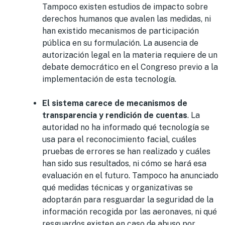
Tampoco existen estudios de impacto sobre
derechos humanos que avalen las medidas, ni
han existido mecanismos de participación
pública en su formulación. La ausencia de
autorización legal en la materia requiere de un
debate democrático en el Congreso previo a la
implementación de esta tecnología.
El sistema carece de mecanismos de
transparencia y rendición de cuentas
. La
autoridad no ha informado qué tecnología se
usa para el reconocimiento facial, cuáles
pruebas de errores se han realizado y cuáles
han sido sus resultados, ni cómo se hará esa
evaluación en el futuro. Tampoco ha anunciado
qué medidas técnicas y organizativas se
adoptarán para resguardar la seguridad de la
información recogida por las aeronaves, ni qué
resguardos existen en caso de abuso por