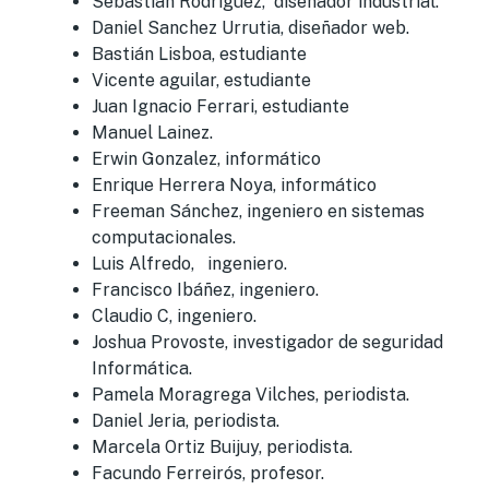
Sebastian Rodriguez, diseñador industrial.
Daniel Sanchez Urrutia, diseñador web.
Bastián Lisboa, estudiante
Vicente aguilar, estudiante
Juan Ignacio Ferrari, estudiante
Manuel Lainez.
Erwin Gonzalez, informático
Enrique Herrera Noya, informático
Freeman Sánchez, ingeniero en sistemas
computacionales.
Luis Alfredo, ingeniero.
Francisco Ibáñez, ingeniero.
Claudio C, ingeniero.
Joshua Provoste, investigador de seguridad
Informática.
Pamela Moragrega Vilches, periodista.
Daniel Jeria, periodista.
Marcela Ortiz Buijuy, periodista.
Facundo Ferreirós, profesor.