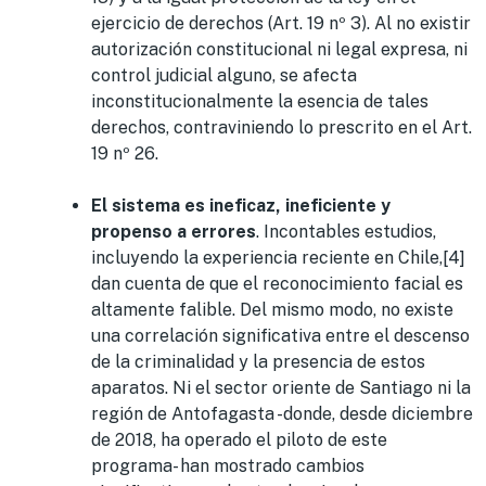
ejercicio de derechos (Art. 19 nº 3). Al no existir
autorización constitucional ni legal expresa, ni
control judicial alguno, se afecta
inconstitucionalmente la esencia de tales
derechos, contraviniendo lo prescrito en el Art.
19 nº 26.
El sistema es ineficaz, ineficiente y
propenso a errores
. Incontables estudios,
incluyendo la experiencia reciente en Chile,[4]
dan cuenta de que el reconocimiento facial es
altamente falible. Del mismo modo, no existe
una correlación significativa entre el descenso
de la criminalidad y la presencia de estos
aparatos. Ni el sector oriente de Santiago ni la
región de Antofagasta -donde, desde diciembre
de 2018, ha operado el piloto de este
programa- han mostrado cambios