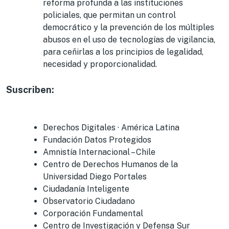
reforma profunda a las instituciones
policiales, que permitan un control
democrático y la prevención de los múltiples
abusos en el uso de tecnologías de vigilancia,
para ceñirlas a los principios de legalidad,
necesidad y proporcionalidad.
Suscriben:
Derechos Digitales · América Latina
Fundación Datos Protegidos
Amnistía Internacional – Chile
Centro de Derechos Humanos de la
Universidad Diego Portales
Ciudadanía Inteligente
Observatorio Ciudadano
Corporación Fundamental
Centro de Investigación y Defensa Sur