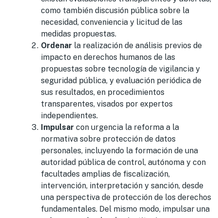
como también discusión pública sobre la
necesidad, conveniencia y licitud de las
medidas propuestas.
Ordenar
la realización de análisis previos de
impacto en derechos humanos de las
propuestas sobre tecnología de vigilancia y
seguridad pública, y evaluación periódica de
sus resultados, en procedimientos
transparentes, visados por expertos
independientes.
Impulsar
con urgencia la reforma a la
normativa sobre protección de datos
personales, incluyendo la formación de una
autoridad pública de control, autónoma y con
facultades amplias de fiscalización,
intervención, interpretación y sanción, desde
una perspectiva de protección de los derechos
fundamentales. Del mismo modo, impulsar una