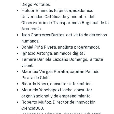
Diego Portales.
Helder Binimelis Espinoza, académico
Universidad Católica de y miembro del
Observatorio de Transparencia Regional de la
Araucanía.
Juan Contreras Bustos, activista de derechos
humanos.
Daniel Piña Rivera, analista programador.
Ignacio Astorga, animador digital.
Tamara Daniela Lazcano Domange, artista
visual.
Mauricio Vargas Peralta, capitán Partido
Pirata de Chile.
Ricardo Noerr, consultor informático.
Mauricio Yanchapaxi Jacho, consultor
organizacional y de emprendimiento.
Roberto Muñoz, Director de innovación
Ciencia360.