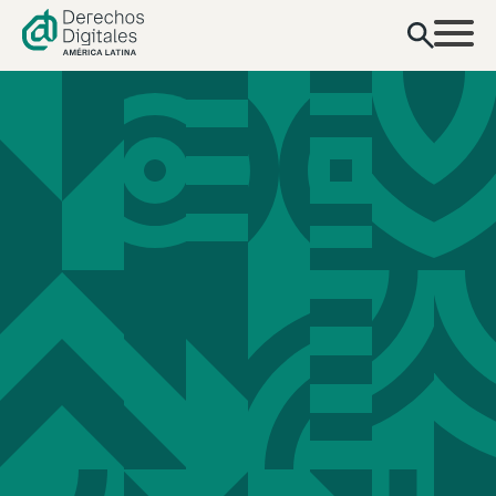
contenido