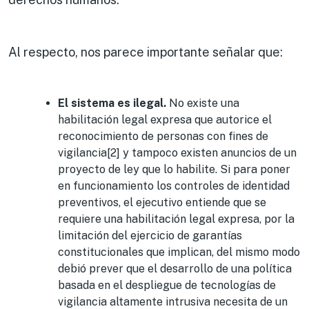
Al respecto, nos parece importante señalar que:
El sistema es ilegal.
No existe una
habilitación legal expresa que autorice el
reconocimiento de personas con fines de
vigilancia[2] y tampoco existen anuncios de un
proyecto de ley que lo habilite. Si para poner
en funcionamiento los controles de identidad
preventivos, el ejecutivo entiende que se
requiere una habilitación legal expresa, por la
limitación del ejercicio de garantías
constitucionales que implican, del mismo modo
debió prever que el desarrollo de una política
basada en el despliegue de tecnologías de
vigilancia altamente intrusiva necesita de un