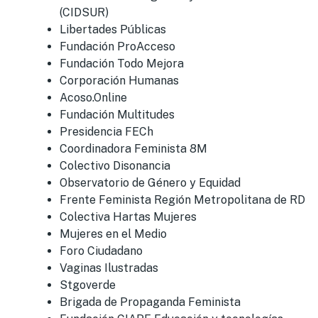
(CIDSUR)
Libertades Públicas
Fundación ProAcceso
Fundación Todo Mejora
Corporación Humanas
Acoso.Online
Fundación Multitudes
Presidencia FECh
Coordinadora Feminista 8M
Colectivo Disonancia
Observatorio de Género y Equidad
Frente Feminista Región Metropolitana de RD
Colectiva Hartas Mujeres
Mujeres en el Medio
Foro Ciudadano
Vaginas Ilustradas
Stgoverde
Brigada de Propaganda Feminista