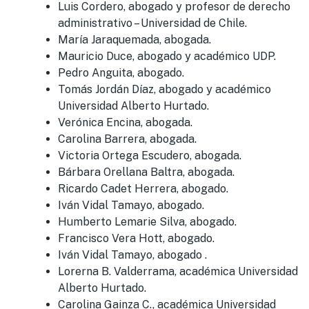
Luis Cordero, abogado y profesor de derecho
administrativo – Universidad de Chile.
María Jaraquemada, abogada.
Mauricio Duce, abogado y académico UDP.
Pedro Anguita, abogado.
Tomás Jordán Díaz, abogado y académico
Universidad Alberto Hurtado.
Verónica Encina, abogada.
Carolina Barrera, abogada.
Victoria Ortega Escudero, abogada.
Bárbara Orellana Baltra, abogada.
Ricardo Cadet Herrera, abogado.
Iván Vidal Tamayo, abogado.
Humberto Lemarie Silva, abogado.
Francisco Vera Hott, abogado.
Iván Vidal Tamayo, abogado .
Lorerna B. Valderrama, académica Universidad
Alberto Hurtado.
Carolina Gainza C., académica Universidad