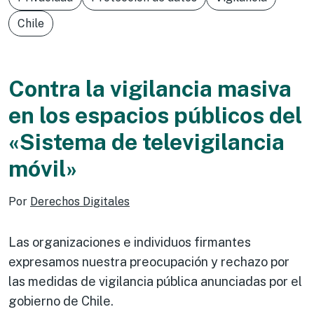
Chile
Contra la vigilancia masiva
en los espacios públicos del
«Sistema de televigilancia
móvil»
Por
Derechos Digitales
Las organizaciones e individuos firmantes
expresamos nuestra preocupación y rechazo por
las medidas de vigilancia pública anunciadas por el
gobierno de Chile.