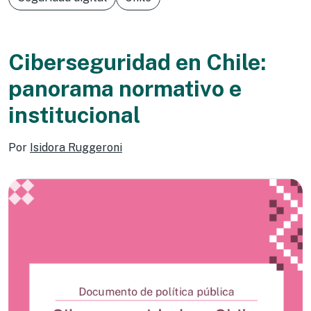
Ciberseguridad en Chile:
panorama normativo e
institucional
Por
Isidora Ruggeroni