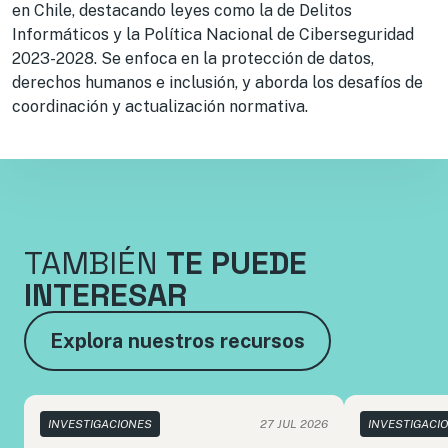
en Chile, destacando leyes como la de Delitos
Informáticos y la Política Nacional de Ciberseguridad
2023-2028. Se enfoca en la protección de datos,
derechos humanos e inclusión, y aborda los desafíos de
coordinación y actualización normativa.
TAMBIÉN
TE PUEDE
INTERESAR
Explora nuestros recursos
INVESTIGACIONES
27 JUL 2026
INVESTIGACI