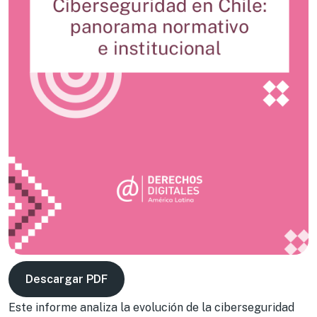
Descargar PDF
Este informe analiza la evolución de la ciberseguridad