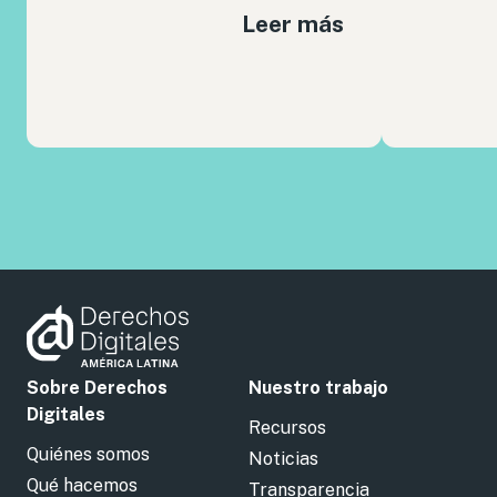
Leer más
Sobre Derechos
Nuestro trabajo
Digitales
Recursos
Quiénes somos
Noticias
Qué hacemos
Transparencia