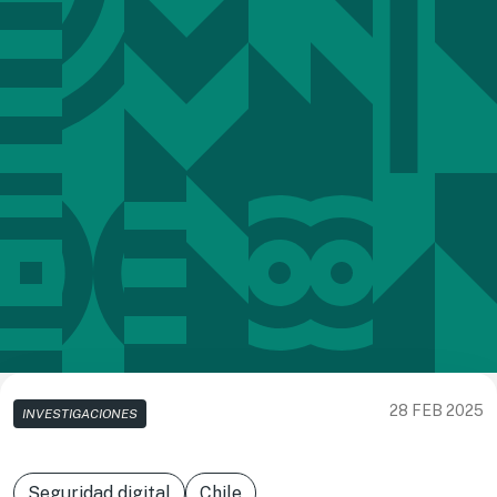
28 FEB 2025
INVESTIGACIONES
Seguridad digital
Chile