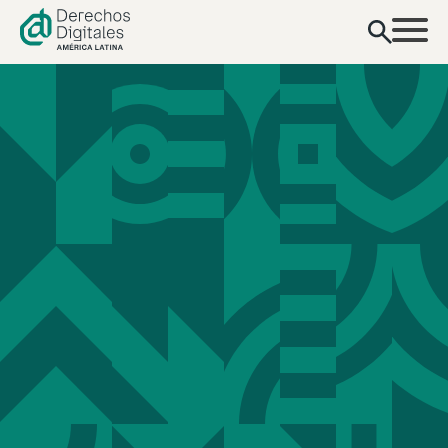
contenido