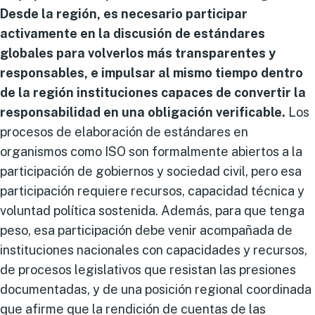
Desde la región, es necesario participar
activamente en la discusión de estándares
globales para volverlos más transparentes y
responsables, e impulsar al mismo tiempo dentro
de la región instituciones capaces de convertir la
responsabilidad en una obligación verificable.
Los
procesos de elaboración de estándares en
organismos como ISO son formalmente abiertos a la
participación de gobiernos y sociedad civil, pero esa
participación requiere recursos, capacidad técnica y
voluntad política sostenida. Además, para que tenga
peso, esa participación debe venir acompañada de
instituciones nacionales con capacidades y recursos,
de procesos legislativos que resistan las presiones
documentadas, y de una posición regional coordinada
que afirme que la rendición de cuentas de las