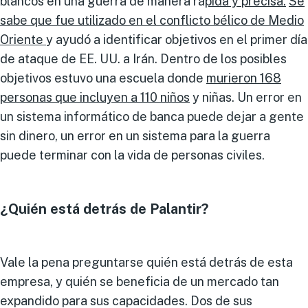
blancos en una guerra de manera rá
pida y precisa.
Se
sabe que fue utilizado en el conflicto bélico de Medio
Oriente
y ayudó a identificar objetivos en el primer día
de ataque de EE. UU. a Irán. Dentro de los posibles
objetivos estuvo una escuela donde
murieron 168
personas que incluyen a 110 niños
y niñas. Un error en
un sistema informático de banca puede dejar a gente
sin dinero, un error en un sistema para la guerra
puede terminar con la vida de personas civiles.
¿Quién está detrás de Palantir?
Vale la pena preguntarse quién está detrás de esta
empresa, y quién se beneficia de un mercado tan
expandido para sus capacidades. Dos de sus