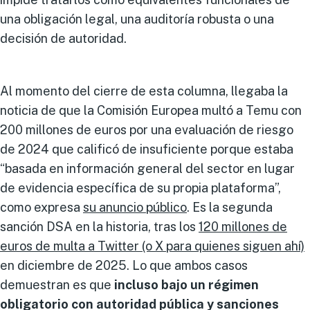
una obligación legal, una auditoría robusta o una
decisión de autoridad.
Al momento del cierre de esta columna, llegaba la
noticia de que la Comisión Europea multó a Temu con
200 millones de euros por una evaluación de riesgo
de 2024 que calificó de insuficiente porque estaba
“basada en información general del sector en lugar
de evidencia específica de su propia plataforma”,
como expresa
su anuncio público
. Es la segunda
sanción DSA en la historia, tras los
120 millones de
euros de multa a Twitter (o X para quienes siguen ahí)
en diciembre de 2025. Lo que ambos casos
demuestran es que
incluso bajo un régimen
obligatorio con autoridad pública y sanciones