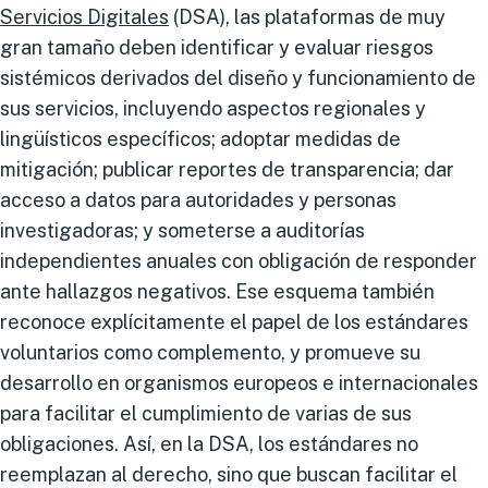
Servicios Digitales
(DSA), las plataformas de muy
gran tamaño deben identificar y evaluar riesgos
sistémicos derivados del diseño y funcionamiento de
sus servicios, incluyendo aspectos regionales y
lingüísticos específicos; adoptar medidas de
mitigación; publicar reportes de transparencia; dar
acceso a datos para autoridades y personas
investigadoras; y someterse a auditorías
independientes anuales con obligación de responder
ante hallazgos negativos. Ese esquema también
reconoce explícitamente el papel de los estándares
voluntarios como complemento, y promueve su
desarrollo en organismos europeos e internacionales
para facilitar el cumplimiento de varias de sus
obligaciones. Así, en la DSA, los estándares no
reemplazan al derecho, sino que buscan facilitar el