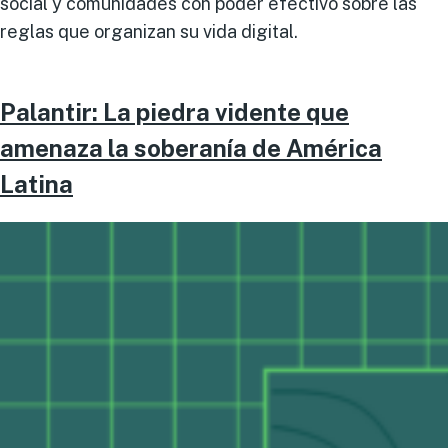
social y comunidades con poder efectivo sobre las
reglas que organizan su vida digital.
Palantir: La piedra vidente que
amenaza la soberanía de América
Latina