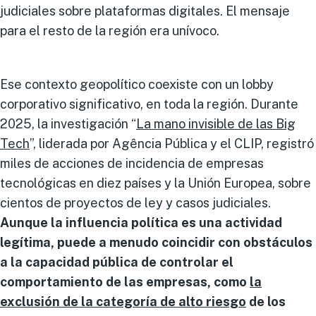
judiciales sobre plataformas digitales. El mensaje
para el resto de la región era unívoco.
Ese contexto geopolítico coexiste con un lobby
corporativo significativo, en toda la región. Durante
2025, la investigación “
La mano invisible de las Big
Tech
”, liderada por Agência Pública y el CLIP, registró
miles de acciones de incidencia de empresas
tecnológicas en diez países y la Unión Europea, sobre
cientos de proyectos de ley y casos judiciales.
Aunque la influencia política es una actividad
legítima, puede a menudo coincidir con obstáculos
a la capacidad pública de controlar el
comportamiento de las empresas, como
la
exclusión de la categoría de alto riesgo
de los