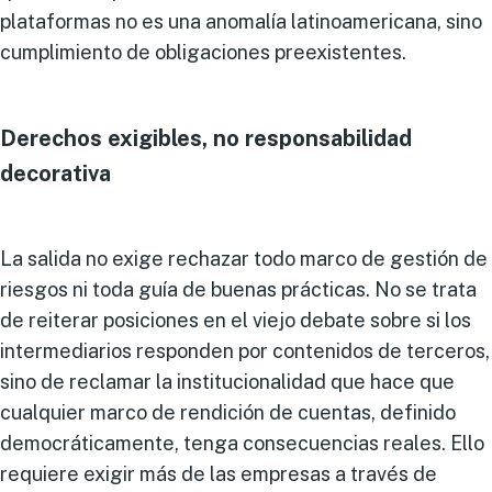
plataformas no es una anomalía latinoamericana, sino
cumplimiento de obligaciones preexistentes.
Derechos exigibles, no responsabilidad
decorativa
La salida no exige rechazar todo marco de gestión de
riesgos ni toda guía de buenas prácticas. No se trata
de reiterar posiciones en el viejo debate sobre si los
intermediarios responden por contenidos de terceros,
sino de reclamar la institucionalidad que hace que
cualquier marco de rendición de cuentas, definido
democráticamente, tenga consecuencias reales. Ello
requiere exigir más de las empresas a través de