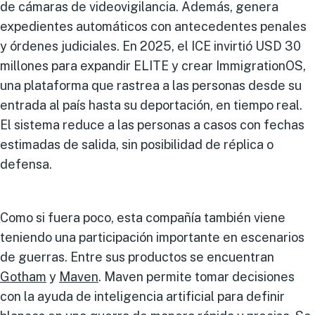
de cámaras de videovigilancia. Además, genera
expedientes automáticos con antecedentes penales
y órdenes judiciales. En 2025, el ICE invirtió USD 30
millones para expandir ELITE y crear ImmigrationOS,
una plataforma que rastrea a las personas desde su
entrada al país hasta su deportación, en tiempo real.
El sistema reduce a las personas a casos con fechas
estimadas de salida, sin posibilidad de réplica o
defensa.
Como si fuera poco, esta compañía también viene
teniendo una participación importante en escenarios
de guerras. Entre sus productos se encuentran
Gotham
y
Maven
. Maven permite tomar decisiones
con la ayuda de inteligencia artificial para definir