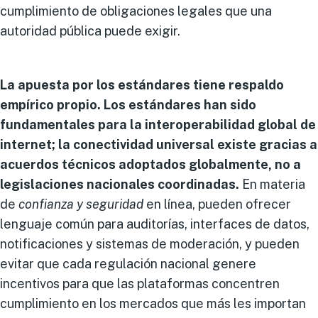
cumplimiento de obligaciones legales que una
autoridad pública puede exigir.
La apuesta por los estándares tiene respaldo
empírico propio. Los estándares han sido
fundamentales para la interoperabilidad global de
internet; la conectividad universal existe gracias a
acuerdos técnicos adoptados globalmente, no a
legislaciones nacionales coordinadas.
En materia
de
confianza y seguridad
en línea, pueden ofrecer
lenguaje común para auditorías, interfaces de datos,
notificaciones y sistemas de moderación, y pueden
evitar que cada regulación nacional genere
incentivos para que las plataformas concentren
cumplimiento en los mercados que más les importan