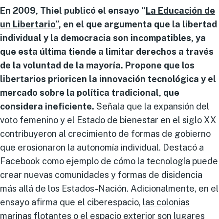
En 2009, Thiel publicó el ensayo “
La Educación de
un Libertario
”,
en el que argumenta que la libertad
individual y la democracia son incompatibles, ya
que esta última tiende a limitar derechos a través
de la voluntad de la mayoría. Propone que los
libertarios prioricen la innovación tecnológica y el
mercado sobre la política tradicional, que
considera ineficiente.
Señala que la expansión del
voto femenino y el Estado de bienestar en el siglo XX
contribuyeron al crecimiento de formas de gobierno
que erosionaron la autonomía individual. Destacó a
Facebook como ejemplo de cómo la tecnología puede
crear nuevas comunidades y formas de disidencia
más allá de los Estados-Nación. Adicionalmente, en el
ensayo afirma que el ciberespacio,
las colonias
marinas
flotantes o el espacio exterior son lugares