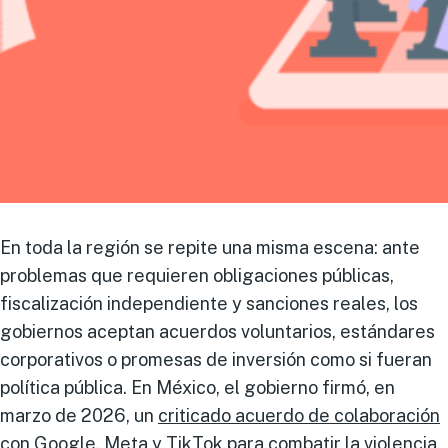
En toda la región se repite una misma escena: ante
problemas que requieren obligaciones públicas,
fiscalización independiente y sanciones reales, los
gobiernos aceptan acuerdos voluntarios, estándares
corporativos o promesas de inversión como si fueran
política pública. En México, el gobierno firmó, en
marzo de 2026, un
criticado acuerdo de colaboración
con Google, Meta y TikTok para combatir la violencia