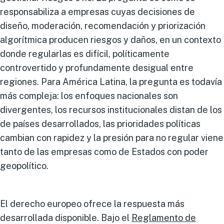
responsabiliza a empresas cuyas decisiones de
diseño, moderación, recomendación y priorización
algorítmica producen riesgos y daños, en un contexto
donde regularlas es difícil, políticamente
controvertido y profundamente desigual entre
regiones. Para América Latina, la pregunta es todavía
más compleja: los enfoques nacionales son
divergentes, los recursos institucionales distan de los
de países desarrollados, las prioridades políticas
cambian con rapidez y la presión para no regular viene
tanto de las empresas como de Estados con poder
geopolítico.
El derecho europeo ofrece la respuesta más
desarrollada disponible. Bajo el
Reglamento de