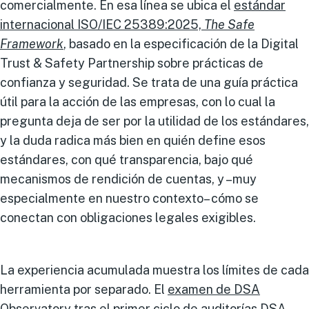
comercialmente. En esa línea se ubica el
estándar
internacional ISO/IEC 25389:2025,
The Safe
Framework
, basado en la especificación de la Digital
Trust & Safety Partnership sobre prácticas de
confianza y seguridad. Se trata de una guía práctica
útil para la acción de las empresas, con lo cual la
pregunta deja de ser por la utilidad de los estándares,
y la duda radica más bien en quién define esos
estándares, con qué transparencia, bajo qué
mecanismos de rendición de cuentas, y –muy
especialmente en nuestro contexto– cómo se
conectan con obligaciones legales exigibles.
La experiencia acumulada muestra los límites de cada
herramienta por separado. El
examen de DSA
Observatory
tras el primer ciclo de auditorías DSA