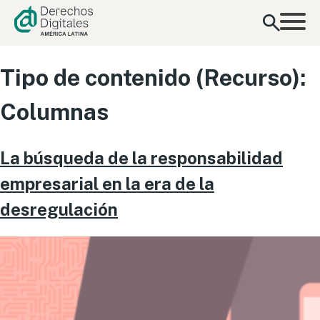
contenido
Tipo de contenido (Recurso):
Columnas
La búsqueda de la responsabilidad
empresarial en la era de la
desregulación