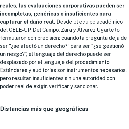
reales, las evaluaciones corporativas pueden ser
incompletas, genéricas o insuficientes para
capturar el daño real.
Desde el equipo académico
del
CELE-UP
, Del Campo, Zara y Álvarez Ugarte
lo
formularon con precisión
: cuando la pregunta deja de
ser “¿se afectó un derecho?” para ser “¿se gestionó
un riesgo?”, el lenguaje del derecho puede ser
desplazado por el lenguaje del procedimiento.
Estándares y auditorías son instrumentos necesarios,
pero resultan insuficientes sin una autoridad con
poder real de exigir, verificar y sancionar.
Distancias más que geográficas