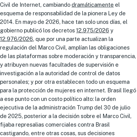
Civil de Internet, cambiando
dramáticamente
el
esquema de responsabilidad de la pionera Ley de
2014. En mayo de 2026, hace tan solo unos días, el
gobierno publicó los decretos
12.975/2026
y
12.976/2026
, que por una parte actualizan la
regulación del Marco Civil, amplían las obligaciones
de las plataformas sobre moderación y transparencia,
y atribuyen nuevas facultades de supervisión e
investigación a la autoridad de control de datos
personales; y por otra establecen todo un esquema
para la protección de mujeres en internet. Brasil llegó
a ese punto con un costo político alto: la orden
ejecutiva de la administración Trump del 30 de julio
de 2025, posterior a la decisión sobre el Marco Civil,
fijaba represalias comerciales contra Brasil
castigando, entre otras cosas, sus decisiones