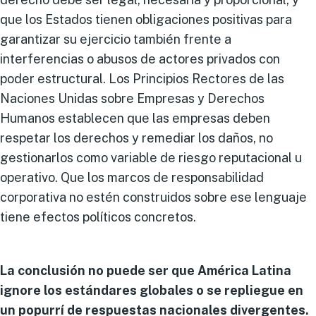
que los Estados tienen obligaciones positivas para
garantizar su ejercicio también frente a
interferencias o abusos de actores privados con
poder estructural. Los Principios Rectores de las
Naciones Unidas sobre Empresas y Derechos
Humanos establecen que las empresas deben
respetar los derechos y remediar los daños, no
gestionarlos como variable de riesgo reputacional u
operativo. Que los marcos de responsabilidad
corporativa no estén construidos sobre ese lenguaje
tiene efectos políticos concretos.
La conclusión no puede ser que América Latina
ignore los estándares globales o se repliegue en
un popurrí de respuestas nacionales divergentes.