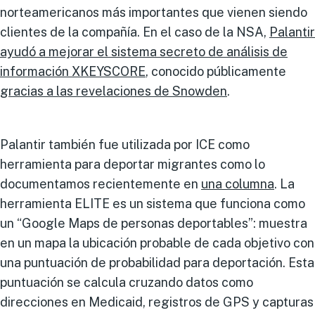
norteamericanos más importantes que vienen siendo
clientes de la compañía. En el caso de la NSA,
Palantir
ayudó a mejorar el sistema secreto de análisis de
información XKEYSCORE
, conocido públicamente
g
racias a las revelaciones de Snowden
.
Palantir también fue utilizada por ICE como
herramienta para deportar migrantes como lo
documentamos recientemente en
una columna
. La
herramienta ELITE es un sistema que funciona como
un “Google Maps de personas deportables”: muestra
en un mapa la ubicación probable de cada objetivo con
una puntuación de probabilidad para deportación. Esta
puntuación se calcula cruzando datos como
direcciones en Medicaid, registros de GPS y capturas