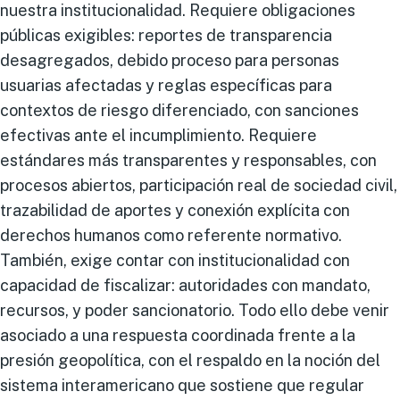
nuestra institucionalidad. Requiere obligaciones
públicas exigibles: reportes de transparencia
desagregados, debido proceso para personas
usuarias afectadas y reglas específicas para
contextos de riesgo diferenciado, con sanciones
efectivas ante el incumplimiento. Requiere
estándares más transparentes y responsables, con
procesos abiertos, participación real de sociedad civil,
trazabilidad de aportes y conexión explícita con
derechos humanos como referente normativo.
También, exige contar con institucionalidad con
capacidad de fiscalizar: autoridades con mandato,
recursos, y poder sancionatorio. Todo ello debe venir
asociado a una respuesta coordinada frente a la
presión geopolítica, con el respaldo en la noción del
sistema interamericano que sostiene que regular