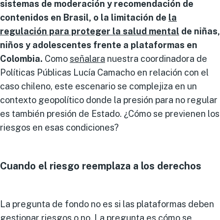
sistemas de moderación y recomendación de
contenidos en Brasil, o la limitación de
la
regulación para proteger la salud mental
de niñas,
niños y adolescentes frente a plataformas en
Colombia.
Como
señalara
nuestra coordinadora de
Políticas Públicas Lucía Camacho en relación con el
caso chileno, este escenario se complejiza en un
contexto geopolítico donde la presión para no regular
es también presión de Estado. ¿Cómo se previenen los
riesgos en esas condiciones?
Cuando el riesgo reemplaza a los derechos
La pregunta de fondo no es si las plataformas deben
gestionar riesgos o no. La pregunta es cómo se