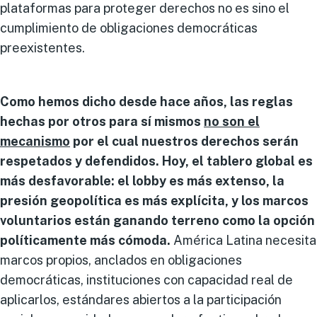
plataformas para proteger derechos no es sino el
cumplimiento de obligaciones democráticas
preexistentes.
Como hemos dicho desde hace años, las reglas
hechas por otros para sí mismos
no son el
mecanismo
por el cual nuestros derechos serán
respetados y defendidos. Hoy, el tablero global es
más desfavorable: el lobby es más extenso, la
presión geopolítica es más explícita, y los marcos
voluntarios están ganando terreno como la opción
políticamente más cómoda.
América Latina necesita
marcos propios, anclados en obligaciones
democráticas, instituciones con capacidad real de
aplicarlos, estándares abiertos a la participación