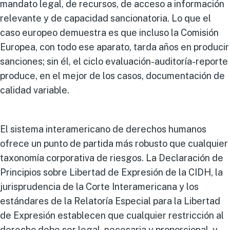
mandato legal, de recursos, de acceso a información
relevante y de capacidad sancionatoria. Lo que el
caso europeo demuestra es que incluso la Comisión
Europea, con todo ese aparato, tarda años en producir
sanciones; sin él, el ciclo evaluación-auditoría-reporte
produce, en el mejor de los casos, documentación de
calidad variable.
El sistema interamericano de derechos humanos
ofrece un punto de partida más robusto que cualquier
taxonomía corporativa de riesgos. La Declaración de
Principios sobre Libertad de Expresión de la CIDH, la
jurisprudencia de la Corte Interamericana y los
estándares de la Relatoría Especial para la Libertad
de Expresión establecen que cualquier restricción al
derecho debe ser legal, necesaria y proporcional, y