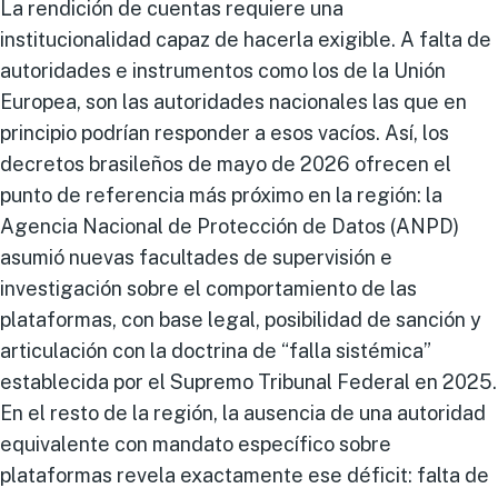
La rendición de cuentas requiere una
institucionalidad capaz de hacerla exigible. A falta de
autoridades e instrumentos como los de la Unión
Europea, son las autoridades nacionales las que en
principio podrían responder a esos vacíos. Así, los
decretos brasileños de mayo de 2026 ofrecen el
punto de referencia más próximo en la región: la
Agencia Nacional de Protección de Datos (ANPD)
asumió nuevas facultades de supervisión e
investigación sobre el comportamiento de las
plataformas, con base legal, posibilidad de sanción y
articulación con la doctrina de “falla sistémica”
establecida por el Supremo Tribunal Federal en 2025.
En el resto de la región, la ausencia de una autoridad
equivalente con mandato específico sobre
plataformas revela exactamente ese déficit: falta de