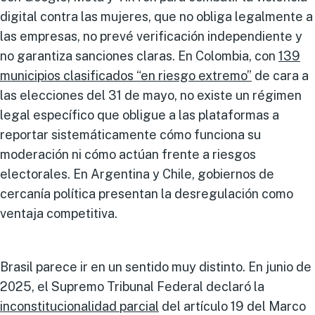
digital contra las mujeres, que no obliga legalmente a
las empresas, no prevé verificación independiente y
no garantiza sanciones claras. En Colombia, con
139
municipios clasificados “en riesgo extremo”
de cara a
las elecciones del 31 de mayo, no existe un régimen
legal específico que obligue a las plataformas a
reportar sistemáticamente cómo funciona su
moderación ni cómo actúan frente a riesgos
electorales. En Argentina y Chile, gobiernos de
cercanía política presentan la desregulación como
ventaja competitiva.
Brasil parece ir en un sentido muy distinto. En junio de
2025, el Supremo Tribunal Federal declaró la
inconstitucionalidad parcial
del artículo 19 del Marco