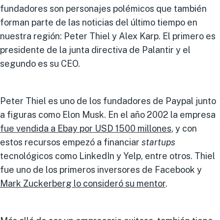
fundadores son personajes polémicos que también
forman parte de las noticias del último tiempo en
nuestra región: Peter Thiel y Alex Karp. El primero es
presidente de la junta directiva de Palantir y el
segundo es su CEO.
Peter Thiel es uno de los fundadores de Paypal junto
a figuras como Elon Musk. En el año 2002 la empresa
fue vendida a Ebay por USD 1500 millones
, y con
estos recursos empezó a financiar
startups
tecnológicos como LinkedIn y Yelp, entre otros. Thiel
fue uno de los primeros inversores de Facebook y
Mark Zuckerberg lo consideró su mentor
.