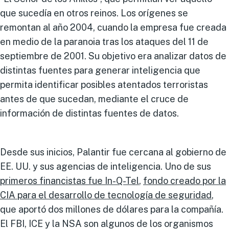
que sucedía en otros reinos. Los orígenes se
remontan al año 2004, cuando la empresa fue creada
en medio de la paranoia tras los ataques del 11 de
septiembre de 2001. Su objetivo era analizar datos de
distintas fuentes para generar inteligencia que
permita identificar posibles atentados terroristas
antes de que sucedan, mediante el cruce de
información de distintas fuentes de datos.
Desde sus inicios, Palantir fue cercana al gobierno de
EE. UU. y sus agencias de inteligencia. Uno de sus
primeros financistas fue In-Q-Tel
,
fondo creado por la
CIA para el desarrollo de tecnología de seguridad
,
que aportó dos millones de dólares para la compañía.
El FBI, ICE y la NSA son algunos de los organismos