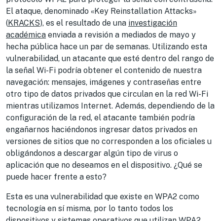
El ataque, denominado «Key Reinstallation Attacks»
(
KRACKS
), es el resultado de una
investigación
académica
enviada a revisión a mediados de mayo y
hecha pública hace un par de semanas. Utilizando esta
vulnerabilidad, un atacante que esté dentro del rango de
la señal Wi-Fi podría obtener el contenido de nuestra
navegación: mensajes, imágenes y contraseñas entre
otro tipo de datos privados que circulan en la red Wi-Fi
mientras utilizamos Internet. Además, dependiendo de la
configuración de la red, el atacante también podría
engañarnos haciéndonos ingresar datos privados en
versiones de sitios que no corresponden a los oficiales u
obligándonos a descargar algún tipo de virus o
aplicación que no deseamos en el dispositivo. ¿Qué se
puede hacer frente a esto?
Esta es una vulnerabilidad que existe en WPA2 como
tecnología en sí misma, por lo tanto todos los
dispositivos y sistemas operativos que utilizan WPA2