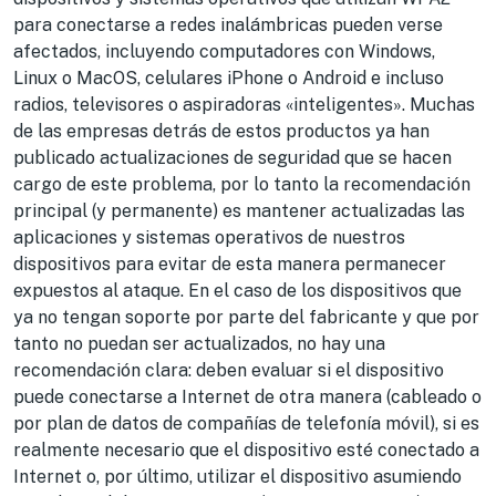
para conectarse a redes inalámbricas pueden verse
afectados, incluyendo computadores con Windows,
Linux o MacOS, celulares iPhone o Android e incluso
radios, televisores o aspiradoras «inteligentes». Muchas
de las empresas detrás de estos productos ya han
publicado actualizaciones de seguridad que se hacen
cargo de este problema, por lo tanto la recomendación
principal (y permanente) es mantener actualizadas las
aplicaciones y sistemas operativos de nuestros
dispositivos para evitar de esta manera permanecer
expuestos al ataque. En el caso de los dispositivos que
ya no tengan soporte por parte del fabricante y que por
tanto no puedan ser actualizados, no hay una
recomendación clara: deben evaluar si el dispositivo
puede conectarse a Internet de otra manera (cableado o
por plan de datos de compañías de telefonía móvil), si es
realmente necesario que el dispositivo esté conectado a
Internet o, por último, utilizar el dispositivo asumiendo