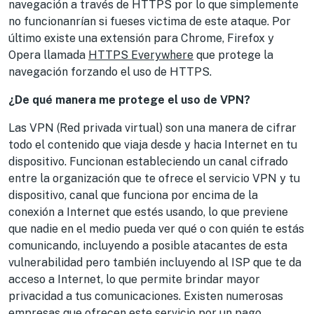
navegación a través de HTTPS por lo que simplemente
no funcionanrían si fueses victima de este ataque. Por
último existe una extensión para Chrome, Firefox y
Opera llamada
HTTPS Everywhere
que protege la
navegación forzando el uso de HTTPS.
¿De qué manera me protege el uso de VPN?
Las VPN (Red privada virtual) son una manera de cifrar
todo el contenido que viaja desde y hacia Internet en tu
dispositivo. Funcionan estableciendo un canal cifrado
entre la organización que te ofrece el servicio VPN y tu
dispositivo, canal que funciona por encima de la
conexión a Internet que estés usando, lo que previene
que nadie en el medio pueda ver qué o con quién te estás
comunicando, incluyendo a posible atacantes de esta
vulnerabilidad pero también incluyendo al ISP que te da
acceso a Internet, lo que permite brindar mayor
privacidad a tus comunicaciones. Existen numerosas
empresas que ofrecen este servicio por un pago