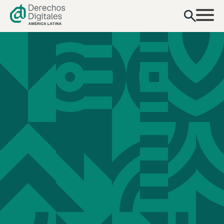
contenido