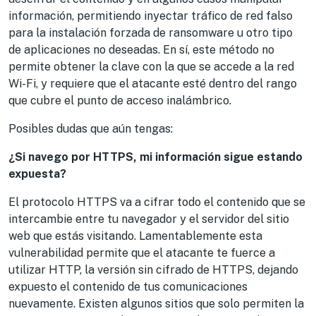
información, permitiendo inyectar tráfico de red falso
para la instalación forzada de ransomware u otro tipo
de aplicaciones no deseadas. En sí, este método no
permite obtener la clave con la que se accede a la red
Wi-Fi, y requiere que el atacante esté dentro del rango
que cubre el punto de acceso inalámbrico.
Posibles dudas que aún tengas:
¿Si navego por HTTPS, mi información sigue estando
expuesta?
El protocolo HTTPS va a cifrar todo el contenido que se
intercambie entre tu navegador y el servidor del sitio
web que estás visitando. Lamentablemente esta
vulnerabilidad permite que el atacante te fuerce a
utilizar HTTP, la versión sin cifrado de HTTPS, dejando
expuesto el contenido de tus comunicaciones
nuevamente. Existen algunos sitios que solo permiten la