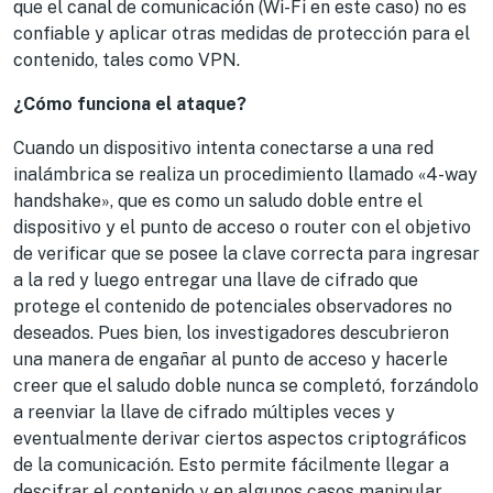
que el canal de comunicación (Wi-Fi en este caso) no es
confiable y aplicar otras medidas de protección para el
contenido, tales como VPN.
¿Cómo funciona el ataque?
Cuando un dispositivo intenta conectarse a una red
inalámbrica se realiza un procedimiento llamado «4-way
handshake», que es como un saludo doble entre el
dispositivo y el punto de acceso o router con el objetivo
de verificar que se posee la clave correcta para ingresar
a la red y luego entregar una llave de cifrado que
protege el contenido de potenciales observadores no
deseados. Pues bien, los investigadores descubrieron
una manera de engañar al punto de acceso y hacerle
creer que el saludo doble nunca se completó, forzándolo
a reenviar la llave de cifrado múltiples veces y
eventualmente derivar ciertos aspectos criptográficos
de la comunicación. Esto permite fácilmente llegar a
descifrar el contenido y en algunos casos manipular