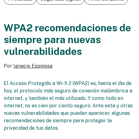
WPA2 recomendaciones de
siempre para nuevas
vulnerabilidades
Por
Ignacio Espinosa
El Acceso Protegido a Wi-fi 2 (WPA2) es, hasta el día de
hoy, el protocolo más seguro de conexión inalámbrica a
internet, y también el más utilizado. Y como todo en
internet, no es cien por ciento seguro. Ante esta y otras
nuevas vulnerabilidades que puedan aparecer, algunas
recomendaciones de siempre para proteger la
privacidad de tus datos.