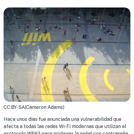
CC:BY-SA(Cameron Adams)
Hace unos días fue anunciada una vulnerabilidad que
afecta a todas las redes Wi-Fi modernas que utilizan el
protocolo WPA2 para proteger la señal con contraseña.