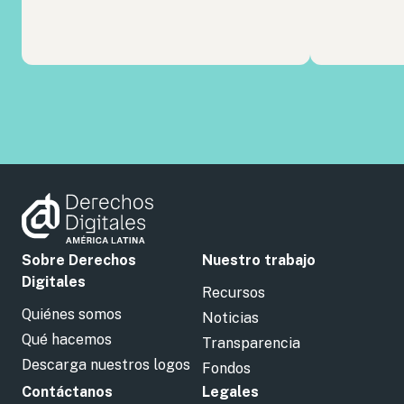
Sobre Derechos
Nuestro trabajo
Digitales
Recursos
Quiénes somos
Noticias
Qué hacemos
Transparencia
Descarga nuestros logos
Fondos
Contáctanos
Legales