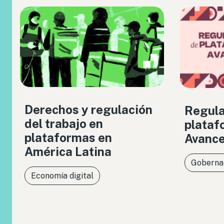
Derechos y regulación
Regula
del trabajo en
plataf
plataformas en
Avance
América Latina
Gobernan
Economía digital