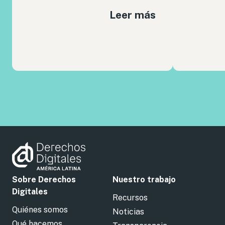
Leer más
Sobre Derechos
Nuestro trabajo
Digitales
Recursos
Quiénes somos
Noticias
Qué hacemos