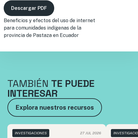
Descargar PDF
Beneficios y efectos del uso de internet
para comunidades indígenas de la
provincia de Pastaza en Ecuador
TAMBIÉN
TE PUEDE
INTERESAR
Explora nuestros recursos
INVESTIGACIONES
27 JUL 2026
INVESTIGACI