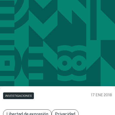
17 ENE 2018
INVESTIGACIONES
Libertad de expresión
Privacidad