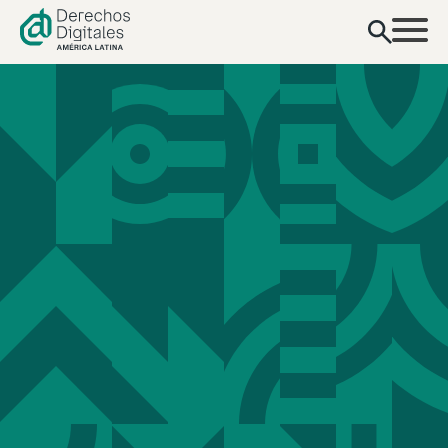
contenido