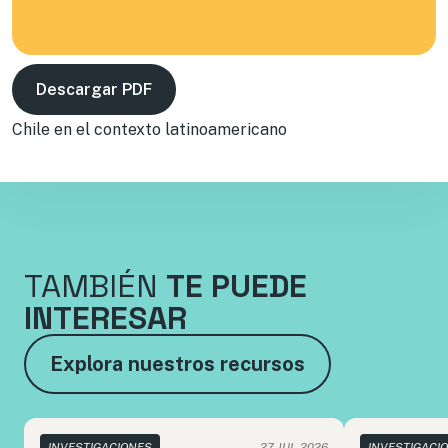
Descargar PDF
Chile en el contexto latinoamericano
TAMBIÉN
TE PUEDE
INTERESAR
Explora nuestros recursos
INVESTIGACIONES
27 JUL 2026
INVESTIGACI