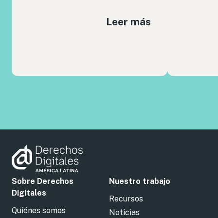
Leer más
Sobre Derechos
Nuestro trabajo
Digitales
Recursos
Quiénes somos
Noticias