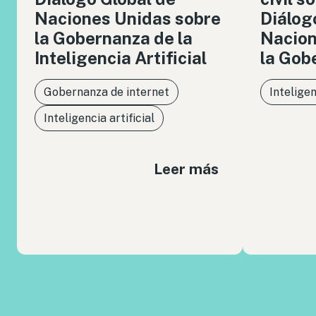
Naciones Unidas sobre
Diálog
la Gobernanza de la
Nacion
Inteligencia Artificial
la Gob
Gobernanza de internet
Inteligen
Inteligencia artificial
Leer más