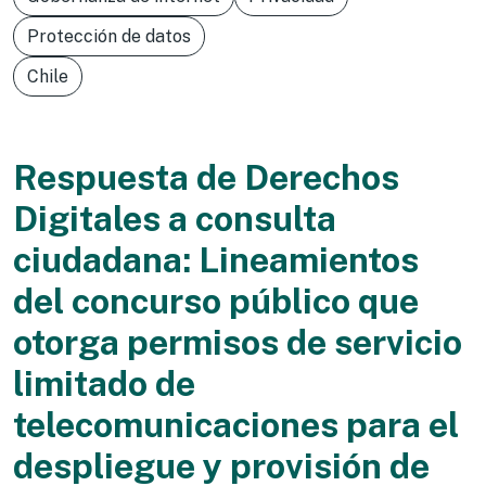
Protección de datos
Chile
Respuesta de Derechos
Digitales a consulta
ciudadana: Lineamientos
del concurso público que
otorga permisos de servicio
limitado de
telecomunicaciones para el
despliegue y provisión de