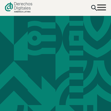
contenido