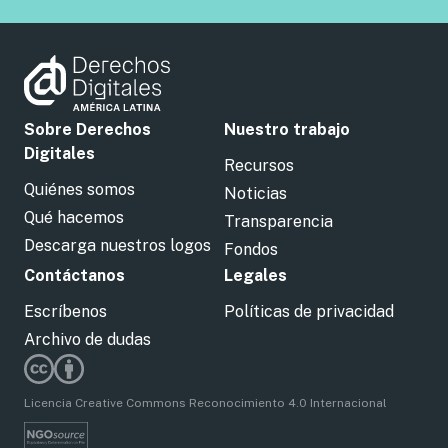
Sobre Derechos
Nuestro trabajo
Digitales
Recursos
Quiénes somos
Noticias
Qué hacemos
Transparencia
Descarga nuestros logos
Fondos
Contáctanos
Legales
Escríbenos
Políticas de privacidad
Archivo de dudas
Licencia Creative Commons Reconocimiento 4.0 Internacional