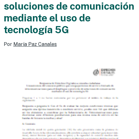
soluciones de comunicación
mediante el uso de
tecnología 5G
Por
María Paz Canales