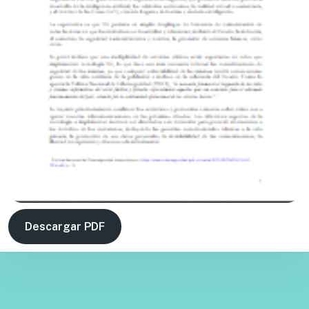
Descargar PDF