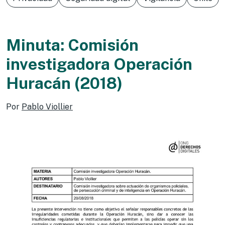
Minuta: Comisión
investigadora Operación
Huracán (2018)
Por
Pablo Viollier