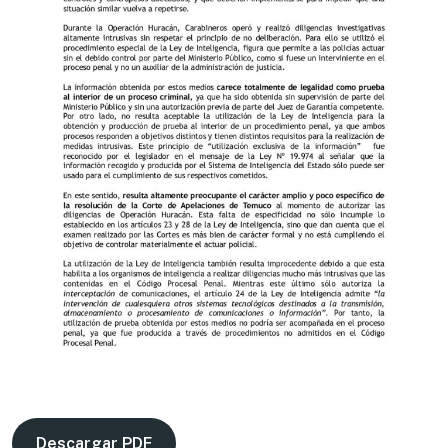
Descargar PDF