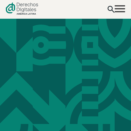
contenido