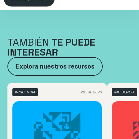
TAMBIÉN
TE PUEDE
INTERESAR
Explora nuestros recursos
INCIDENCIA
29 JUL 2026
INCIDENCIA