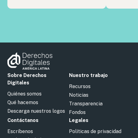
Sobre Derechos
Nuestro trabajo
Digitales
Recursos
Quiénes somos
Noticias
Qué hacemos
Transparencia
Descarga nuestros logos
Fondos
Contáctanos
Legales
Escríbenos
Políticas de privacidad