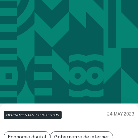
24 MAY 2023
HERRAMIENTAS Y PROYECTOS
Economía digital
Gobernanza de internet