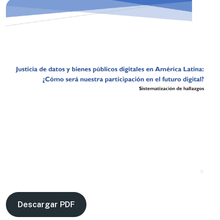
Descargar PDF