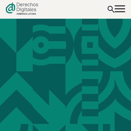
contenido