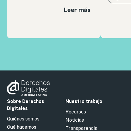
Leer más
Sobre Derechos
Nuestro trabajo
Digitales
Recursos
Quiénes somos
Noticias
Qué hacemos
Transparencia