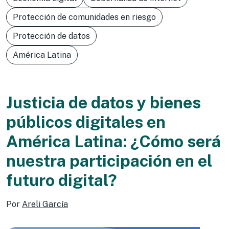
Protección de comunidades en riesgo
Protección de datos
América Latina
Justicia de datos y bienes
públicos digitales en
América Latina: ¿Cómo será
nuestra participación en el
futuro digital?
Por
Areli García