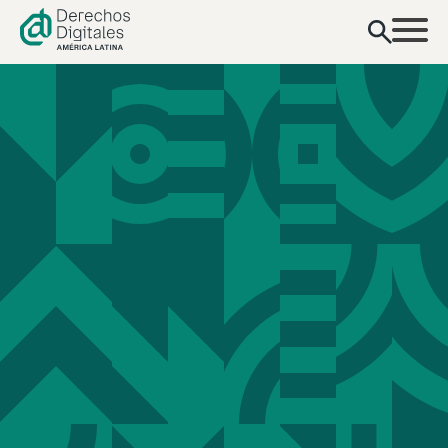
contenido