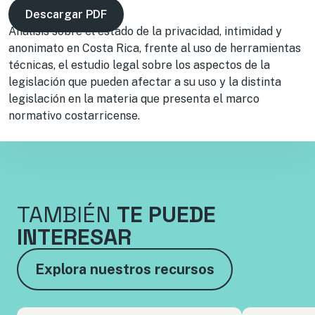
Descargar PDF
Análisis sobre el estado de la privacidad, intimidad y
anonimato en Costa Rica, frente al uso de herramientas
técnicas, el estudio legal sobre los aspectos de la
legislación que pueden afectar a su uso y la distinta
legislación en la materia que presenta el marco
normativo costarricense.
TAMBIÉN
TE PUEDE
INTERESAR
Explora nuestros recursos