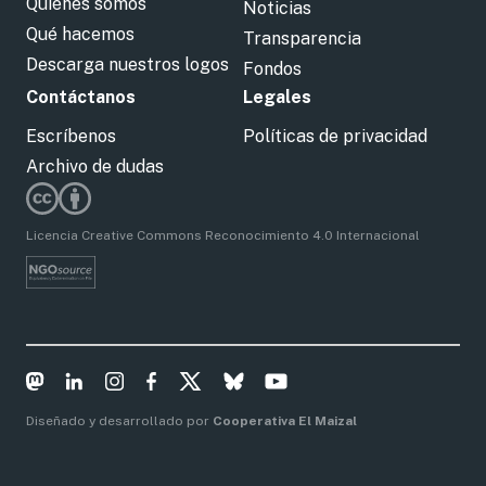
Quiénes somos
Noticias
Qué hacemos
Transparencia
Descarga nuestros logos
Fondos
Contáctanos
Legales
Escríbenos
Políticas de privacidad
Archivo de dudas
Licencia Creative Commons Reconocimiento 4.0 Internacional
Diseñado y desarrollado por
Cooperativa El Maizal