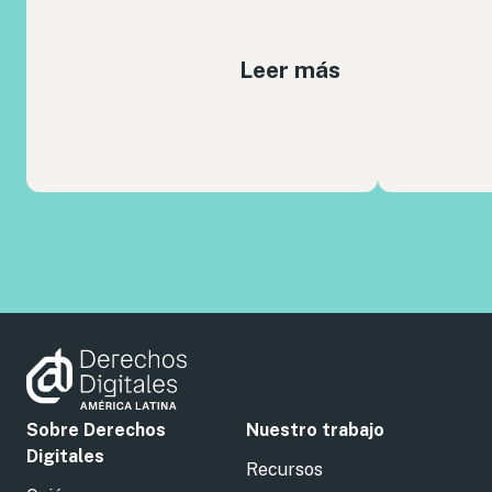
Leer más
Sobre Derechos
Nuestro trabajo
Digitales
Recursos