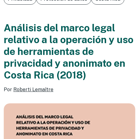
Análisis del marco legal
relativo a la operación y uso
de herramientas de
privacidad y anonimato en
Costa Rica (2018)
Por
Roberti Lemaître