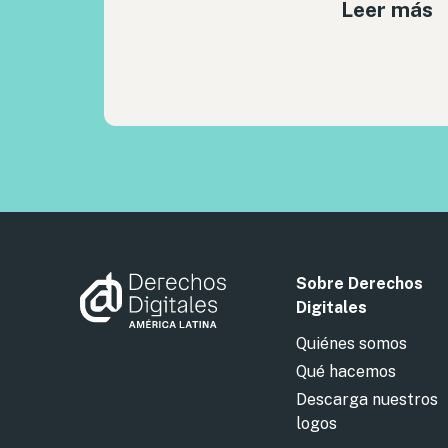
Leer más
Sobre Derechos
Digitales
Quiénes somos
Qué hacemos
Descarga nuestros
logos