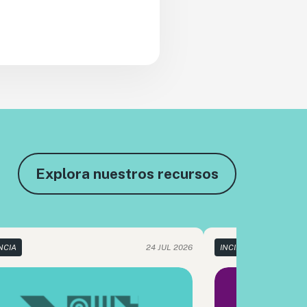
Explora nuestros recursos
NCIA
24 JUL 2026
INCIDENCIA