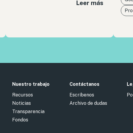
Leer más
Pro
Nuestro trabajo
Contáctanos
Le
Recursos
Escríbenos
Po
Noticias
Archivo de dudas
Transparencia
Fondos