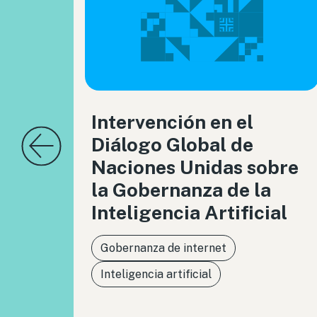
Intervención en el
Diálogo Global de
Naciones Unidas sobre
la Gobernanza de la
Inteligencia Artificial
Gobernanza de internet
Inteligencia artificial