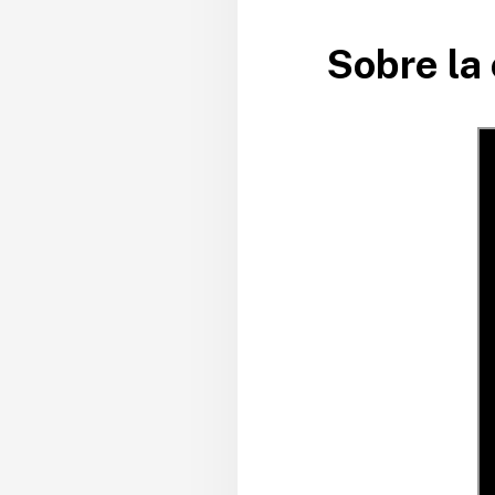
Sobre la