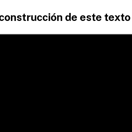
 construcción de este texto