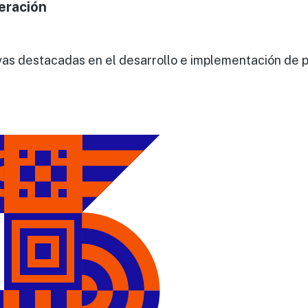
eración
tivas destacadas en el desarrollo e implementación de p