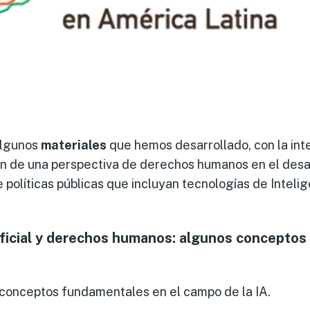
algunos
materiales
que hemos desarrollado, con la int
ión de una perspectiva de derechos humanos en el desa
políticas públicas que incluyan tecnologías de Intelige
tificial y derechos humanos: algunos conceptos
 conceptos fundamentales en el campo de la IA.