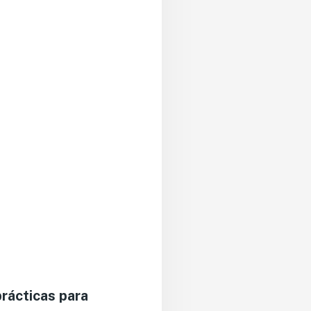
prácticas para