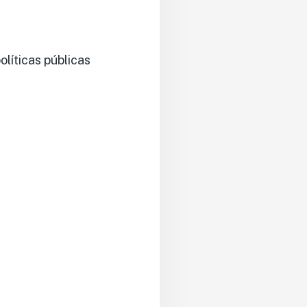
olíticas públicas