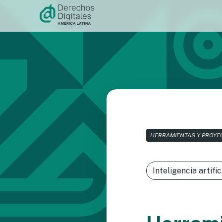
Ir al
contenido
HERRAMIENTAS Y PROYE
Inteligencia artific