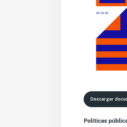
Descargar docu
Políticas públic