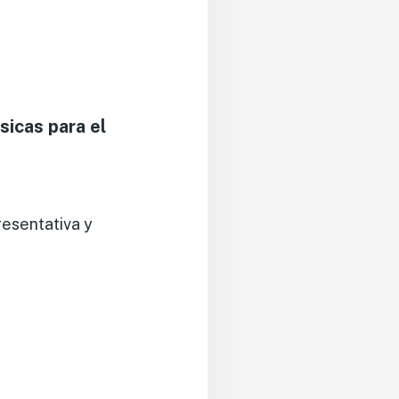
sicas para el
resentativa y