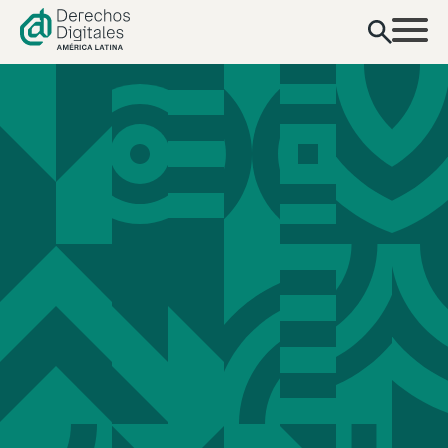
contenido