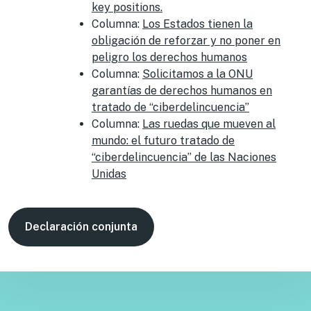
key positions.
Columna:
Los Estados tienen la
obligación de reforzar y no poner en
peligro los derechos humanos
Columna:
Solicitamos a la ONU
garantías de derechos humanos en
tratado de “ciberdelincuencia”
Columna:
Las ruedas que mueven al
mundo: el futuro tratado de
“ciberdelincuencia” de las Naciones
Unidas
Declaración conjunta