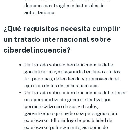
democracias frágiles e historiales de
autoritarismo.
¿Qué requisitos necesita cumplir
un tratado internacional sobre
ciberdelincuencia?
Un tratado sobre ciberdelincuencia debe
garantizar mayor seguridad en línea a todas
las personas, defendiendo y promoviendo el
ejercicio de los derechos humanos.
Un tratado sobre ciberdelincuencia debe tener
una perspectiva de género efectiva, que
permee cada uno de sus artículos,
garantizando que nadie sea perseguido por
expresarse. Ello incluye la posibilidad de
expresarse políticamente, así como de