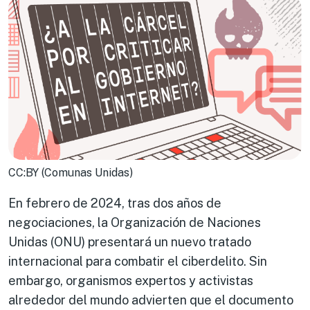
CC:BY (Comunas Unidas)
En febrero de 2024, tras dos años de
negociaciones, la Organización de Naciones
Unidas (ONU) presentará un nuevo tratado
internacional para combatir el ciberdelito. Sin
embargo, organismos expertos y activistas
alrededor del mundo advierten que el documento