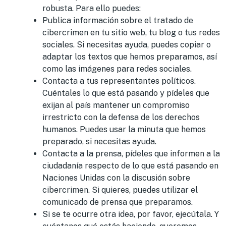
robusta. Para ello puedes:
Publica información sobre el tratado de
cibercrimen en tu sitio web, tu blog o tus redes
sociales. Si necesitas ayuda, puedes copiar o
adaptar los textos que hemos preparamos, así
como las imágenes para redes sociales.
Contacta a tus representantes políticos.
Cuéntales lo que está pasando y pídeles que
exijan al país mantener un compromiso
irrestricto con la defensa de los derechos
humanos. Puedes usar la minuta que hemos
preparado, si necesitas ayuda.
Contacta a la prensa, pídeles que informen a la
ciudadanía respecto de lo que está pasando en
Naciones Unidas con la discusión sobre
cibercrimen. Si quieres, puedes utilizar el
comunicado de prensa que preparamos.
Si se te ocurre otra idea, por favor, ejecútala. Y