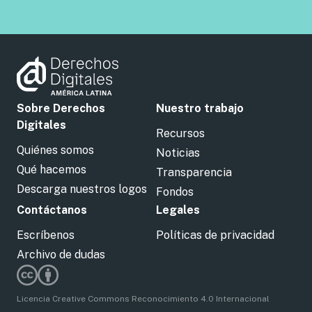
Sobre Derechos
Nuestro trabajo
Digitales
Recursos
Quiénes somos
Noticias
Qué hacemos
Transparencia
Descarga nuestros logos
Fondos
Contáctanos
Legales
Escríbenos
Políticas de privacidad
Archivo de dudas
Licencia Creative Commons Reconocimiento 4.0 Internacional