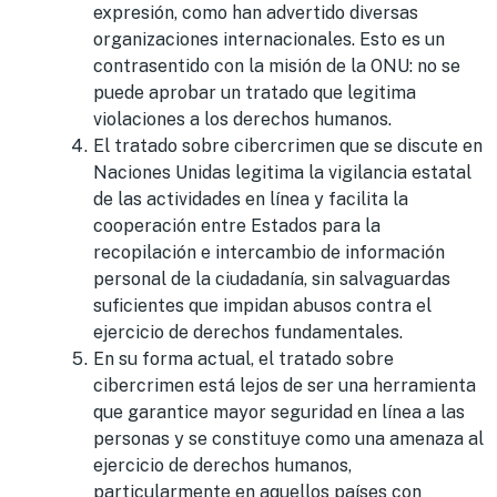
expresión, como han advertido diversas
organizaciones internacionales. Esto es un
contrasentido con la misión de la ONU: no se
puede aprobar un tratado que legitima
violaciones a los derechos humanos.
El tratado sobre cibercrimen que se discute en
Naciones Unidas legitima la vigilancia estatal
de las actividades en línea y facilita la
cooperación entre Estados para la
recopilación e intercambio de información
personal de la ciudadanía, sin salvaguardas
suficientes que impidan abusos contra el
ejercicio de derechos fundamentales.
En su forma actual, el tratado sobre
cibercrimen está lejos de ser una herramienta
que garantice mayor seguridad en línea a las
personas y se constituye como una amenaza al
ejercicio de derechos humanos,
particularmente en aquellos países con