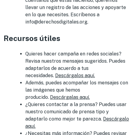
cuéntanos qué estás haciendo, queremos
llevar un registro de las acciones y apoyarte
en lo que necesites. Escríbenos a
info@derechosdigitales.org.
Recursos útiles
Quieres hacer campaña en redes sociales?
Revisa nuestros mensajes sugeridos. Puedes
adaptarlos de acuerdo a tus
necesidades.
Descárgalos aquí.
Además, puedes acompañar los mensajes con
las imágenes que hemos
producido.
Descárgalas aquí.
¿Quieres contactar a la prensa? Puedes usar
nuestro comunicado de prensa tipo y
adaptarlo como mejor te parezca.
Descárgalo
aquí.
¿Necesitas más información? Puedes revisar