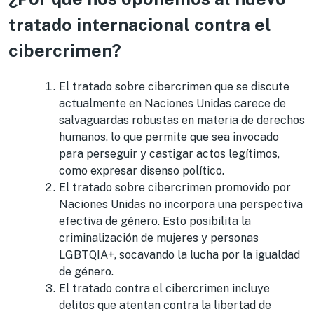
tratado internacional contra el
cibercrimen?
El tratado sobre cibercrimen que se discute
actualmente en Naciones Unidas carece de
salvaguardas robustas en materia de derechos
humanos, lo que permite que sea invocado
para perseguir y castigar actos legítimos,
como expresar disenso político.
El tratado sobre cibercrimen promovido por
Naciones Unidas no incorpora una perspectiva
efectiva de género. Esto posibilita la
criminalización de mujeres y personas
LGBTQIA+, socavando la lucha por la igualdad
de género.
El tratado contra el cibercrimen incluye
delitos que atentan contra la libertad de