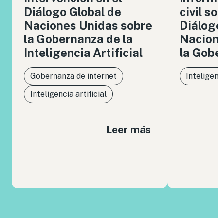
Diálogo Global de
civil s
Naciones Unidas sobre
Diálog
la Gobernanza de la
Nacion
Inteligencia Artificial
la Gob
Gobernanza de internet
Inteligen
Inteligencia artificial
Leer más