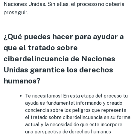
Naciones Unidas. Sin ellas, el proceso no debería
proseguir.
¿Qué puedes hacer para ayudar a
que el tratado sobre
ciberdelincuencia de Naciones
Unidas garantice los derechos
humanos?
Te necesitamos! En esta etapa del proceso tu
ayuda es fundamental informando y creado
conciencia sobre los peligros que representa
el tratado sobre ciberdelincuencia en su forma
actual y la necesidad de que este incorpore
una perspectiva de derechos humanos