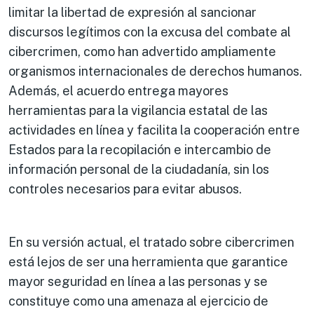
limitar la libertad de expresión al sancionar
discursos legítimos con la excusa del combate al
cibercrimen, como han advertido ampliamente
organismos internacionales de derechos humanos.
Además, el acuerdo entrega mayores
herramientas para la vigilancia estatal de las
actividades en línea y facilita la cooperación entre
Estados para la recopilación e intercambio de
información personal de la ciudadanía, sin los
controles necesarios para evitar abusos.
En su versión actual, el tratado sobre cibercrimen
está lejos de ser una herramienta que garantice
mayor seguridad en línea a las personas y se
constituye como una amenaza al ejercicio de