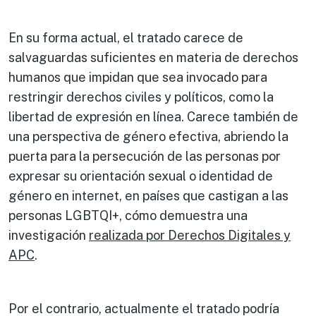
En su forma actual, el tratado carece de
salvaguardas suficientes en materia de derechos
humanos que impidan que sea invocado para
restringir derechos civiles y políticos, como la
libertad de expresión en línea. Carece también de
una perspectiva de género efectiva, abriendo la
puerta para la persecución de las personas por
expresar su orientación sexual o identidad de
género en internet, en países que castigan a las
personas LGBTQI+, cómo demuestra una
investigación
realizada por Derechos Digitales y
APC
.
Por el contrario, actualmente el tratado podría