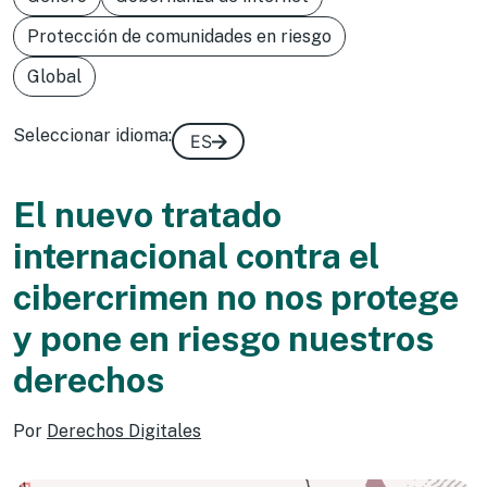
Protección de comunidades en riesgo
Global
Seleccionar idioma:
ES
El nuevo tratado
internacional contra el
cibercrimen no nos protege
y pone en riesgo nuestros
derechos
Por
Derechos Digitales