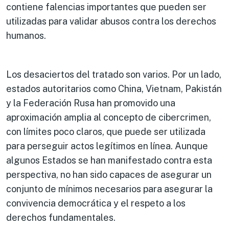
contiene falencias importantes que pueden ser
utilizadas para validar abusos contra los derechos
humanos.
Los desaciertos del tratado son varios. Por un lado,
estados autoritarios como China, Vietnam, Pakistán
y la Federación Rusa han promovido una
aproximación amplia al concepto de cibercrimen,
con límites poco claros, que puede ser utilizada
para perseguir actos legítimos en línea. Aunque
algunos Estados se han manifestado contra esta
perspectiva, no han sido capaces de asegurar un
conjunto de mínimos necesarios para asegurar la
convivencia democrática y el respeto a los
derechos fundamentales.