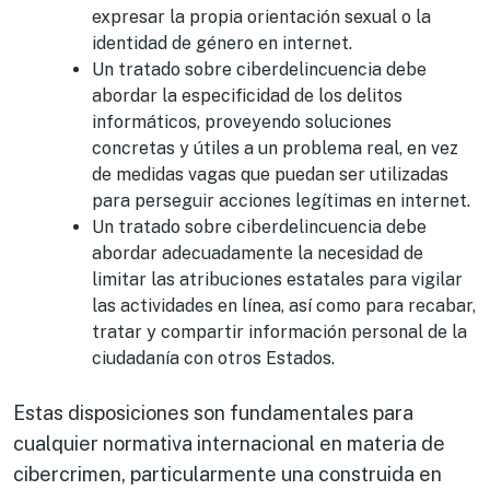
expresar la propia orientación sexual o la
identidad de género en internet.
Un tratado sobre ciberdelincuencia debe
abordar la especificidad de los delitos
informáticos, proveyendo soluciones
concretas y útiles a un problema real, en vez
de medidas vagas que puedan ser utilizadas
para perseguir acciones legítimas en internet.
Un tratado sobre ciberdelincuencia debe
abordar adecuadamente la necesidad de
limitar las atribuciones estatales para vigilar
las actividades en línea, así como para recabar,
tratar y compartir información personal de la
ciudadanía con otros Estados.
Estas disposiciones son fundamentales para
cualquier normativa internacional en materia de
cibercrimen, particularmente una construida en