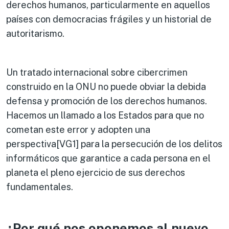
derechos humanos, particularmente en aquellos
países con democracias frágiles y un historial de
autoritarismo.
Un tratado internacional sobre cibercrimen
construido en la ONU no puede obviar la debida
defensa y promoción de los derechos humanos.
Hacemos un llamado a los Estados para que no
cometan este error y adopten una
perspectiva[VG1] para la persecución de los delitos
informáticos que garantice a cada persona en el
planeta el pleno ejercicio de sus derechos
fundamentales.
¿Por qué nos oponemos al nuevo