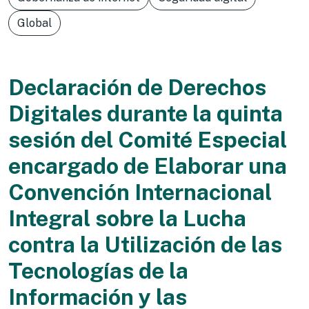
Global
Declaración de Derechos
Digitales durante la quinta
sesión del Comité Especial
encargado de Elaborar una
Convención Internacional
Integral sobre la Lucha
contra la Utilización de las
Tecnologías de la
Información y las