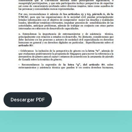
Descargar PDF