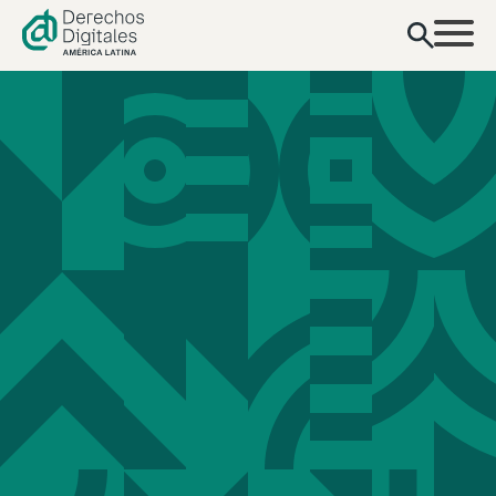
contenido