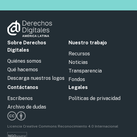
Sobre Derechos
Nuestro trabajo
Digitales
Recursos
Quiénes somos
Noticias
Qué hacemos
Transparencia
Descarga nuestros logos
Fondos
Contáctanos
Legales
Escríbenos
Políticas de privacidad
Archivo de dudas
Licencia Creative Commons Reconocimiento 4.0 Internacional