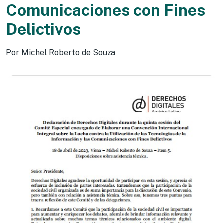
Comunicaciones con Fines
Delictivos
Por
Michel Roberto de Souza