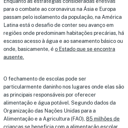
Enquanto as estratégias consideradas efetivas
para o combate ao coronavirus na Ásia e Europa
passam pelo isolamento da população, na América
Latina está o desafio de conter seu avanço em
regiões onde predominam habitações precárias, há
escasso acesso à água e ao saneamento básico ou
onde, basicamente, é
o Estado que se encontra
ausente.
O fechamento de escolas pode ser
particularmente daninho nos lugares onde elas são
as principais responsáveis por oferecer
alimentação e água potável. Segundo dados da
Organização das Nações Unidas para a
Alimentação e a Agricultura (FAO),
85 milhões de
crianças
se beneficia com a alimentação escolar