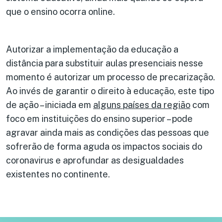
que o ensino ocorra online.
Autorizar a implementação da educação a
distância para substituir aulas presenciais nesse
momento é autorizar um processo de precarização.
Ao invés de garantir o direito à educação, este tipo
de ação – iniciada em
alguns países da região
com
foco em instituições do ensino superior – pode
agravar ainda mais as condições das pessoas que
sofrerão de forma aguda os impactos sociais do
coronavirus e aprofundar as desigualdades
existentes no continente.