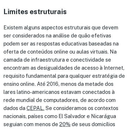
Limites estruturais
Existem alguns aspectos estruturais que devem
ser considerados na análise de quão efetivas
podem ser as respostas educativas baseadas na
oferta de conteúdos online ou aulas virtuais. Na
camada de infraestrutura e conectividade se
encontram as desigualdades de acesso à Internet,
requisito fundamental para qualquer estratégia de
ensino online. Até 2016, menos da metade dos
lares latino-americanos estavam conectados à
rede mundial de computadores, de acordo com
dados da
CEPAL.
Se consideramos os contextos
nacionais, países como El Salvador e Nicarágua
seguian com menos de
20%
de seus domicílios