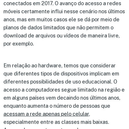
conectados em 2017. O avanço do acesso a redes
móveis certamente influi nesse cenário nos últimos
anos, mas em muitos casos ele se dá por meio de
planos de dados limitados que não permitem o
download de arquivos ou vídeos de maneira livre,
por exemplo.
Em relação ao hardware, temos que considerar
que diferentes tipos de dispositivos implicam em
diferentes possibilidades de uso educacional. O
acesso a computadores segue limitado na região e
em alguns países vem decaindo nos últimos anos,
enquanto aumenta o número de pessoas que
acessam a rede apenas pelo celular,
especialmente entre as classes mais baixas.