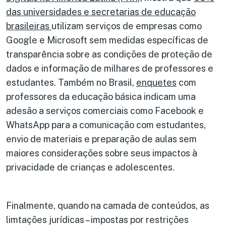
das universidades e secretarias de educação
brasileiras
utilizam serviços de empresas como
Google e Microsoft sem medidas específicas de
transparência sobre as condições de proteção de
dados e informação de milhares de professores e
estudantes. Também no Brasil,
enquetes
com
professores da educação básica indicam uma
adesão a serviços comerciais como Facebook e
WhatsApp para a comunicação com estudantes,
envio de materiais e preparação de aulas sem
maiores considerações sobre seus impactos à
privacidade de crianças e adolescentes.
Finalmente, quando na camada de conteúdos, as
limtações jurídicas – impostas por restrições