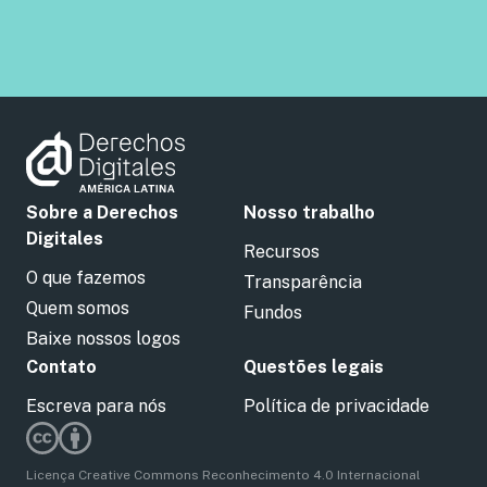
Sobre a Derechos
Nosso trabalho
Digitales
Recursos
O que fazemos
Transparência
Quem somos
Fundos
Baixe nossos logos
Contato
Questões legais
Escreva para nós
Política de privacidade
Licença Creative Commons Reconhecimento 4.0 Internacional