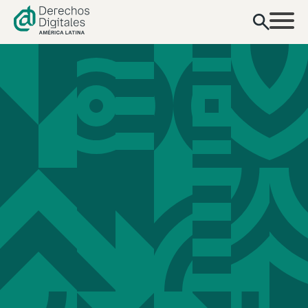
conteúdo