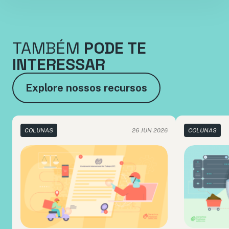
TAMBÉM
PODE TE
INTERESSAR
Explore nossos recursos
COLUNAS
26 JUN 2026
COLUNAS