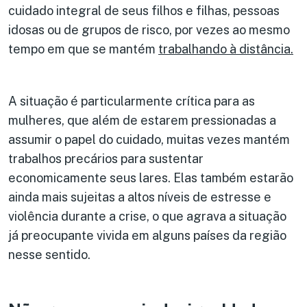
cuidado integral de seus filhos e filhas, pessoas
idosas ou de grupos de risco, por vezes ao mesmo
tempo em que se mantém
trabalhando à distância.
A situação é particularmente crítica para as
mulheres, que além de estarem pressionadas a
assumir o papel do cuidado, muitas vezes mantém
trabalhos precários para sustentar
economicamente seus lares. Elas também estarão
ainda mais sujeitas a altos níveis de estresse e
violência durante a crise, o que agrava a situação
já preocupante vivida em alguns países da região
nesse sentido.