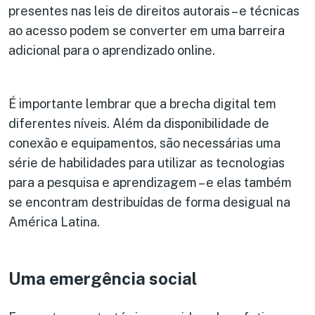
presentes nas leis de direitos autorais – e técnicas
ao acesso podem se converter em uma barreira
adicional para o aprendizado online.
É importante lembrar que a brecha digital tem
diferentes níveis. Além da disponibilidade de
conexão e equipamentos, são necessárias uma
série de habilidades para utilizar as tecnologias
para a pesquisa e aprendizagem – e elas também
se encontram destribuídas de forma desigual na
América Latina.
Uma emergência social