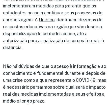
implementaram medidas para garantir que os
estudantes possam continuar seus processos de
aprendizagem. A
Unesco
identificou dezenas de
respostas educativas na região que vão desde a
disponibilização de contúdos online, até a
autorização para a realização de cursos formais à
distância.
Não há dúvidas de que o acesso à informação e ao
conhecimento é fundamental durante e depois de
uma crise como a que representa o COVID-19, mas
é necessário persarmos sobre qual será o impacto
real das medidas implementadas e seus efeitos a
médio e longo prazo.