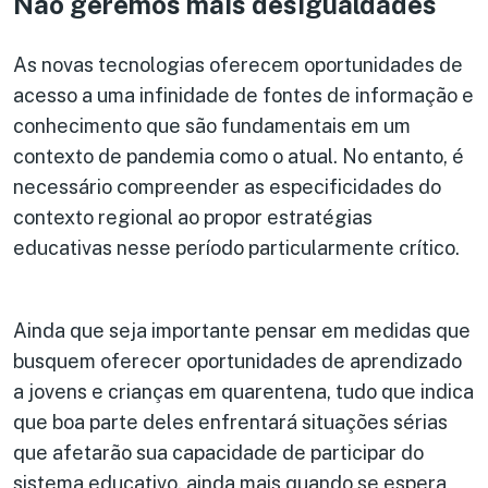
Não geremos mais desigualdades
As novas tecnologias oferecem oportunidades de
acesso a uma infinidade de fontes de informação e
conhecimento que são fundamentais em um
contexto de pandemia como o atual. No entanto, é
necessário compreender as especificidades do
contexto regional ao propor estratégias
educativas nesse período particularmente crítico.
Ainda que seja importante pensar em medidas que
busquem oferecer oportunidades de aprendizado
a jovens e crianças em quarentena, tudo que indica
que boa parte deles enfrentará situações sérias
que afetarão sua capacidade de participar do
sistema educativo, ainda mais quando se espera