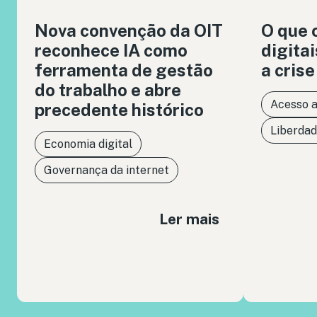
Nova convenção da OIT
O que 
reconhece IA como
digita
ferramenta de gestão
a crise
do trabalho e abre
Acesso 
precedente histórico
Liberdad
Economia digital
Governança da internet
Ler mais