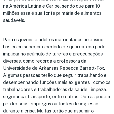
na América Latina e Caribe, sendo que para 10
milhões essa é sua fonte primária de alimentos
saudáveis.
Para os jovens e adultos matriculados no ensino
básico ou superior o período de quarentena pode
implicar no acúmulo de tarefas e preocupações
diversas, como recorda a professora da
Universidade de Arkansas
Rebecca Barrett-Fox.
Algumas pessoas terão que seguir trabalhando e
desempenhando funções mais exigentes – como os
trabalhadores e trabalhadoras da saúde, limpeza,
segurança, transporte, entre outras. Outras podem
perder seus empregos ou fontes de ingresso
durante a crise. Muitas terão que assumir o