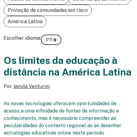
Proteção de comunidades em risco
América Latina
Escolher idioma:
PT
Os limites da educação à
distância na América Latina
Por
Jamila Venturini
As novas tecnologias oferecem oportunidades de
acesso a uma infinidade de fontes de informação e
conhecimento, mas é necessário compreender as
peculiaridades do contexto regional ao se desenhar
estratégias educativas online neste período