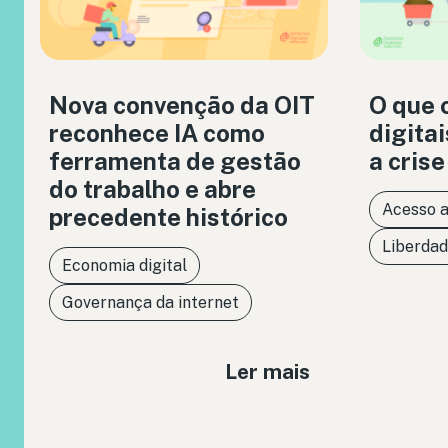
Nova convenção da OIT
O que 
reconhece IA como
digita
ferramenta de gestão
a crise
do trabalho e abre
Acesso 
precedente histórico
Liberdad
Economia digital
Governança da internet
Ler mais