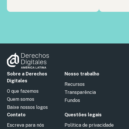
Sobre a Derechos
Nosso trabalho
Digitales
Recursos
O que fazemos
Transparência
Quem somos
Fundos
Baixe nossos logos
Contato
Questões legais
Escreva para nós
Política de privacidade