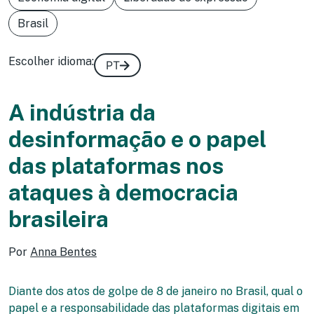
Brasil
Escolher idioma:
PT
A indústria da
desinformação e o papel
das plataformas nos
ataques à democracia
brasileira
Por
Anna Bentes
Diante dos atos de golpe de 8 de janeiro no Brasil, qual o
papel e a responsabilidade das plataformas digitais em