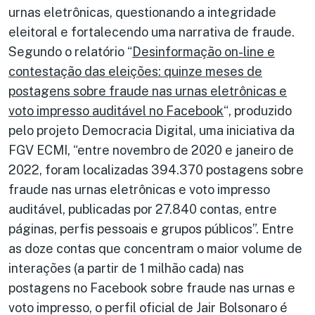
urnas eletrônicas, questionando a integridade
eleitoral e fortalecendo uma narrativa de fraude.
Segundo o relatório “
Desinformação on-line e
contestação das eleições: quinze meses de
postagens sobre fraude nas urnas eletrônicas e
voto impresso auditável no Facebook
“, produzido
pelo projeto Democracia Digital, uma iniciativa da
FGV ECMI, “entre novembro de 2020 e janeiro de
2022, foram localizadas 394.370 postagens sobre
fraude nas urnas eletrônicas e voto impresso
auditável, publicadas por 27.840 contas, entre
páginas, perfis pessoais e grupos públicos”. Entre
as doze contas que concentram o maior volume de
interações (a partir de 1 milhão cada) nas
postagens no Facebook sobre fraude nas urnas e
voto impresso, o perfil oficial de Jair Bolsonaro é