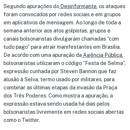
Segundo apurações do
Desinformante
, os ataques
foram convocados por redes sociais e em grupos
em aplicativos de mensagem. Ao longo de toda a
semana anterior aos atos golpistas, grupos e
canais bolsonaristas divulgaram chamadas “com
tudo pago” para atrair manifestantes em Brasília.
De acordo com uma apuração da
Agência Pública
,
bolsonaristas utilizaram o código “Festa de Selma”,
expressão cunhada por Steven Bannon que faz
alusão à Selva, termo usado por militares, para
combinar as últimas etapas da invasão da Praça
dos Três Poderes. Como mostra a apuração, a
expressão estava sendo usada há dias pelos
bolsonaristas livremente em redes sociais abertas
como o Twitter.