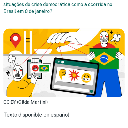
situações de crise democrática como a ocorrida no
Brasil em 8 de janeiro?
CC:BY (Gilda Martini)
Texto disponible en español