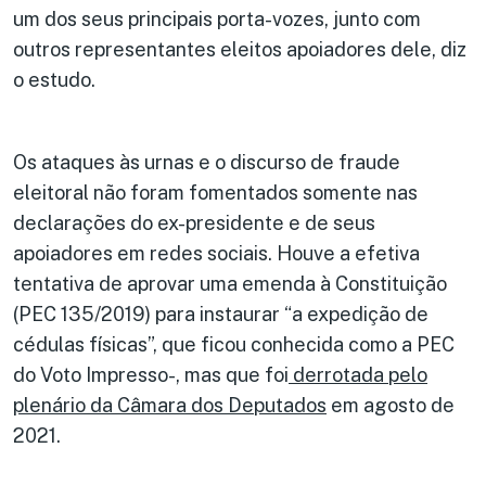
um dos seus principais porta-vozes, junto com
outros representantes eleitos apoiadores dele, diz
o estudo.
Os ataques às urnas e o discurso de fraude
eleitoral não foram fomentados somente nas
declarações do ex-presidente e de seus
apoiadores em redes sociais. Houve a efetiva
tentativa de aprovar uma emenda à Constituição
(PEC 135/2019) para instaurar “a expedição de
cédulas físicas”, que ficou conhecida como a PEC
do Voto Impresso-, mas que foi
derrotada pelo
plenário da Câmara dos Deputados
em agosto de
2021.