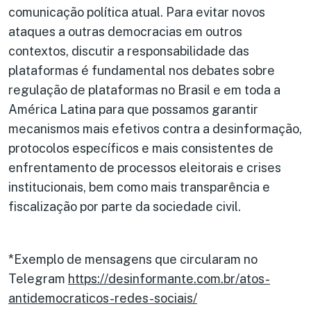
comunicação política atual. Para evitar novos
ataques a outras democracias em outros
contextos, discutir a responsabilidade das
plataformas é fundamental nos debates sobre
regulação de plataformas no Brasil e em toda a
América Latina para que possamos garantir
mecanismos mais efetivos contra a desinformação,
protocolos específicos e mais consistentes de
enfrentamento de processos eleitorais e crises
institucionais, bem como mais transparência e
fiscalização por parte da sociedade civil.
*Exemplo de mensagens que circularam no
Telegram
https://desinformante.com.br/atos-
antidemocraticos-redes-sociais/