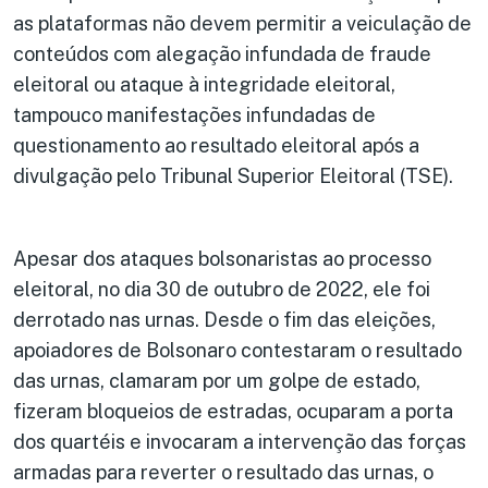
as plataformas não devem permitir a veiculação de
conteúdos com alegação infundada de fraude
eleitoral ou ataque à integridade eleitoral,
tampouco manifestações infundadas de
questionamento ao resultado eleitoral após a
divulgação pelo Tribunal Superior Eleitoral (TSE).
Apesar dos ataques bolsonaristas ao processo
eleitoral, no dia 30 de outubro de 2022, ele foi
derrotado nas urnas. Desde o fim das eleições,
apoiadores de Bolsonaro contestaram o resultado
das urnas, clamaram por um golpe de estado,
fizeram bloqueios de estradas, ocuparam a porta
dos quartéis e invocaram a intervenção das forças
armadas para reverter o resultado das urnas, o