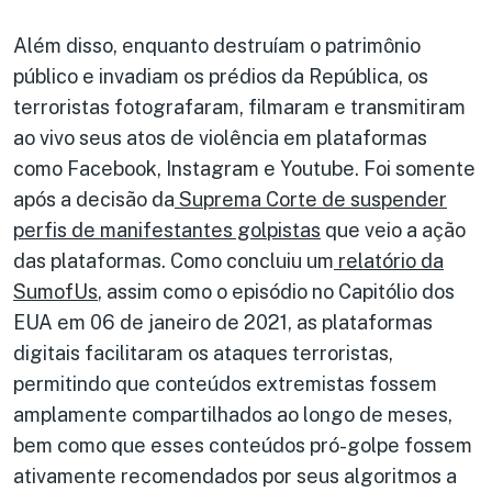
Além disso, enquanto destruíam o patrimônio
público e invadiam os prédios da República, os
terroristas fotografaram, filmaram e transmitiram
ao vivo seus atos de violência em plataformas
como Facebook, Instagram e Youtube. Foi somente
após a decisão da
Suprema Corte de suspender
perfis de manifestantes golpistas
que veio a ação
das plataformas. Como concluiu um
relatório da
SumofUs
, assim como o episódio no Capitólio dos
EUA em 06 de janeiro de 2021, as plataformas
digitais facilitaram os ataques terroristas,
permitindo que conteúdos extremistas fossem
amplamente compartilhados ao longo de meses,
bem como que esses conteúdos pró-golpe fossem
ativamente recomendados por seus algoritmos a