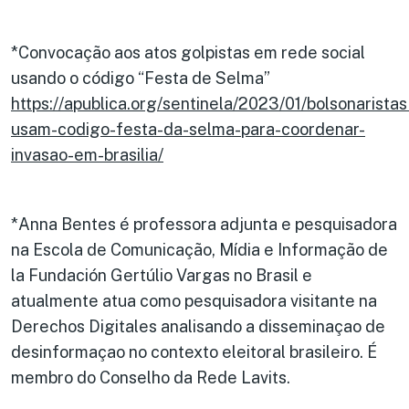
*Convocação aos atos golpistas em rede social
usando o código “Festa de Selma”
https://apublica.org/sentinela/2023/01/bolsonaristas
usam-codigo-festa-da-selma-para-coordenar-
invasao-em-brasilia/
*Anna Bentes é professora adjunta e pesquisadora
na Escola de Comunicação, Mídia e Informação de
la Fundación Gertúlio Vargas no Brasil e
atualmente atua como pesquisadora visitante na
Derechos Digitales analisando a disseminaçao de
desinformaçao no contexto eleitoral brasileiro. É
membro do Conselho da Rede Lavits.