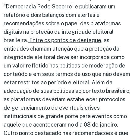
“
Democracia Pede Socorro
” e publicaram um
relatório e dois balanços com alertas e
recomendações sobre o papel das plataformas
digitais na proteção da integridade eleitoral
brasileira.
Entre os pontos de destaque
, as
entidades chamam atenção que a proteção da
integridade eleitoral deve ser incorporada como
um valor refletido nas políticas de moderação de
conteúdo e em seus termos de uso que não devem
estar restritos ao período eleitoral. Além da
adequação de suas políticas ao contexto brasileiro,
as plataformas deveriam estabelecer protocolos
de gerenciamento de eventuais crises
institucionais de grande porte para eventos como
aquele que aconteceram no dia 08 de janeiro.
Outro ponto destacado nas recomendações é que