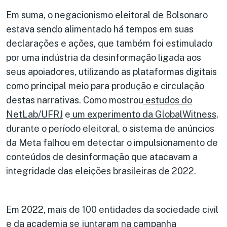
Em suma, o negacionismo eleitoral de Bolsonaro
estava sendo alimentado há tempos em suas
declarações e ações, que também foi estimulado
por uma indústria da desinformação ligada aos
seus apoiadores, utilizando as plataformas digitais
como principal meio para produção e circulação
destas narrativas. Como mostrou
estudos do
NetLab/UFRJ
e
um experimento da GlobalWitness
,
durante o período eleitoral, o sistema de anúncios
da Meta falhou em detectar o impulsionamento de
conteúdos de desinformação que atacavam a
integridade das eleições brasileiras de 2022.
Em 2022, mais de 100 entidades da sociedade civil
e da academia se juntaram na campanha