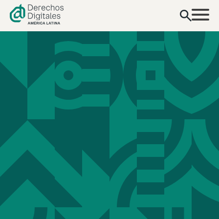
conteúdo