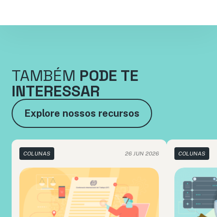
TAMBÉM
PODE TE
INTERESSAR
Explore nossos recursos
COLUNAS
26 JUN 2026
COLUNAS