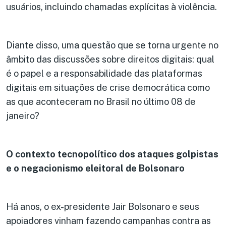
usuários, incluindo chamadas explícitas à violência.
Diante disso, uma questão que se torna urgente no
âmbito das discussões sobre direitos digitais: qual
é o papel e a responsabilidade das plataformas
digitais em situações de crise democrática como
as que aconteceram no Brasil no último 08 de
janeiro?
O contexto tecnopolítico dos ataques golpistas
e
o negacionismo eleitoral de Bolsonaro
Há anos, o ex-presidente Jair Bolsonaro e seus
apoiadores vinham fazendo campanhas contra as