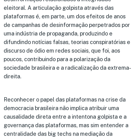
eleitoral. A articulação golpista através das
plataformas é, em parte, um dos efeitos de anos
de campanhas de desinformação perpetrados por
uma indústria de propaganda, produzindo e
difundindo notícias falsas, teorias conspiratórias e
discurso de ódio em redes sociais, que foi, aos
poucos, contribuindo para a polarização da
sociedade brasileira e a radicalização da extrema-
direita.
Reconhecer o papel das plataformas na crise da
democracia brasileira não implica atribuir uma
causalidade direta entre a intentona golpista e a
governança das plataformas, mas sim entender a
centralidade das big techs na mediação da