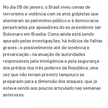
No dia 08 de janeiro, o Brasil viveu cenas de
terrorismo e violência com os atos golpistas que
atentaram ao patrimônio público e à democracia
perpetrados por apoiadores do ex-presidente Jair
Bolsonaro em Brasília. Como ainda está sendo
apurado pelas investigações, há indícios de falhas
graves – e possivelmente até de leniência e
prevaricação – na atuação de autoridades
responsáveis pela inteligência e pela segurança
dos prédios dos três poderes da República, uma
vez que não teriam previsto tampouco se
preparado para a dimensão dos ataques, que já
estava sendo aos poucos articulado nas semanas
anteriores.