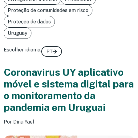
Proteção de comunidades em risco
Proteção de dados
Uruguay
Escolher idioma:
PT
Coronavirus UY aplicativo
móvel e sistema digital para
o monitoramento da
pandemia em Uruguai
Por
Dina Yael