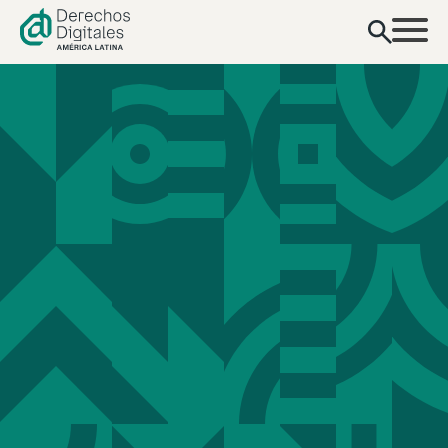
conteúdo