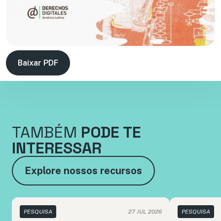
Baixar PDF
TAMBÉM
PODE TE
INTERESSAR
Explore nossos recursos
PESQUISA
27 JUL 2026
PESQUISA