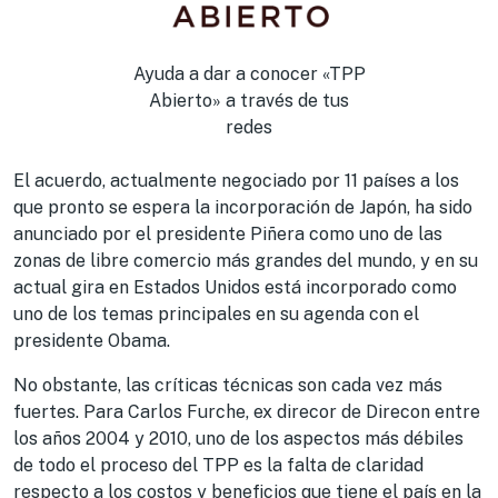
Ayuda a dar a conocer «TPP
Abierto» a través de tus
redes
El acuerdo, actualmente negociado por 11 países a los
que pronto se espera la incorporación de Japón, ha sido
anunciado por el presidente Piñera como uno de las
zonas de libre comercio más grandes del mundo, y en su
actual gira en Estados Unidos está incorporado como
uno de los temas principales en su agenda con el
presidente Obama.
No obstante, las críticas técnicas son cada vez más
fuertes. Para Carlos Furche, ex direcor de Direcon entre
los años 2004 y 2010, uno de los aspectos más débiles
de todo el proceso del TPP es la falta de claridad
respecto a los costos y beneficios que tiene el país en la