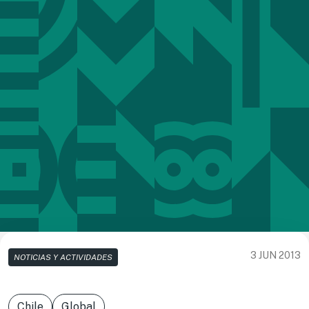
3 JUN 2013
NOTICIAS Y ACTIVIDADES
Chile
Global