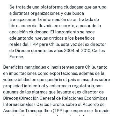
Se trata de una plataforma ciudadana que agrupa
a distintas organizaciones y que busca
transparentar la información de un tratado de
libre comercio llevado en secreto, a pesar de la
oposición ciudadana. El lanzamiento se hace
adelantando nuevas críticas a los beneficios
reales del TPP para Chile, esta vez del ex director
de Direcon durante los años 2004 al 2010, Carlos
Furche.
Beneficios marginales o inexistentes para Chile, tanto
en importaciones como exportaciones, además de la
vulnerabilidad en que quedaría el país en asuntos sobre
propiedad intelectual y coherencia regulatoria, son
algunas de las alarmas que levanta el ex director de
Direcon (Dirección General de Relaciones Económicas
Internacionales), Carlos Furche, sobre el Acuerdo de
Asociación Transpacífico (TPP) que espera ser firmado