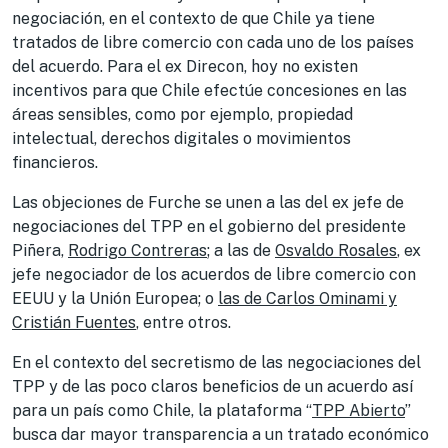
negociación, en el contexto de que Chile ya tiene
tratados de libre comercio con cada uno de los países
del acuerdo. Para el ex Direcon, hoy no existen
incentivos para que Chile efectúe concesiones en las
áreas sensibles, como por ejemplo, propiedad
intelectual, derechos digitales o movimientos
financieros.
Las objeciones de Furche se unen a las del ex jefe de
negociaciones del TPP en el gobierno del presidente
Piñera,
Rodrigo Contreras
; a las de
Osvaldo Rosales
, ex
jefe negociador de los acuerdos de libre comercio con
EEUU y la Unión Europea; o
las de Carlos Ominami y
Cristián Fuentes
, entre otros.
En el contexto del secretismo de las negociaciones del
TPP y de las poco claros beneficios de un acuerdo así
para un país como Chile, la plataforma “
TPP Abierto
”
busca dar mayor transparencia a un tratado económico