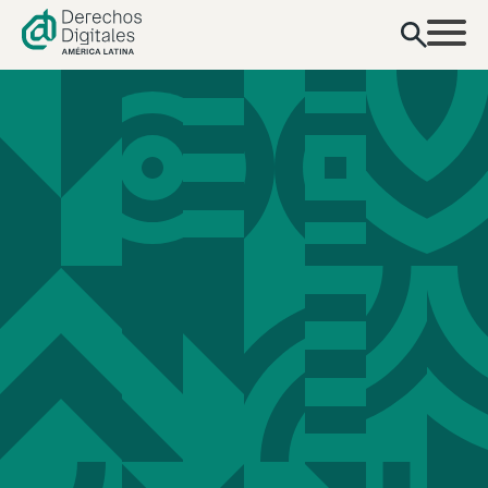
contenido