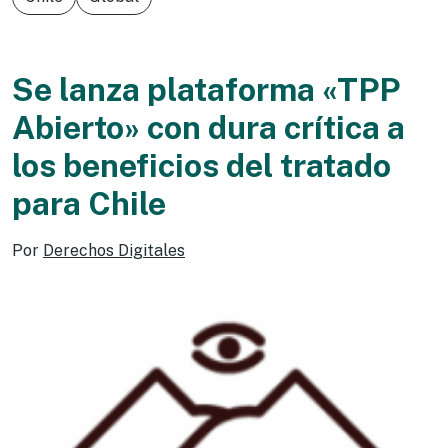
Se lanza plataforma «TPP
Abierto» con dura crítica a
los beneficios del tratado
para Chile
Por
Derechos Digitales