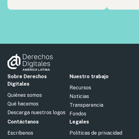
Sobre Derechos
Nuestro trabajo
Digitales
Recursos
Quiénes somos
Noticias
Qué hacemos
Transparencia
Descarga nuestros logos
Fondos
Contáctanos
Legales
Escríbenos
Políticas de privacidad