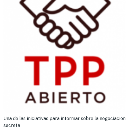
Una de las iniciativas para informar sobre la negociación
secreta