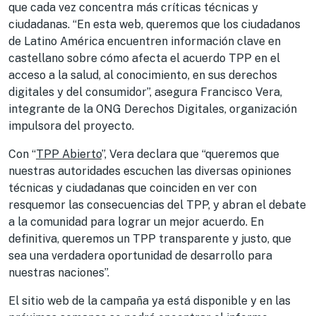
que cada vez concentra más críticas técnicas y
ciudadanas. “En esta web, queremos que los ciudadanos
de Latino América encuentren información clave en
castellano sobre cómo afecta el acuerdo TPP en el
acceso a la salud, al conocimiento, en sus derechos
digitales y del consumidor”, asegura Francisco Vera,
integrante de la ONG Derechos Digitales, organización
impulsora del proyecto.
Con “
TPP Abierto
”, Vera declara que “queremos que
nuestras autoridades escuchen las diversas opiniones
técnicas y ciudadanas que coinciden en ver con
resquemor las consecuencias del TPP, y abran el debate
a la comunidad para lograr un mejor acuerdo. En
definitiva, queremos un TPP transparente y justo, que
sea una verdadera oportunidad de desarrollo para
nuestras naciones”.
El sitio web de la campaña ya está disponible y en las