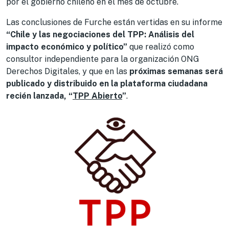
por el gobierno chileno en el mes de octubre.
Las conclusiones de Furche están vertidas en su informe
“Chile y las negociaciones del TPP: Análisis del
impacto económico y político”
que realizó como
consultor independiente para la organización ONG
Derechos Digitales, y que en las
próximas semanas será
publicado y distribuido en la plataforma ciudadana
recién lanzada, “
TPP Abierto
”
.