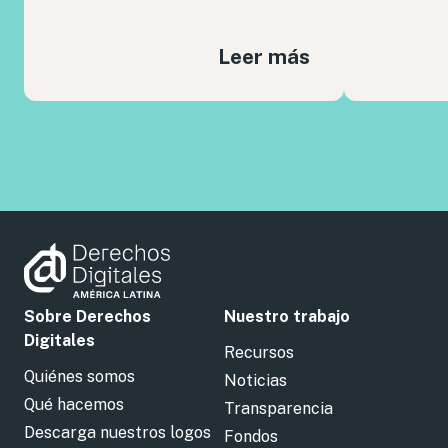
Leer más
Sobre Derechos
Nuestro trabajo
Digitales
Recursos
Quiénes somos
Noticias
Qué hacemos
Transparencia
Descarga nuestros logos
Fondos