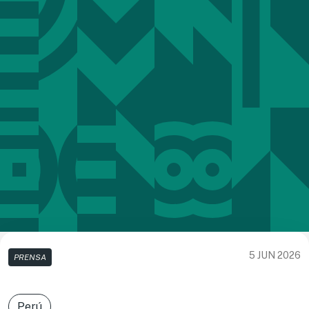
5 JUN 2026
PRENSA
Perú