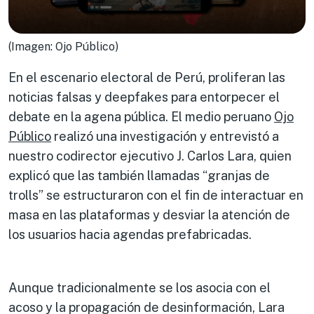
(Imagen: Ojo Público)
En el escenario electoral de Perú, proliferan las
noticias falsas y deepfakes para entorpecer el
debate en la agena pública. El medio peruano
Ojo
Público
realizó una investigación y entrevistó a
nuestro codirector ejecutivo J. Carlos Lara, quien
explicó que las también llamadas “granjas de
trolls” se estructuraron con el fin de interactuar en
masa en las plataformas y desviar la atención de
los usuarios hacia agendas prefabricadas.
Aunque tradicionalmente se los asocia con el
acoso y la propagación de desinformación, Lara