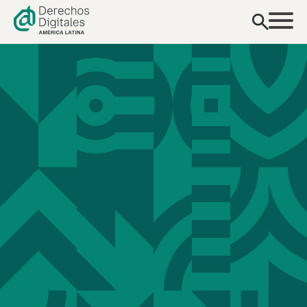
contenido