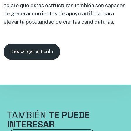
aclaró que estas estructuras también son capaces
de generar corrientes de apoyo artificial para
elevar la popularidad de ciertas candidaturas.
Descargar artículo
TAMBIÉN
TE PUEDE
INTERESAR