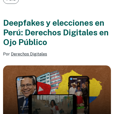
Deepfakes y elecciones en
Perú: Derechos Digitales en
Ojo Público
Por
Derechos Digitales