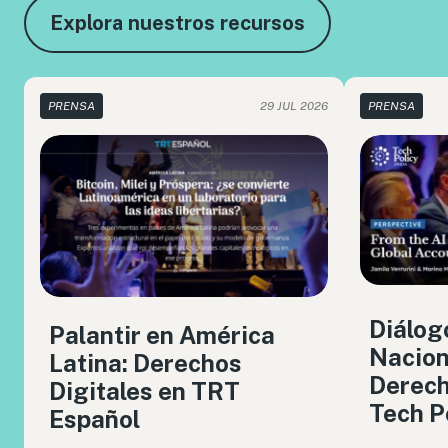
Explora nuestros recursos
PRENSA
29 JUL 2026
PRENSA
Diálog
Palantir en América
Nacion
Latina: Derechos
Derech
Digitales en TRT
Tech P
Español