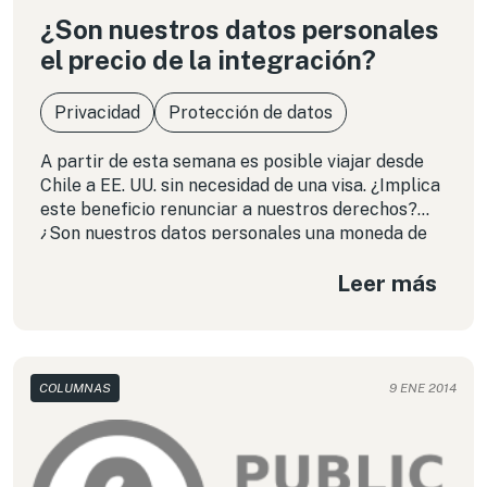
¿Son nuestros datos personales
el precio de la integración?
Privacidad
Protección de datos
A partir de esta semana es posible viajar desde
Chile a EE. UU. sin necesidad de una visa. ¿Implica
este beneficio renunciar a nuestros derechos?
¿Son nuestros datos personales una moneda de
cambio para obtener «privilegios» en otro país?
Leer más
COLUMNAS
9 ENE 2014