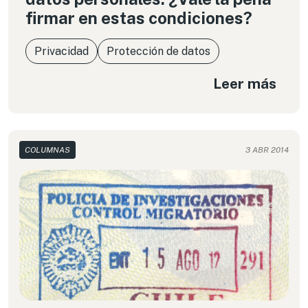
firmar en estas condiciones?
Privacidad
Protección de datos
Leer más
COLUMNAS
3 ABR 2014