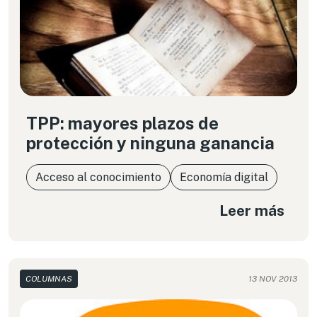
TPP: mayores plazos de
protección y ninguna ganancia
Acceso al conocimiento
Economía digital
Leer más
COLUMNAS
13 NOV 2013