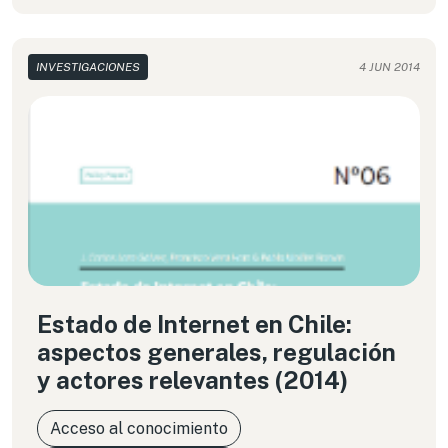
INVESTIGACIONES
4 JUN 2014
Estado de Internet en Chile:
aspectos generales, regulación
y actores relevantes (2014)
Acceso al conocimiento