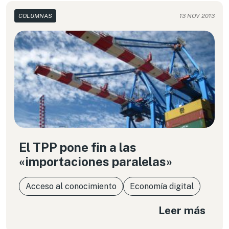
COLUMNAS
13 NOV 2013
El TPP pone fin a las
«importaciones paralelas»
Acceso al conocimiento
Economía digital
Leer más