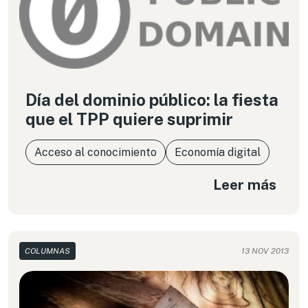
Día del dominio público: la fiesta
que el TPP quiere suprimir
Acceso al conocimiento
Economía digital
Leer más
COLUMNAS
13 NOV 2013