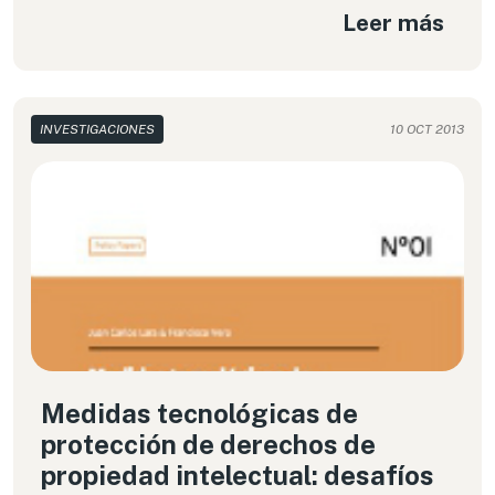
Leer más
INVESTIGACIONES
10 OCT 2013
Medidas tecnológicas de
protección de derechos de
propiedad intelectual: desafíos