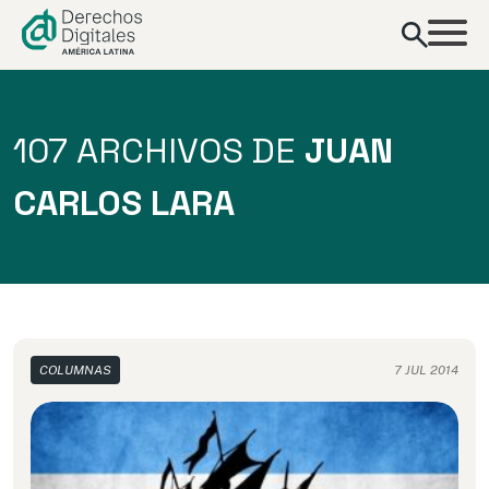
contenido
107 ARCHIVOS DE
JUAN
CARLOS LARA
COLUMNAS
7 JUL 2014