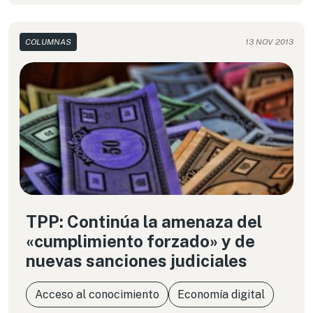
COLUMNAS
13 NOV 2013
TPP: Continúa la amenaza del
«cumplimiento forzado» y de
nuevas sanciones judiciales
Acceso al conocimiento
Economía digital