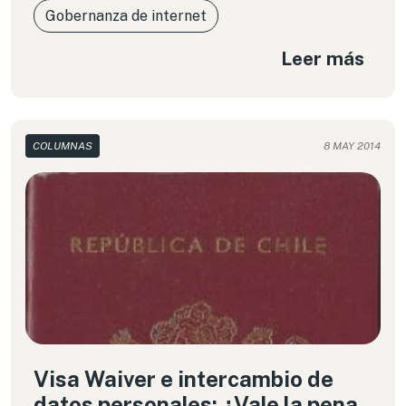
Gobernanza de internet
Leer más
COLUMNAS
8 MAY 2014
Visa Waiver e intercambio de
datos personales: ¿Vale la pena