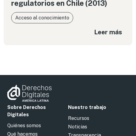
regulatorios en Chile (2013)
Acceso al conocimiento
Leer más
Sobre Derechos
Nuestro trabajo
Digitales
Recursos
Quiénes somos
Noticias
Qué hacemos
Transparencia