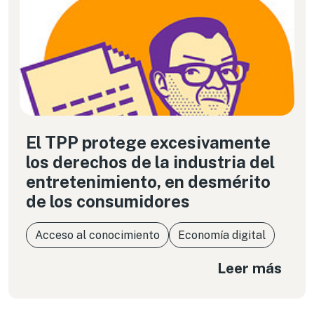
El TPP protege excesivamente
los derechos de la industria del
entretenimiento, en desmérito
de los consumidores
Acceso al conocimiento
Economía digital
Leer más