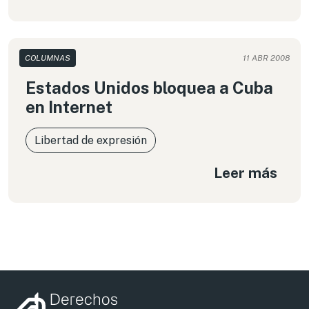
COLUMNAS
11 ABR 2008
Estados Unidos bloquea a Cuba
en Internet
Libertad de expresión
Leer más