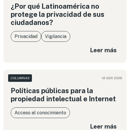
¿Por qué Latinoamérica no
protege la privacidad de sus
ciudadanos?
Privacidad
Vigilancia
Leer más
COLUMNAS
18 ABR 2008
Políticas públicas para la
propiedad intelectual e Internet
Acceso al conocimiento
Leer más