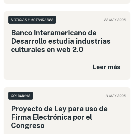
NOTICIAS Y ACTIVIDADES
22 MAY 2008
Banco Interamericano de
Desarrollo estudia industrias
culturales en web 2.0
Leer más
COLUMNAS
11 MAY 2008
Proyecto de Ley para uso de
Firma Electrónica por el
Congreso