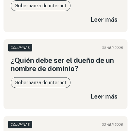
Gobernanza de internet
Leer más
COLUMNAS
30 ABR 2008
¿Quién debe ser el dueño de un
nombre de dominio?
Gobernanza de internet
Leer más
COLUMNAS
23 ABR 2008