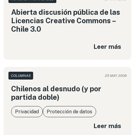
Abierta discusión pública de las
Licencias Creative Commons –
Chile 3.0
Leer más
COLUMNAS
25 MAY 2008
Chilenos al desnudo (y por
partida doble)
Privacidad
Protección de datos
Leer más