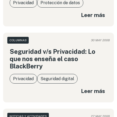
Privacidad
Protección de datos
Leer más
COLUMNAS
30 MAY 2008
Seguridad v/s Privacidad: Lo
que nos enseña el caso
BlackBerry
Privacidad
Seguridad digital
Leer más
NOTICIAS Y ACTIVIDADES
27 MAY 2008