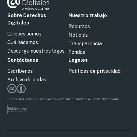
Sobre Derechos
Nuestro trabajo
Digitales
Recursos
Quiénes somos
Noticias
Qué hacemos
Transparencia
Descarga nuestros logos
Fondos
Contáctanos
Legales
Escríbenos
Políticas de privacidad
Archivo de dudas
Licencia Creative Commons Reconocimiento 4.0 Internacional