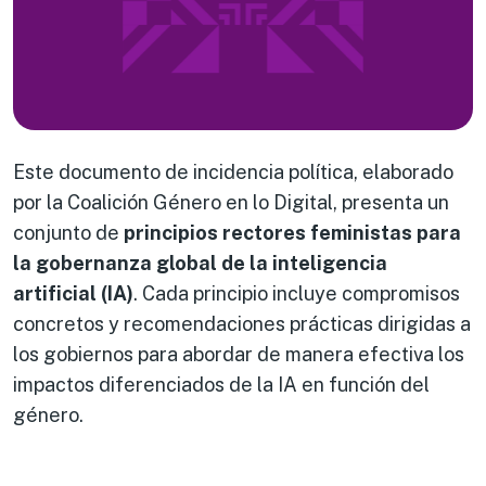
Este documento de incidencia política, elaborado
por la Coalición Género en lo Digital, presenta un
conjunto de
principios rectores feministas para
la gobernanza global de la inteligencia
artificial (IA)
. Cada principio incluye compromisos
concretos y recomendaciones prácticas dirigidas a
los gobiernos para abordar de manera efectiva los
impactos diferenciados de la IA en función del
género.