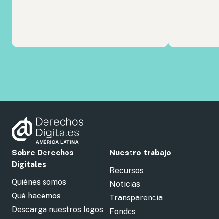
Sobre Derechos
Nuestro trabajo
Digitales
Recursos
Quiénes somos
Noticias
Qué hacemos
Transparencia
Descarga nuestros logos
Fondos