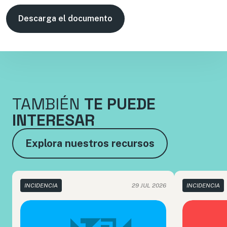
Descarga el documento
TAMBIÉN
TE PUEDE
INTERESAR
Explora nuestros recursos
INCIDENCIA
29 JUL 2026
INCIDENCIA