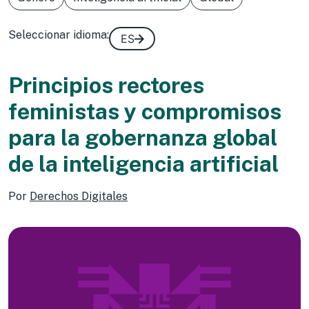
Seleccionar idioma:
ES
Principios rectores
feministas y compromisos
para la gobernanza global
de la inteligencia artificial
Por
Derechos Digitales