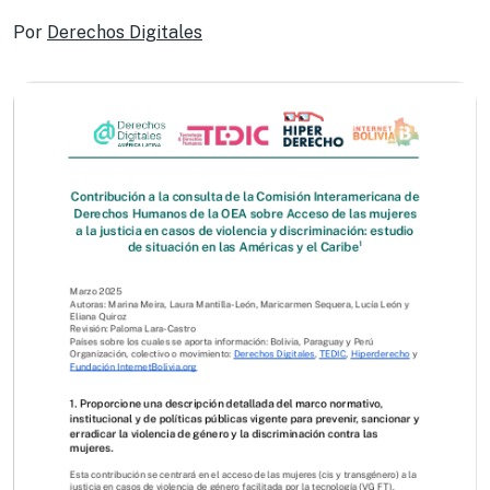
Por
Derechos Digitales