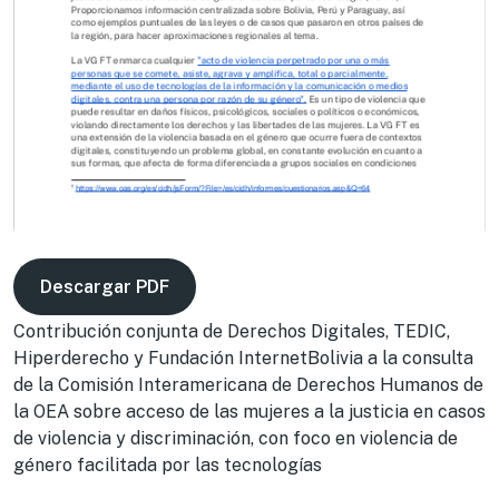
Descargar PDF
Contribución conjunta de Derechos Digitales, TEDIC,
Hiperderecho y Fundación InternetBolivia a la consulta
de la Comisión Interamericana de Derechos Humanos de
la OEA sobre acceso de las mujeres a la justicia en casos
de violencia y discriminación, con foco en violencia de
género facilitada por las tecnologías