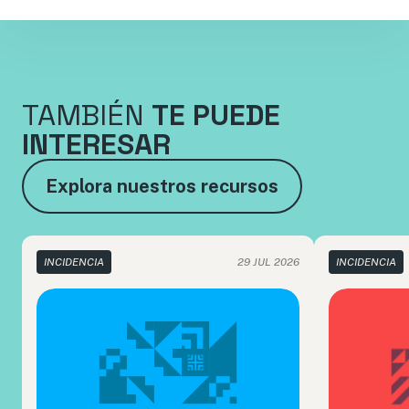
TAMBIÉN
TE PUEDE
INTERESAR
Explora nuestros recursos
INCIDENCIA
29 JUL 2026
INCIDENCIA