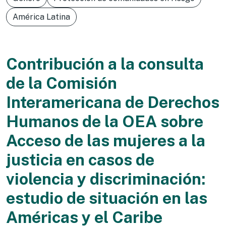
América Latina
Contribución a la consulta
de la Comisión
Interamericana de Derechos
Humanos de la OEA sobre
Acceso de las mujeres a la
justicia en casos de
violencia y discriminación:
estudio de situación en las
Américas y el Caribe