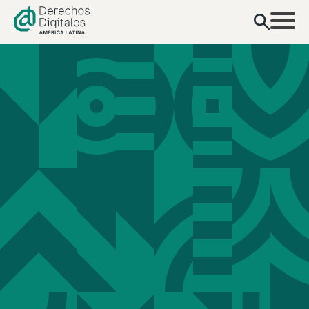
contenido