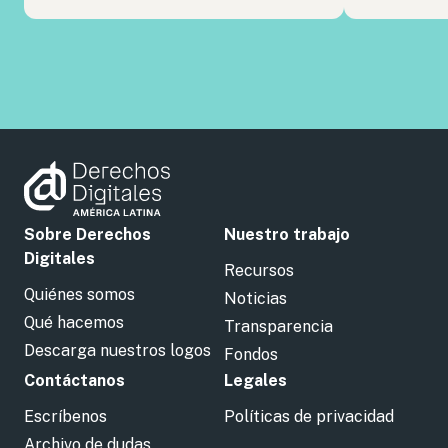
Sobre Derechos
Nuestro trabajo
Digitales
Recursos
Quiénes somos
Noticias
Qué hacemos
Transparencia
Descarga nuestros logos
Fondos
Contáctanos
Legales
Escríbenos
Políticas de privacidad
Archivo de dudas