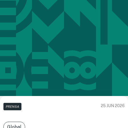
25 JUN 2026
PRENSA
Global