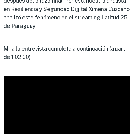
después del pitazo final. Por eso, nuestra analista
en Resiliencia y Seguridad Digital Ximena Cuzcano
analizó este fenómeno en el streaming
Latitud 25
de Paraguay.
Mira la entrevista completa a continuación (a partir
de 1:02:00):