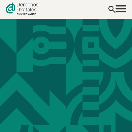
contenido