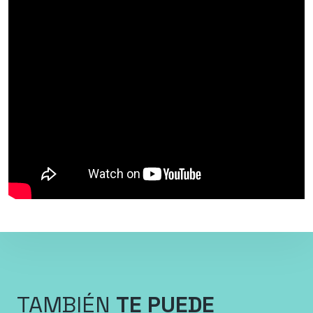
TAMBIÉN
TE PUEDE