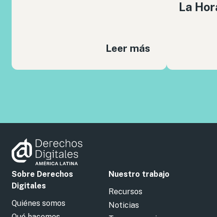
La Hor
Leer más
Sobre Derechos
Nuestro trabajo
Digitales
Recursos
Quiénes somos
Noticias
Qué hacemos