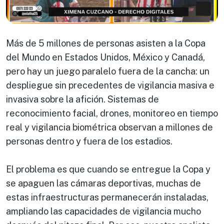
Más de 5 millones de personas asisten a la Copa
del Mundo en Estados Unidos, México y Canadá,
pero hay un juego paralelo fuera de la cancha: un
despliegue sin precedentes de vigilancia masiva e
invasiva sobre la afición. Sistemas de
reconocimiento facial, drones, monitoreo en tiempo
real y vigilancia biométrica observan a millones de
personas dentro y fuera de los estadios.
El problema es que cuando se entregue la Copa y
se apaguen las cámaras deportivas, muchas de
estas infraestructuras permanecerán instaladas,
ampliando las capacidades de vigilancia mucho