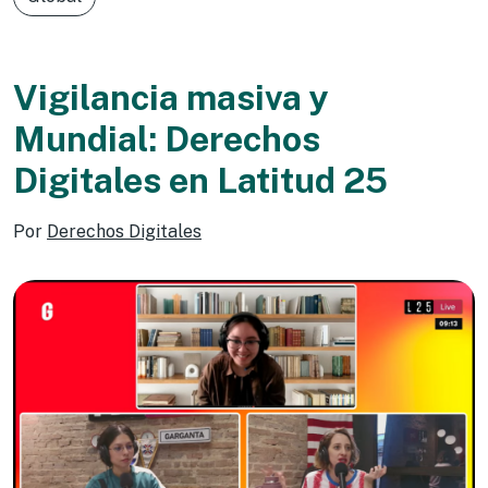
Vigilancia masiva y
Mundial: Derechos
Digitales en Latitud 25
Por
Derechos Digitales