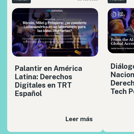
Diálog
Palantir en América
Nacion
Latina: Derechos
Derech
Digitales en TRT
Tech P
Español
Leer más