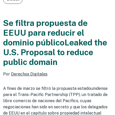
Se filtra propuesta de
EEUU para reducir el
dominio público
Leaked the
U.S. Proposal to reduce
public domain
Por
Derechos Digitales
A fines de marzo se filtró la propuesta estadounidense
para el Trans-Pacific Partnership (TPP), un tratado de
libre comercio de naciones del Pacífico, cuyas
negociaciones han sido en secreto y que los delegados
de EEUU en el capítulo sobre propiedad intelectual