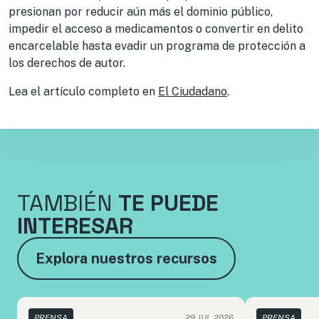
presionan por reducir aún más el dominio público,
impedir el acceso a medicamentos o convertir en delito
encarcelable hasta evadir un programa de protección a
los derechos de autor.
Lea el artículo completo en
El Ciudadano
.
TAMBIÉN
TE PUEDE
INTERESAR
Explora nuestros recursos
PRENSA
29 JUL 2026
PRENSA