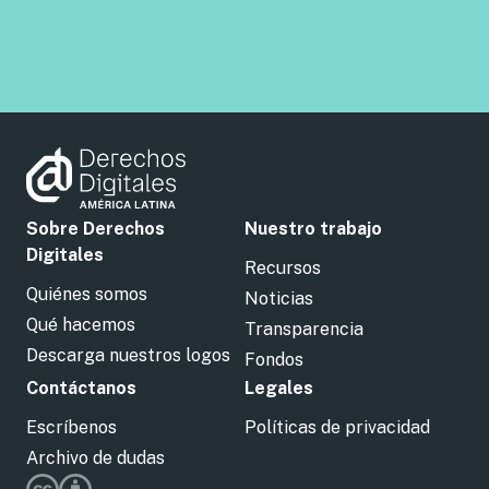
Sobre Derechos
Nuestro trabajo
Digitales
Recursos
Quiénes somos
Noticias
Qué hacemos
Transparencia
Descarga nuestros logos
Fondos
Contáctanos
Legales
Escríbenos
Políticas de privacidad
Archivo de dudas