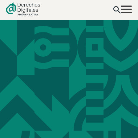
contenido