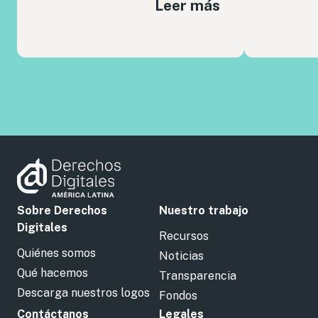
Leer más
Sobre Derechos
Nuestro trabajo
Digitales
Recursos
Quiénes somos
Noticias
Qué hacemos
Transparencia
Descarga nuestros logos
Fondos
Contáctanos
Legales