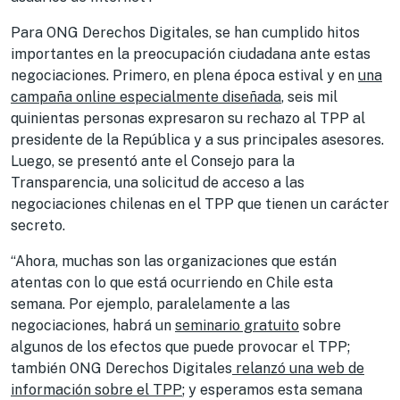
Para ONG Derechos Digitales, se han cumplido hitos
importantes en la preocupación ciudadana ante estas
negociaciones. Primero, en plena época estival y en
una
campaña online especialmente diseñada
, seis mil
quinientas personas expresaron su rechazo al TPP al
presidente de la República y a sus principales asesores.
Luego, se presentó ante el Consejo para la
Transparencia, una solicitud de acceso a las
negociaciones chilenas en el TPP que tienen un carácter
secreto.
“Ahora, muchas son las organizaciones que están
atentas con lo que está ocurriendo en Chile esta
semana. Por ejemplo, paralelamente a las
negociaciones, habrá un
seminario gratuito
sobre
algunos de los efectos que puede provocar el TPP;
también ONG Derechos Digitales
relanzó una web de
información sobre el TPP
; y esperamos esta semana