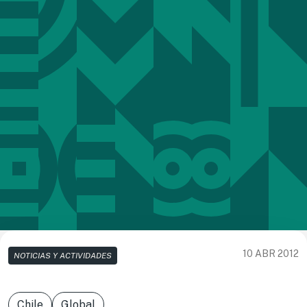
10 ABR 2012
NOTICIAS Y ACTIVIDADES
Chile
Global