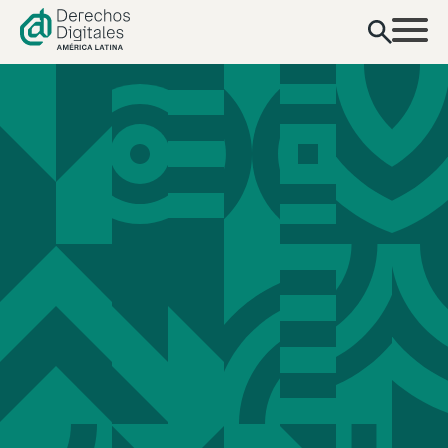
contenido