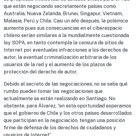
que están negociando secretamente países como
Australia, Nueva Zelanda, Brunei, Singapur, Vietnam,
Malasia, Perú y Chile. Casi un año después, la polémica
aumenta pues sus consecuencias en el ciberespacio
chileno serían similares a la mundialmente cuestionada
ley SOPA, en tanto contempla la censura de sitios de
Internet por eventuales infracciones a los derechos de
autor, la eventual criminalización arbitraria de los
usuarios de la red y el aumento de los plazos de
protección del derecho de autor.
Debido al secreto de las negociaciones, no se sabe qué
rumbo pueden tomar las negociaciones que
actualmente se están realizando en Santiago. No
obstante, para Álvarez, “en esta oportunidad esperamos
que el gobierno de Chile y los otros países desarrollados
que participan en la negociación, tengan una posición
firme de defensa de los derechos de ciudadanos y
usuarios de Internet”.