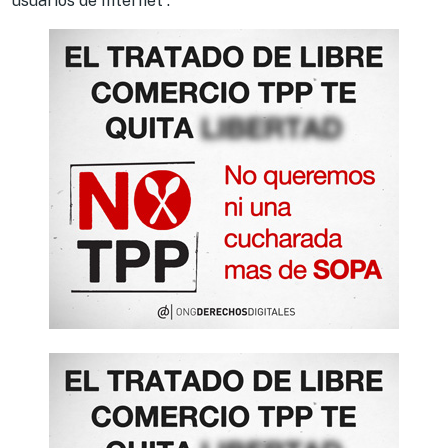
usuarios de Internet”.