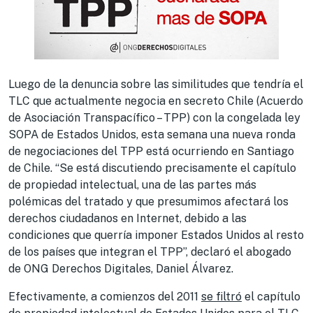
Luego de la denuncia sobre las similitudes que tendría el
TLC que actualmente negocia en secreto Chile (Acuerdo
de Asociación Transpacífico – TPP) con la congelada ley
SOPA de Estados Unidos, esta semana una nueva ronda
de negociaciones del TPP está ocurriendo en Santiago
de Chile. “Se está discutiendo precisamente el capítulo
de propiedad intelectual, una de las partes más
polémicas del tratado y que presumimos afectará los
derechos ciudadanos en Internet, debido a las
condiciones que querría imponer Estados Unidos al resto
de los países que integran el TPP”, declaró el abogado
de ONG Derechos Digitales, Daniel Álvarez.
Efectivamente, a comienzos del 2011
se filtró
el capítulo