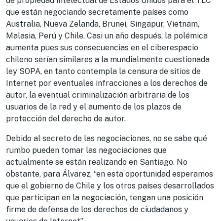
de propiedad intelectual de Estados Unidos para el TLC
que están negociando secretamente países como
Australia, Nueva Zelanda, Brunei, Singapur, Vietnam,
Malasia, Perú y Chile. Casi un año después, la polémica
aumenta pues sus consecuencias en el ciberespacio
chileno serían similares a la mundialmente cuestionada
ley SOPA, en tanto contempla la censura de sitios de
Internet por eventuales infracciones a los derechos de
autor, la eventual criminalización arbitraria de los
usuarios de la red y el aumento de los plazos de
protección del derecho de autor.
Debido al secreto de las negociaciones, no se sabe qué
rumbo pueden tomar las negociaciones que
actualmente se están realizando en Santiago. No
obstante, para Álvarez, “en esta oportunidad esperamos
que el gobierno de Chile y los otros países desarrollados
que participan en la negociación, tengan una posición
firme de defensa de los derechos de ciudadanos y