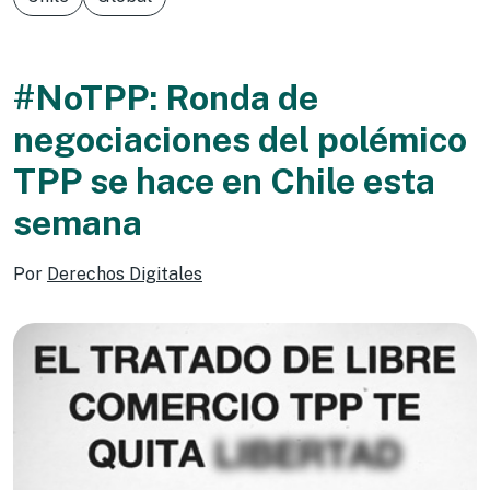
#NoTPP: Ronda de
negociaciones del polémico
TPP se hace en Chile esta
semana
Por
Derechos Digitales