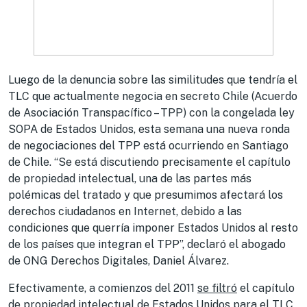
Luego de la denuncia sobre las similitudes que tendría el
TLC que actualmente negocia en secreto Chile (Acuerdo
de Asociación Transpacífico – TPP) con la congelada ley
SOPA de Estados Unidos, esta semana una nueva ronda
de negociaciones del TPP está ocurriendo en Santiago
de Chile. “Se está discutiendo precisamente el capítulo
de propiedad intelectual, una de las partes más
polémicas del tratado y que presumimos afectará los
derechos ciudadanos en Internet, debido a las
condiciones que querría imponer Estados Unidos al resto
de los países que integran el TPP”, declaró el abogado
de ONG Derechos Digitales, Daniel Álvarez.
Efectivamente, a comienzos del 2011
se filtró
el capítulo
de propiedad intelectual de Estados Unidos para el TLC