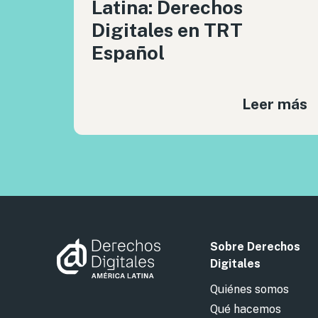
Latina: Derechos
Digitales en TRT
Español
Leer más
Sobre Derechos
Digitales
Quiénes somos
Qué hacemos