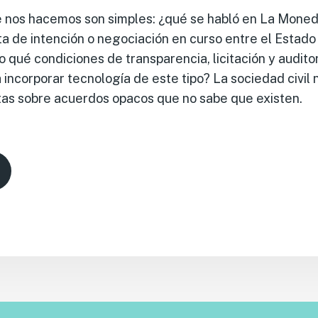
 nos hacemos son simples: ¿qué se habló en La Moned
de intención o negociación en curso entre el Estado 
ajo qué condiciones de transparencia, licitación y audit
 incorporar tecnología de este tipo? La sociedad civil 
tas sobre acuerdos opacos que no sabe que existen.