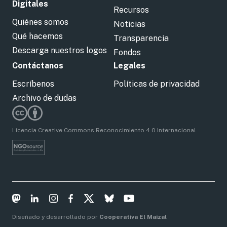
Digitales
Recursos
Quiénes somos
Noticias
Qué hacemos
Transparencia
Descarga nuestros logos
Fondos
Contáctanos
Legales
Escríbenos
Políticas de privacidad
Archivo de dudas
Licencia Creative Commons Reconocimiento 4.0 Internacional
Diseñado y desarrollado por
Cooperativa El Maizal