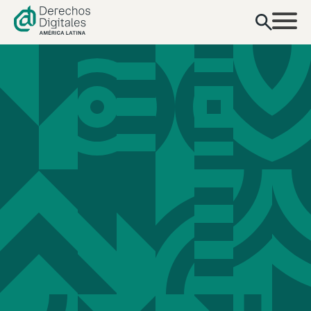
contenido