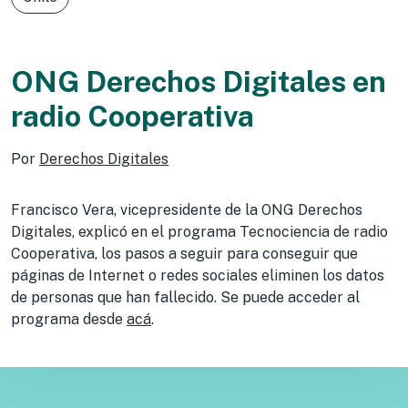
ONG Derechos Digitales en
radio Cooperativa
Por
Derechos Digitales
Francisco Vera, vicepresidente de la ONG Derechos
Digitales, explicó en el programa Tecnociencia de radio
Cooperativa, los pasos a seguir para conseguir que
páginas de Internet o redes sociales eliminen los datos
de personas que han fallecido. Se puede acceder al
programa desde
acá
.