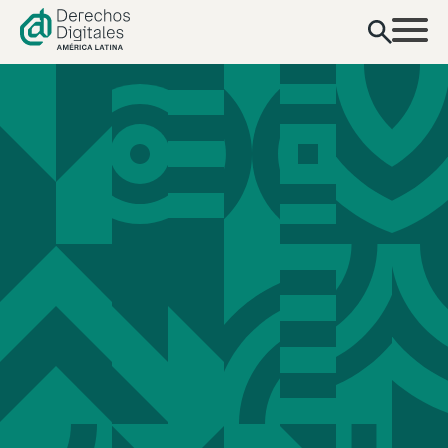
contenido