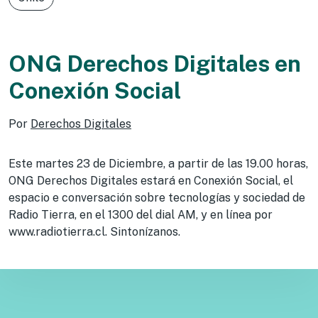
ONG Derechos Digitales en
Conexión Social
Por
Derechos Digitales
Este martes 23 de Diciembre, a partir de las 19.00 horas,
ONG Derechos Digitales estará en Conexión Social, el
espacio e conversación sobre tecnologías y sociedad de
Radio Tierra, en el 1300 del dial AM, y en línea por
www.radiotierra.cl. Sintonízanos.