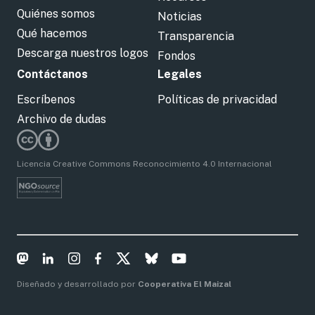
Quiénes somos
Noticias
Qué hacemos
Transparencia
Descarga nuestros logos
Fondos
Contáctanos
Legales
Escríbenos
Políticas de privacidad
Archivo de dudas
Licencia Creative Commons Reconocimiento 4.0 Internacional
Diseñado y desarrollado por
Cooperativa El Maizal