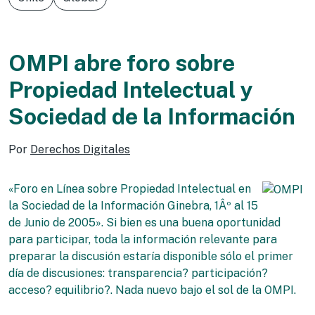
OMPI abre foro sobre
Propiedad Intelectual y
Sociedad de la Información
Por
Derechos Digitales
«Foro en Línea sobre Propiedad Intelectual en
la Sociedad de la Información Ginebra, 1Âº al 15
de Junio de 2005». Si bien es una buena oportunidad
para participar, toda la información relevante para
preparar la discusión estaría disponible sólo el primer
día de discusiones: transparencia? participación?
acceso? equilibrio?. Nada nuevo bajo el sol de la OMPI.