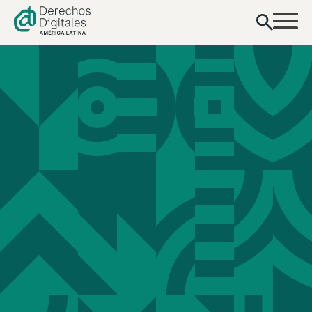
contenido