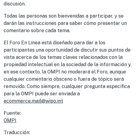
discusión.
Todas las personas son bienvenidas a participar, y se
darán las instrucciones para saber cómo presentar un
comentario sobre cada tema.
El Foro En Línea está diseñado para dar a los
participantes una oportunidad de discutir sus puntos de
vista acerca de los temas claves relacionados con la
propiedad intelectual en la sociedad de la información y,
en ese contexto, la OMPI no moderará el Foro, aunque
cualquier comentario obsceno o fuera de tópico será
removido. Como siempre, cualquier pregunta específica
para la OMPI puede ser enviada a
ecommerce.mail@wipo.int
Fuente:
OMPI
Traducción: