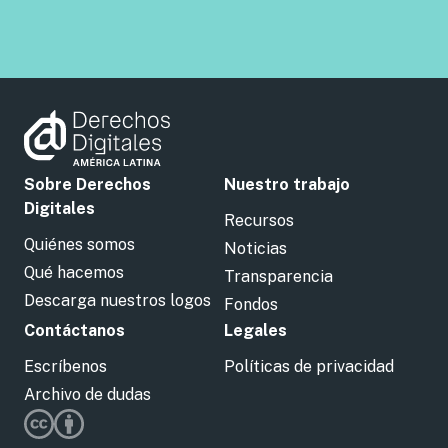
Sobre Derechos
Nuestro trabajo
Digitales
Recursos
Quiénes somos
Noticias
Qué hacemos
Transparencia
Descarga nuestros logos
Fondos
Contáctanos
Legales
Escríbenos
Políticas de privacidad
Archivo de dudas