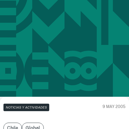
9 MAY 2005
NOTICIAS Y ACTIVIDADES
Chile
Global