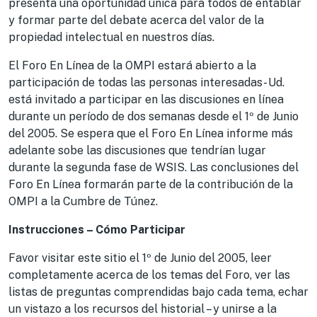
presenta una oportunidad única para todos de entablar
y formar parte del debate acerca del valor de la
propiedad intelectual en nuestros días.
El Foro En Línea de la OMPI estará abierto a la
participación de todas las personas interesadas- Ud.
está invitado a participar en las discusiones en línea
durante un período de dos semanas desde el 1º de Junio
del 2005. Se espera que el Foro En Línea informe más
adelante sobe las discusiones que tendrían lugar
durante la segunda fase de WSIS. Las conclusiones del
Foro En Línea formarán parte de la contribución de la
OMPI a la Cumbre de Túnez.
Instrucciones – Cómo Participar
Favor visitar este sitio el 1º de Junio del 2005, leer
completamente acerca de los temas del Foro, ver las
listas de preguntas comprendidas bajo cada tema, echar
un vistazo a los recursos del historial – y unirse a la