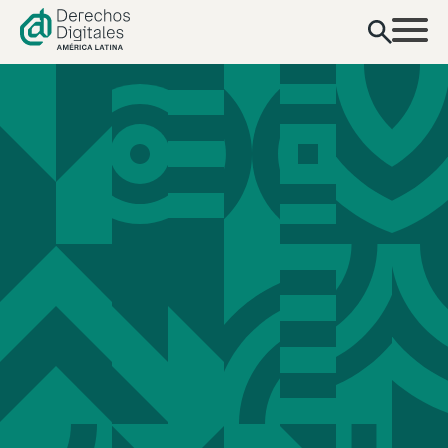
contenido