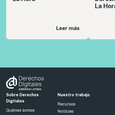
La Hor
Leer más
Sobre Derechos
Nuestro trabajo
Digitales
Recursos
Quiénes somos
Noticias