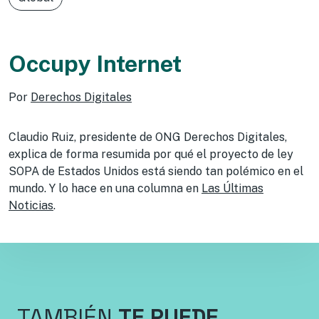
Occupy Internet
Por
Derechos Digitales
Claudio Ruiz, presidente de ONG Derechos Digitales,
explica de forma resumida por qué el proyecto de ley
SOPA de Estados Unidos está siendo tan polémico en el
mundo. Y lo hace en una columna en
Las Últimas
Noticias
.
TAMBIÉN
TE PUEDE