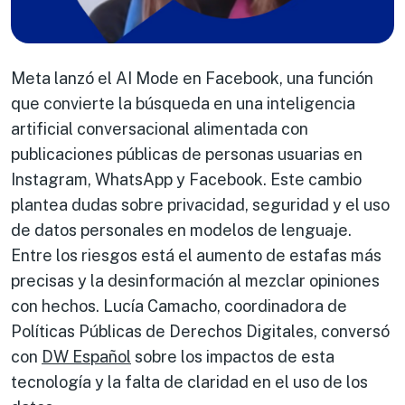
Meta lanzó el AI Mode en Facebook, una función
que convierte la búsqueda en una inteligencia
artificial conversacional alimentada con
publicaciones públicas de personas usuarias en
Instagram, WhatsApp y Facebook. Este cambio
plantea dudas sobre privacidad, seguridad y el uso
de datos personales en modelos de lenguaje.
Entre los riesgos está el aumento de estafas más
precisas y la desinformación al mezclar opiniones
con hechos. Lucía Camacho, coordinadora de
Políticas Públicas de Derechos Digitales, conversó
con
DW Español
sobre los impactos de esta
tecnología y la falta de claridad en el uso de los