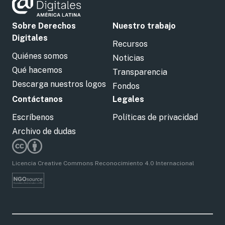
Sobre Derechos
Nuestro trabajo
Digitales
Recursos
Quiénes somos
Noticias
Qué hacemos
Transparencia
Descarga nuestros logos
Fondos
Contáctanos
Legales
Escríbenos
Políticas de privacidad
Archivo de dudas
Licencia Creative Commons Reconocimiento 4.0 Internacional