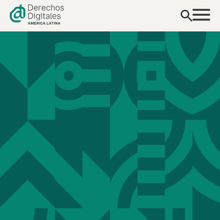
contenido