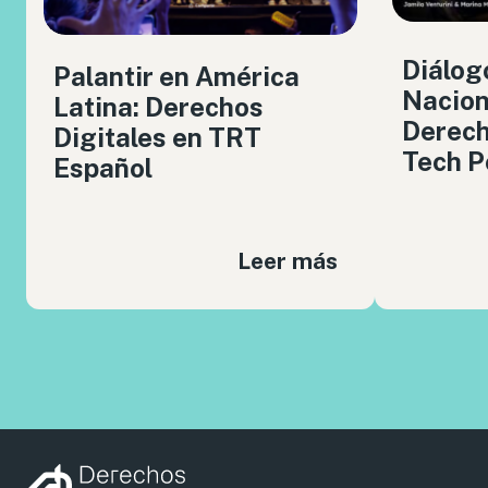
Diálog
Palantir en América
Nacion
Latina: Derechos
Derech
Digitales en TRT
Tech P
Español
Leer más