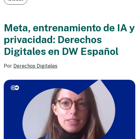
Meta, entrenamiento de IA y
privacidad: Derechos
Digitales en DW Español
Por
Derechos Digitales